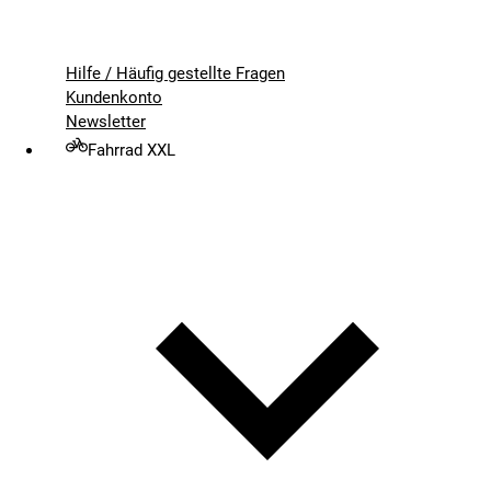
Hilfe / Häufig gestellte Fragen
Kundenkonto
Newsletter
Fahrrad XXL