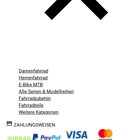
Damenfahrrad
Herrenfahrrad
E-Bike MTB
Alle Serien & Modellreihen
Fahrradzubehör
Fahrradteile
Weitere Kategorien
ZAHLUNGSWEISEN