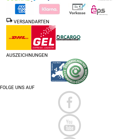
VERSANDARTEN
AUSZEICHNUNGEN
FOLGE UNS AUF