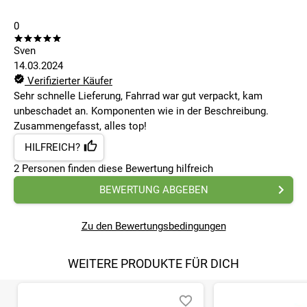
0
Sven
14.03.2024
Verifizierter Käufer
Sehr schnelle Lieferung, Fahrrad war gut verpackt, kam
unbeschadet an. Komponenten wie in der Beschreibung.
Zusammengefasst, alles top!
HILFREICH?
2
Personen finden
diese Bewertung hilfreich
BEWERTUNG ABGEBEN
Zu den Bewertungsbedingungen
WEITERE PRODUKTE FÜR DICH