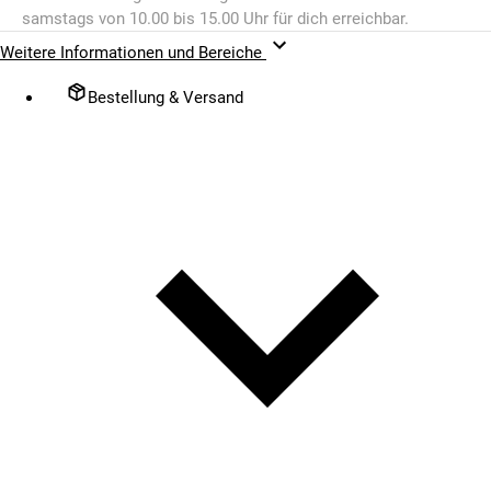
samstags von 10.00 bis 15.00 Uhr für dich erreichbar.
Weitere Informationen und Bereiche
Bestellung & Versand