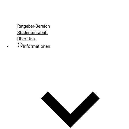
Ratgeber-Bereich
Studentenrabatt
Über Uns
Informationen