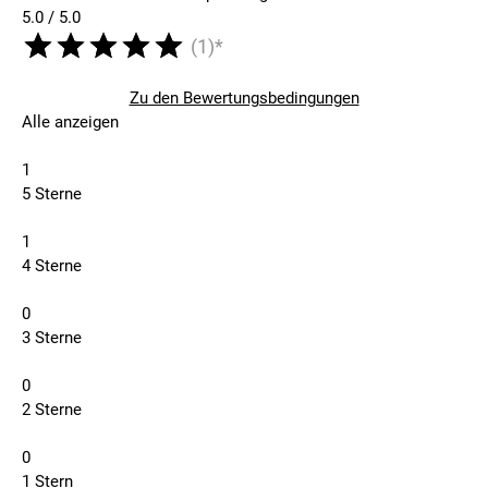
5.0 / 5.0
(1)*
Zu den Bewertungsbedingungen
Alle anzeigen
1
5 Sterne
1
4 Sterne
0
3 Sterne
0
2 Sterne
0
1 Stern