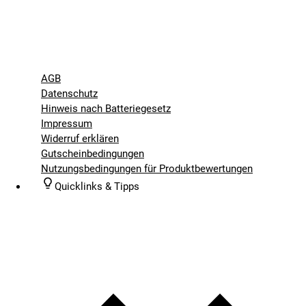
AGB
Datenschutz
Hinweis nach Batteriegesetz
Impressum
Widerruf erklären
Gutscheinbedingungen
Nutzungsbedingungen für Produktbewertungen
Quicklinks & Tipps