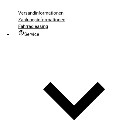
Versandinformationen
Zahlungsinformationen
Fahrradleasing
Service