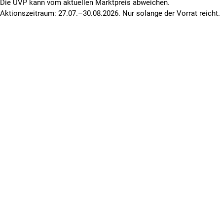
Die UVP kann vom aktuellen Marktpreis abweichen.
Aktionszeitraum: 27.07.–30.08.2026. Nur solange der Vorrat reicht.