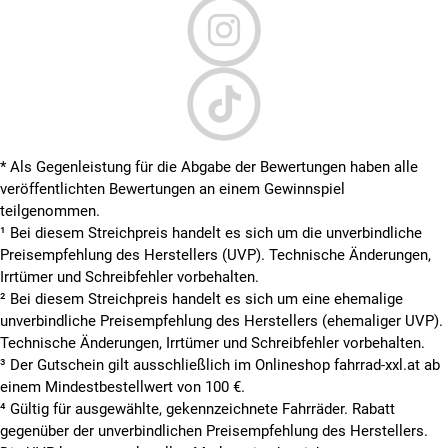
* Als Gegenleistung für die Abgabe der Bewertungen haben alle
veröffentlichten Bewertungen an einem Gewinnspiel
teilgenommen.
¹ Bei diesem Streichpreis handelt es sich um die unverbindliche
Preisempfehlung des Herstellers (UVP). Technische Änderungen,
Irrtümer und Schreibfehler vorbehalten.
² Bei diesem Streichpreis handelt es sich um eine ehemalige
unverbindliche Preisempfehlung des Herstellers (ehemaliger UVP).
Technische Änderungen, Irrtümer und Schreibfehler vorbehalten.
³ Der Gutschein gilt ausschließlich im Onlineshop fahrrad-xxl.at ab
einem Mindestbestellwert von 100 €.
⁴ Gültig für ausgewählte, gekennzeichnete Fahrräder. Rabatt
gegenüber der unverbindlichen Preisempfehlung des Herstellers.