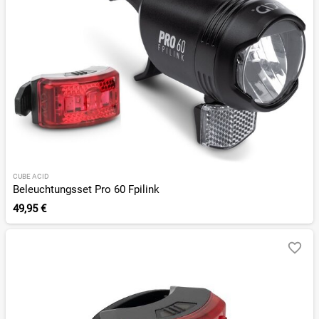
CUBE ACID
Beleuchtungsset Pro 60 Fpilink
49,95 €