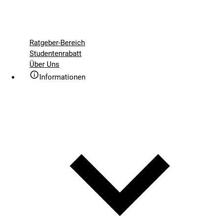
Ratgeber-Bereich
Studentenrabatt
Über Uns
Informationen