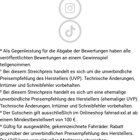
* Als Gegenleistung für die Abgabe der Bewertungen haben alle
veröffentlichten Bewertungen an einem Gewinnspiel
teilgenommen.
¹ Bei diesem Streichpreis handelt es sich um die unverbindliche
Preisempfehlung des Herstellers (UVP). Technische Änderungen,
Irrtümer und Schreibfehler vorbehalten.
² Bei diesem Streichpreis handelt es sich um eine ehemalige
unverbindliche Preisempfehlung des Herstellers (ehemaliger UVP).
Technische Änderungen, Irrtümer und Schreibfehler vorbehalten.
³ Der Gutschein gilt ausschließlich im Onlineshop fahrrad-xxl.at ab
einem Mindestbestellwert von 100 €.
⁴ Gültig für ausgewählte, gekennzeichnete Fahrräder. Rabatt
gegenüber der unverbindlichen Preisempfehlung des Herstellers.