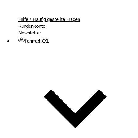
Hilfe / Häufig gestellte Fragen
Kundenkonto
Newsletter
Fahrrad XXL