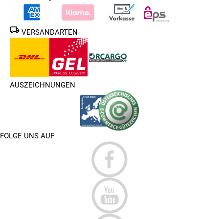
VERSANDARTEN
AUSZEICHNUNGEN
FOLGE UNS AUF