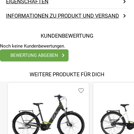
EIGENSCHAFTEN
INFORMATIONEN ZU PRODUKT UND VERSAND
KUNDENBEWERTUNG
Noch keine Kundenbewertungen.
BEWERTUNG ABGEBEN
WEITERE PRODUKTE FÜR DICH