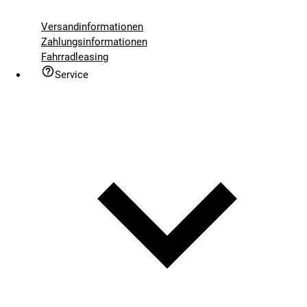
Versandinformationen
Zahlungsinformationen
Fahrradleasing
Service