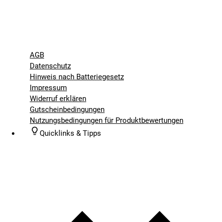
AGB
Datenschutz
Hinweis nach Batteriegesetz
Impressum
Widerruf erklären
Gutscheinbedingungen
Nutzungsbedingungen für Produktbewertungen
Quicklinks & Tipps