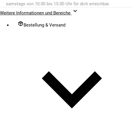
samstags von 10.00 bis 15.00 Uhr für dich erreichbar.
Weitere Informationen und Bereiche
Bestellung & Versand