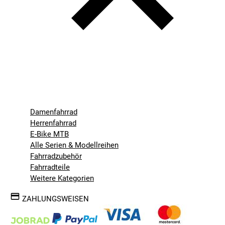
Damenfahrrad
Herrenfahrrad
E-Bike MTB
Alle Serien & Modellreihen
Fahrradzubehör
Fahrradteile
Weitere Kategorien
ZAHLUNGSWEISEN