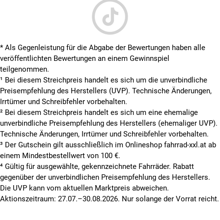
* Als Gegenleistung für die Abgabe der Bewertungen haben alle
veröffentlichten Bewertungen an einem Gewinnspiel
teilgenommen.
¹ Bei diesem Streichpreis handelt es sich um die unverbindliche
Preisempfehlung des Herstellers (UVP). Technische Änderungen,
Irrtümer und Schreibfehler vorbehalten.
² Bei diesem Streichpreis handelt es sich um eine ehemalige
unverbindliche Preisempfehlung des Herstellers (ehemaliger UVP).
Technische Änderungen, Irrtümer und Schreibfehler vorbehalten.
³ Der Gutschein gilt ausschließlich im Onlineshop fahrrad-xxl.at ab
einem Mindestbestellwert von 100 €.
⁴ Gültig für ausgewählte, gekennzeichnete Fahrräder. Rabatt
gegenüber der unverbindlichen Preisempfehlung des Herstellers.
Die UVP kann vom aktuellen Marktpreis abweichen.
Aktionszeitraum: 27.07.–30.08.2026. Nur solange der Vorrat reicht.