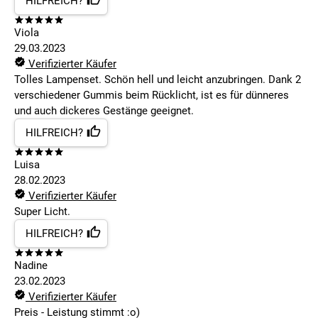
HILFREICH?
Viola
29.03.2023
Verifizierter Käufer
Tolles Lampenset. Schön hell und leicht anzubringen. Dank 2
verschiedener Gummis beim Rücklicht, ist es für dünneres
und auch dickeres Gestänge geeignet.
HILFREICH?
Luisa
28.02.2023
Verifizierter Käufer
Super Licht.
HILFREICH?
Nadine
23.02.2023
Verifizierter Käufer
Preis - Leistung stimmt :o)