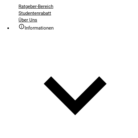
Ratgeber-Bereich
Studentenrabatt
Über Uns
Informationen