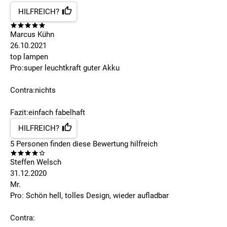
HILFREICH?
Marcus Kühn
26.10.2021
top lampen
Pro:super leuchtkraft guter Akku
Contra:nichts
Fazit:einfach fabelhaft
HILFREICH?
5
Personen finden
diese Bewertung hilfreich
Steffen Welsch
31.12.2020
Mr.
Pro: Schön hell, tolles Design, wieder aufladbar
Contra: