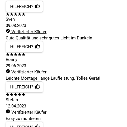
HILFREICH?
Sven
09.08.2023
Verifizierter Käufer
Gute Qualität und sehr gutes Licht im Dunkeln
HILFREICH?
Ronny
29.06.2023
Verifizierter Käufer
Leichte Montage, lange Laufleistung. Tolles Gerät!
HILFREICH?
Stefan
12.04.2023
Verifizierter Käufer
Easy zu montieren