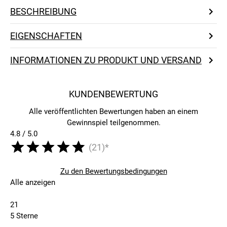
BESCHREIBUNG
EIGENSCHAFTEN
INFORMATIONEN ZU PRODUKT UND VERSAND
KUNDENBEWERTUNG
Alle veröffentlichten Bewertungen haben an einem
Gewinnspiel teilgenommen.
4.8 / 5.0
(21)*
Zu den Bewertungsbedingungen
Alle anzeigen
21
5 Sterne