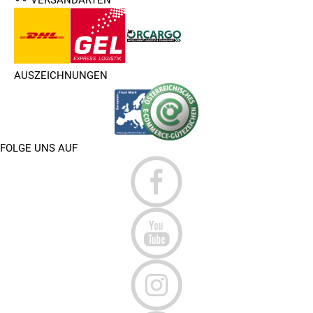
AUSZEICHNUNGEN
FOLGE UNS AUF