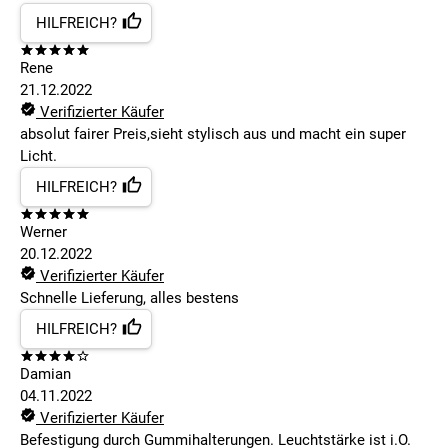
HILFREICH?
Rene
21.12.2022
Verifizierter Käufer
absolut fairer Preis,sieht stylisch aus und macht ein super
Licht.
HILFREICH?
Werner
20.12.2022
Verifizierter Käufer
Schnelle Lieferung, alles bestens
HILFREICH?
Damian
04.11.2022
Verifizierter Käufer
Befestigung durch Gummihalterungen. Leuchtstärke ist i.O.