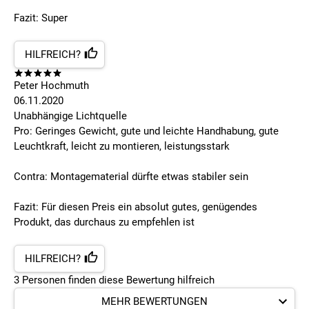
Fazit: Super
HILFREICH?
Peter Hochmuth
06.11.2020
Unabhängige Lichtquelle
Pro: Geringes Gewicht, gute und leichte Handhabung, gute
Leuchtkraft, leicht zu montieren, leistungsstark
Contra: Montagematerial dürfte etwas stabiler sein
Fazit: Für diesen Preis ein absolut gutes, genügendes
Produkt, das durchaus zu empfehlen ist
HILFREICH?
3
Personen finden
diese Bewertung hilfreich
MEHR BEWERTUNGEN