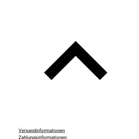
Versandinformationen
Zahlungsinformationen