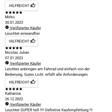
HILFREICH?
Mirko
30.01.2023
Verifizierter Käufer
Leuchtet einwandfrei
HILFREICH?
Nicolas Julian
07.01.2023
Verifizierter Käufer
Leichtes anbringen am Fahrrad und einfach von der
Bedienung. Gutes Licht. erfüllt alle Anforderungen.
HILFREICH?
Katharina
26.12.2022
Verifizierter Käufer
Leuchtet SUPER hell !!!! Definitive Kaufempfehlung !!!