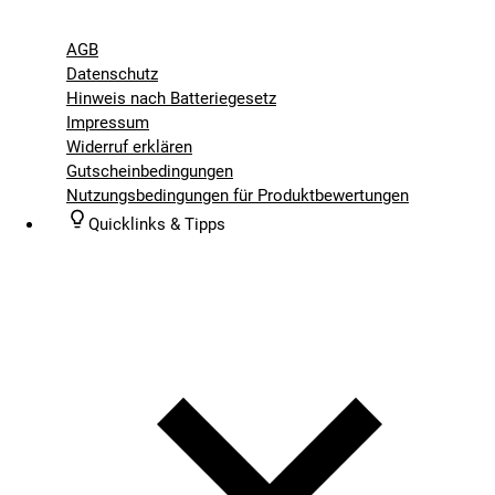
AGB
Datenschutz
Hinweis nach Batteriegesetz
Impressum
Widerruf erklären
Gutscheinbedingungen
Nutzungsbedingungen für Produktbewertungen
Quicklinks & Tipps