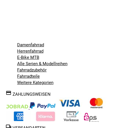
Damenfahrrad
Herrenfahrrad
E-Bike MTB
Alle Serien & Modellreihen
Fahrradzubehör
Fahrradteile
Weitere Kategorien
ZAHLUNGSWEISEN
VERSANDARTEN