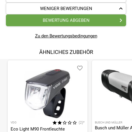
WENIGER BEWERTUNGEN
BEWERTUNG ABGEBEN
Zu den Bewertungsbedingungen
ÄHNLICHES ZUBEHÖR
(2)*
VDO
BUSCH UND MÜLLER
Eco Light M90 Frontleuchte