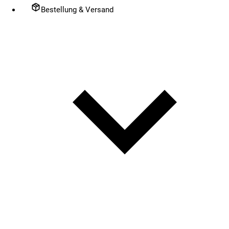
Bestellung & Versand