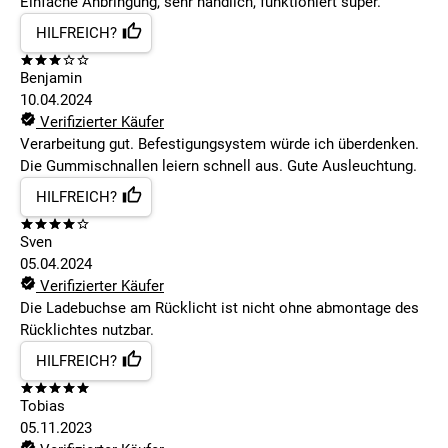
Einfache Anbringung, sehr handlich, funktioniert super.
HILFREICH?
Benjamin
10.04.2024
Verifizierter Käufer
Verarbeitung gut. Befestigungsystem würde ich überdenken.
Die Gummischnallen leiern schnell aus. Gute Ausleuchtung.
HILFREICH?
Sven
05.04.2024
Verifizierter Käufer
Die Ladebuchse am Rücklicht ist nicht ohne abmontage des
Rücklichtes nutzbar.
HILFREICH?
Tobias
05.11.2023