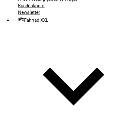
Kundenkonto
Newsletter
Fahrrad XXL