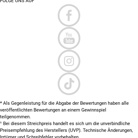
FOLGE UNS AUF
* Als Gegenleistung für die Abgabe der Bewertungen haben alle
veröffentlichten Bewertungen an einem Gewinnspiel
teilgenommen.
¹ Bei diesem Streichpreis handelt es sich um die unverbindliche
Preisempfehlung des Herstellers (UVP). Technische Änderungen,
Irrtümer und Schreibfehler vorbehalten.