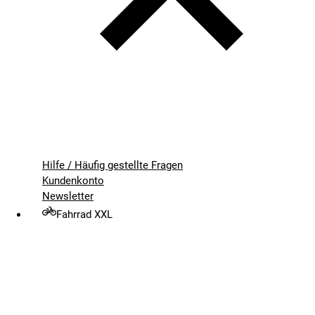
Hilfe / Häufig gestellte Fragen
Kundenkonto
Newsletter
Fahrrad XXL