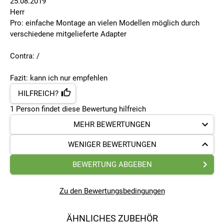
25.08.2019
Herr
Pro: einfache Montage an vielen Modellen möglich durch
verschiedene mitgelieferte Adapter
Contra: /
Fazit: kann ich nur empfehlen
HILFREICH?
1
Person findet
diese Bewertung hilfreich
MEHR BEWERTUNGEN
WENIGER BEWERTUNGEN
BEWERTUNG ABGEBEN
Zu den Bewertungsbedingungen
ÄHNLICHES ZUBEHÖR