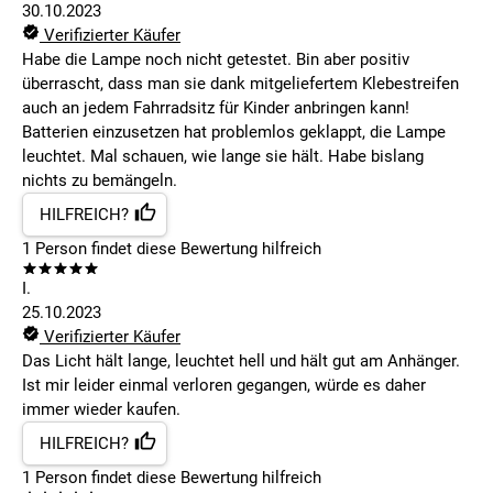
30.10.2023
Verifizierter Käufer
Habe die Lampe noch nicht getestet. Bin aber positiv
überrascht, dass man sie dank mitgeliefertem Klebestreifen
auch an jedem Fahrradsitz für Kinder anbringen kann!
Batterien einzusetzen hat problemlos geklappt, die Lampe
leuchtet. Mal schauen, wie lange sie hält. Habe bislang
nichts zu bemängeln.
HILFREICH?
1
Person findet
diese Bewertung hilfreich
I.
25.10.2023
Verifizierter Käufer
Das Licht hält lange, leuchtet hell und hält gut am Anhänger.
Ist mir leider einmal verloren gegangen, würde es daher
immer wieder kaufen.
HILFREICH?
1
Person findet
diese Bewertung hilfreich