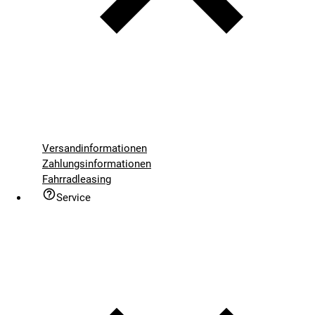
Versandinformationen
Zahlungsinformationen
Fahrradleasing
Service