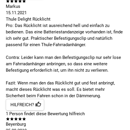
Markus
15.11.2021
Thule Delight Rücklicht
Pro: Das Rücklicht ist ausreichend hell und einfach zu
bedienen. Das eine Batteriestandanzeige vorhanden ist, finde
ich sehr gut. Praktischer Befestigungsclip und natürlich
passend für einen Thule-Fahrradanhänger.
Contra: Leider kann man den Befestigungsclip nur sehr lose
am Fahrradanhänger anbringen, so dass eine weitere
Befestigung erforderlich ist, um ihn nicht zu verlieren.
Fazit: Wenn man den das Rücklicht gut und fest anbringt,
macht dieses Rücklicht was es soll. Es bietet mehr
Sicherheit beim Fahren schon in der Dämmerung.
HILFREICH?
1
Person findet
diese Bewertung hilfreich
Beyenburg