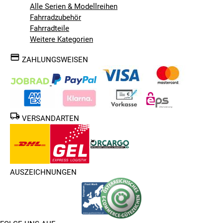
Alle Serien & Modellreihen
Fahrradzubehör
Fahrradteile
Weitere Kategorien
ZAHLUNGSWEISEN
VERSANDARTEN
AUSZEICHNUNGEN