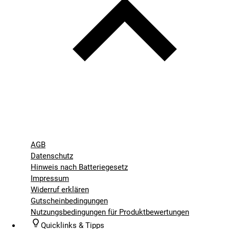
AGB
Datenschutz
Hinweis nach Batteriegesetz
Impressum
Widerruf erklären
Gutscheinbedingungen
Nutzungsbedingungen für Produktbewertungen
Quicklinks & Tipps