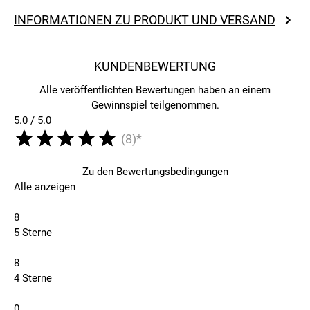
INFORMATIONEN ZU PRODUKT UND VERSAND
KUNDENBEWERTUNG
Alle veröffentlichten Bewertungen haben an einem
Gewinnspiel teilgenommen.
5.0 / 5.0
(8)*
Zu den Bewertungsbedingungen
Alle anzeigen
8
5 Sterne
8
4 Sterne
0