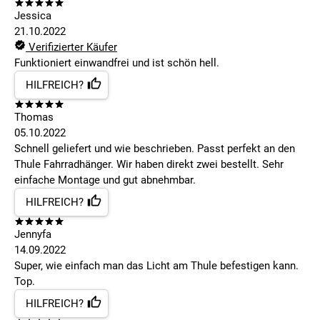
Jessica
21.10.2022
Verifizierter Käufer
Funktioniert einwandfrei und ist schön hell.
HILFREICH?
Thomas
05.10.2022
Schnell geliefert und wie beschrieben. Passt perfekt an den
Thule Fahrradhänger. Wir haben direkt zwei bestellt. Sehr
einfache Montage und gut abnehmbar.
HILFREICH?
Jennyfa
14.09.2022
Super, wie einfach man das Licht am Thule befestigen kann.
Top.
HILFREICH?