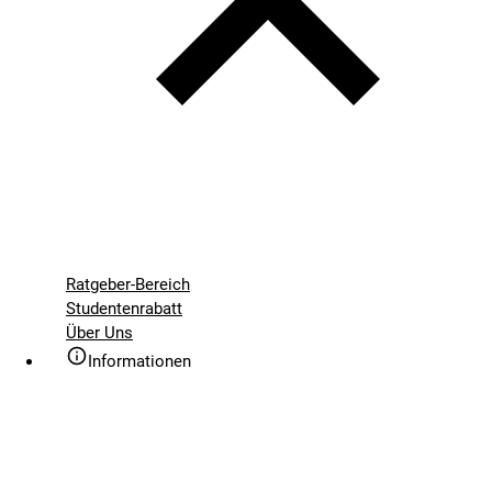
Ratgeber-Bereich
Studentenrabatt
Über Uns
Informationen