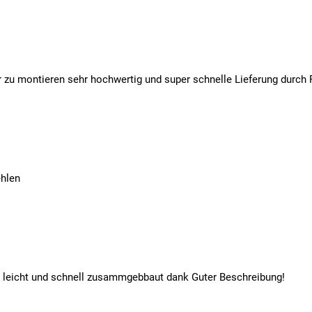
zu montieren sehr hochwertig und super schnelle Lieferung durch
ehlen
 leicht und schnell zusammgebbaut dank Guter Beschreibung!