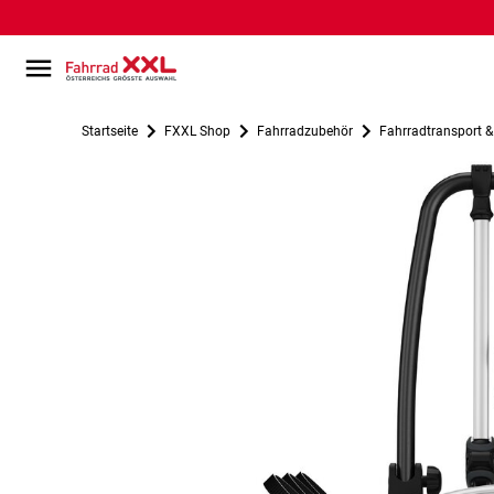
Startseite
FXXL Shop
Fahrradzubehör
Fahrradtransport 