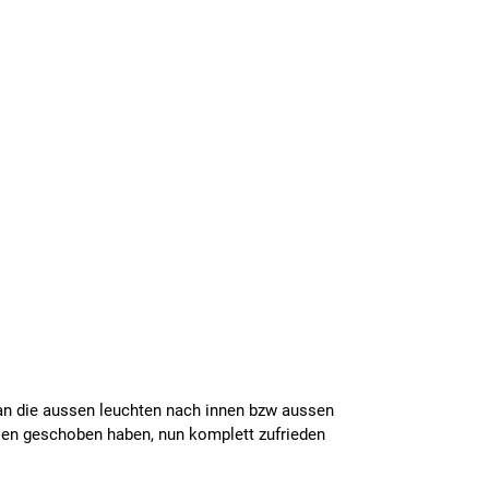
an die aussen leuchten nach innen bzw aussen
sen geschoben haben, nun komplett zufrieden