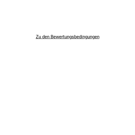
Zu den Bewertungsbedingungen