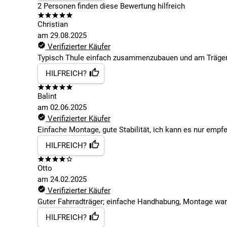
2
Personen finden
diese Bewertung hilfreich
Christian
am
29.08.2025
Verifizierter Käufer
Typisch Thule einfach zusammenzubauen und am Träger 
HILFREICH?
Balint
am
02.06.2025
Verifizierter Käufer
Einfache Montage, gute Stabilität, ich kann es nur empf
HILFREICH?
Otto
am
24.02.2025
Verifizierter Käufer
Guter Fahrradträger; einfache Handhabung, Montage war
HILFREICH?