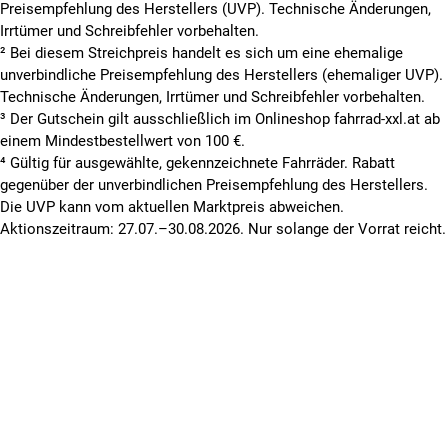
Preisempfehlung des Herstellers (UVP). Technische Änderungen,
Irrtümer und Schreibfehler vorbehalten.
² Bei diesem Streichpreis handelt es sich um eine ehemalige
unverbindliche Preisempfehlung des Herstellers (ehemaliger UVP).
Technische Änderungen, Irrtümer und Schreibfehler vorbehalten.
³ Der Gutschein gilt ausschließlich im Onlineshop fahrrad-xxl.at ab
einem Mindestbestellwert von 100 €.
⁴ Gültig für ausgewählte, gekennzeichnete Fahrräder. Rabatt
gegenüber der unverbindlichen Preisempfehlung des Herstellers.
Die UVP kann vom aktuellen Marktpreis abweichen.
Aktionszeitraum: 27.07.–30.08.2026. Nur solange der Vorrat reicht.