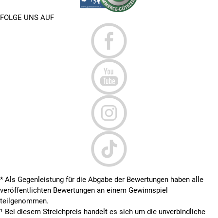
FOLGE UNS AUF
* Als Gegenleistung für die Abgabe der Bewertungen haben alle
veröffentlichten Bewertungen an einem Gewinnspiel
teilgenommen.
¹ Bei diesem Streichpreis handelt es sich um die unverbindliche