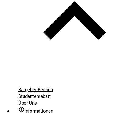
Ratgeber-Bereich
Studentenrabatt
Über Uns
Informationen