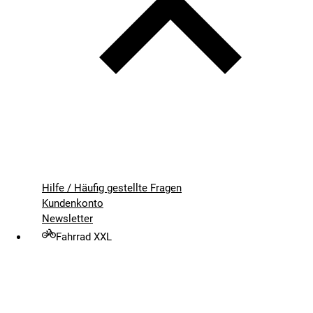
Hilfe / Häufig gestellte Fragen
Kundenkonto
Newsletter
Fahrrad XXL