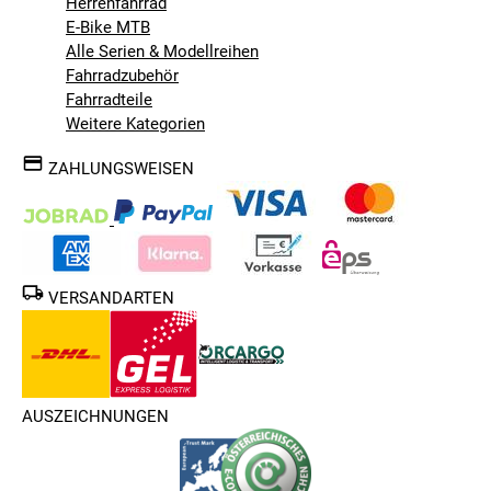
Herrenfahrrad
E-Bike MTB
Alle Serien & Modellreihen
Fahrradzubehör
Fahrradteile
Weitere Kategorien
ZAHLUNGSWEISEN
VERSANDARTEN
AUSZEICHNUNGEN