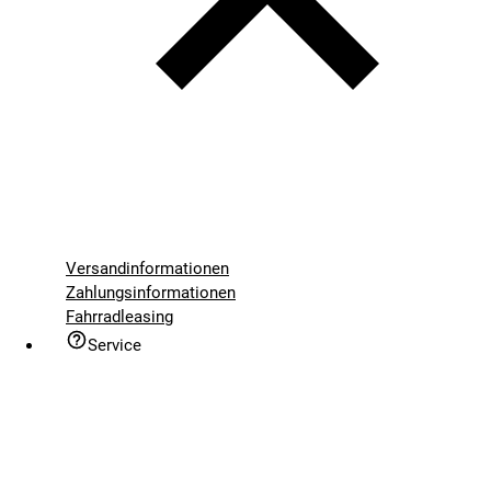
Versandinformationen
Zahlungsinformationen
Fahrradleasing
Service