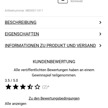
Artikelnummer:
M000011411
BESCHREIBUNG
EIGENSCHAFTEN
INFORMATIONEN ZU PRODUKT UND VERSAND
KUNDENBEWERTUNG
Alle veröffentlichten Bewertungen haben an einem
Gewinnspiel teilgenommen.
3.5 / 5.0
(2)*
Zu den Bewertungsbedingungen
Alle anzeigen