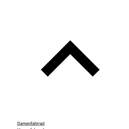
Damenfahrrad