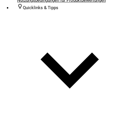
Nutzungsbedingungen für Produktbewertungen
Quicklinks & Tipps