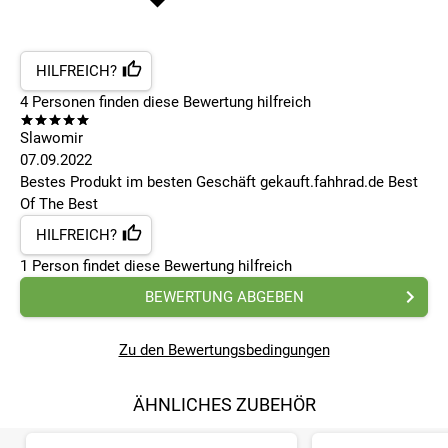
HILFREICH?
4
Personen finden
diese Bewertung hilfreich
Slawomir
07.09.2022
Bestes Produkt im besten Geschäft gekauft.fahhrad.de Best
Of The Best
HILFREICH?
1
Person findet
diese Bewertung hilfreich
BEWERTUNG ABGEBEN
Zu den Bewertungsbedingungen
ÄHNLICHES ZUBEHÖR