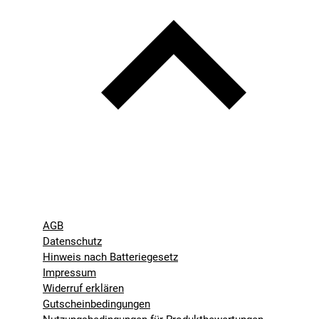
AGB
Datenschutz
Hinweis nach Batteriegesetz
Impressum
Widerruf erklären
Gutscheinbedingungen