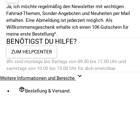
Ja, ich möchte regelmäßig den Newsletter mit wichtigen
Fahrrad-Themen, Sonder-Angeboten und Neuheiten per Mail
erhalten. Eine Abmeldung ist jederzeit möglich. Als
Willkommensgeschenk erhalte ich einen 10€-Gutschein für
meine erste Bestellung³.
BENÖTIGST DU HILFE?
ZUM HELPCENTER
Wir sind montags bis freitags von 09.00 bis 17.00 Uhr und
samstags von 10.00 bis 15.00 Uhr für dich erreichbar.
Weitere Informationen und Bereiche
Bestellung & Versand