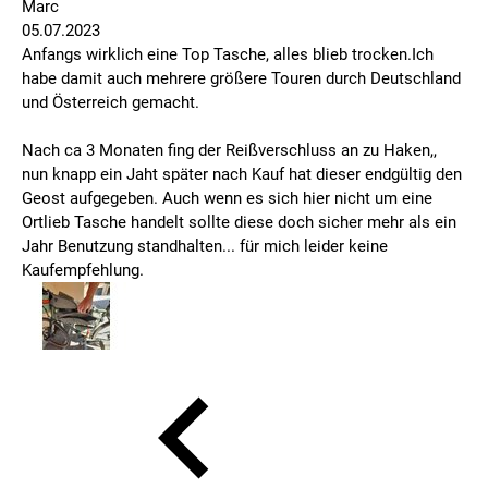
Marc
05.07.2023
Anfangs wirklich eine Top Tasche, alles blieb trocken.Ich
habe damit auch mehrere größere Touren durch Deutschland
und Österreich gemacht.
Nach ca 3 Monaten fing der Reißverschluss an zu Haken,,
nun knapp ein Jaht später nach Kauf hat dieser endgültig den
Geost aufgegeben. Auch wenn es sich hier nicht um eine
Ortlieb Tasche handelt sollte diese doch sicher mehr als ein
Jahr Benutzung standhalten... für mich leider keine
Kaufempfehlung.