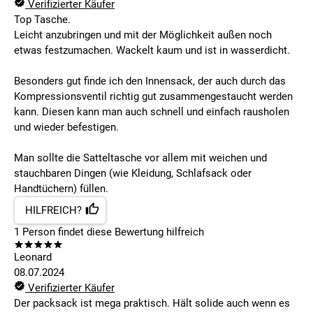
Verifizierter Käufer
Top Tasche.
Leicht anzubringen und mit der Möglichkeit außen noch
etwas festzumachen. Wackelt kaum und ist in wasserdicht.
Besonders gut finde ich den Innensack, der auch durch das
Kompressionsventil richtig gut zusammengestaucht werden
kann. Diesen kann man auch schnell und einfach rausholen
und wieder befestigen.
Man sollte die Satteltasche vor allem mit weichen und
stauchbaren Dingen (wie Kleidung, Schlafsack oder
Handtüchern) füllen.
HILFREICH?
1
Person findet
diese Bewertung hilfreich
Leonard
08.07.2024
Verifizierter Käufer
Der packsack ist mega praktisch. Hält solide auch wenn es