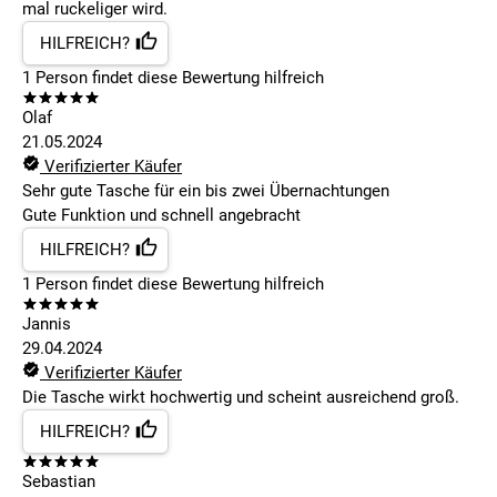
mal ruckeliger wird.
HILFREICH?
1
Person findet
diese Bewertung hilfreich
Olaf
21.05.2024
Verifizierter Käufer
Sehr gute Tasche für ein bis zwei Übernachtungen
Gute Funktion und schnell angebracht
HILFREICH?
1
Person findet
diese Bewertung hilfreich
Jannis
29.04.2024
Verifizierter Käufer
Die Tasche wirkt hochwertig und scheint ausreichend groß.
HILFREICH?
Sebastian