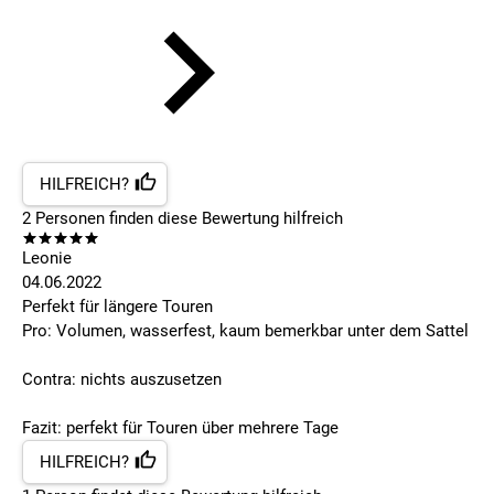
HILFREICH?
2
Personen finden
diese Bewertung hilfreich
Leonie
04.06.2022
Perfekt für längere Touren
Pro: Volumen, wasserfest, kaum bemerkbar unter dem Sattel
Contra: nichts auszusetzen
Fazit: perfekt für Touren über mehrere Tage
HILFREICH?