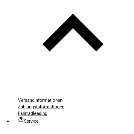
Versandinformationen
Zahlungsinformationen
Fahrradleasing
Service