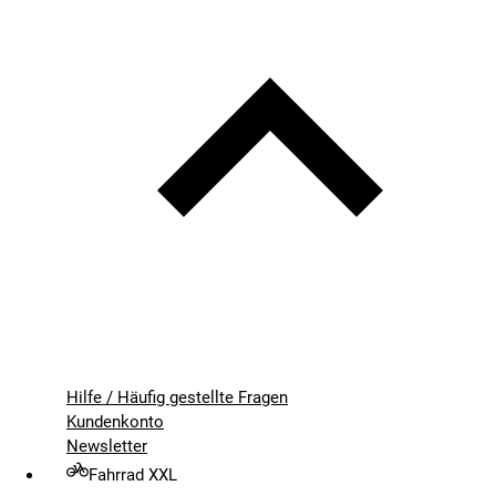
Hilfe / Häufig gestellte Fragen
Kundenkonto
Newsletter
Fahrrad XXL