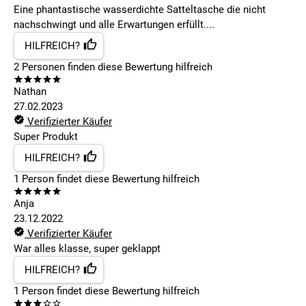
Eine phantastische wasserdichte Satteltasche die nicht
nachschwingt und alle Erwartungen erfüllt....
HILFREICH?
2
Personen finden
diese Bewertung hilfreich
Nathan
27.02.2023
Verifizierter Käufer
Super Produkt
HILFREICH?
1
Person findet
diese Bewertung hilfreich
Anja
23.12.2022
Verifizierter Käufer
War alles klasse, super geklappt
HILFREICH?
1
Person findet
diese Bewertung hilfreich