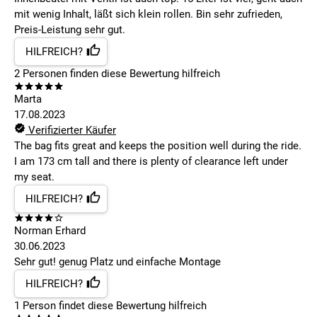
mit wenig Inhalt, läßt sich klein rollen. Bin sehr zufrieden,
Preis-Leistung sehr gut.
HILFREICH?
2
Personen finden
diese Bewertung hilfreich
Marta
17.08.2023
Verifizierter Käufer
The bag fits great and keeps the position well during the ride.
I am 173 cm tall and there is plenty of clearance left under
my seat.
HILFREICH?
Norman Erhard
30.06.2023
Sehr gut! genug Platz und einfache Montage
HILFREICH?
1
Person findet
diese Bewertung hilfreich