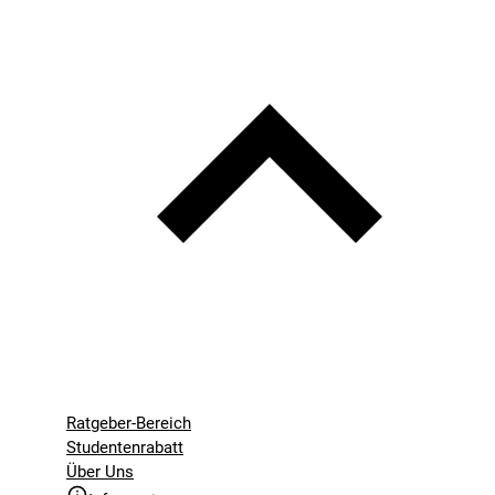
Ratgeber-Bereich
Studentenrabatt
Über Uns