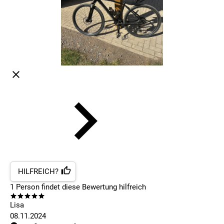
HILFREICH?
1
Person findet
diese Bewertung hilfreich
Lisa
08.11.2024