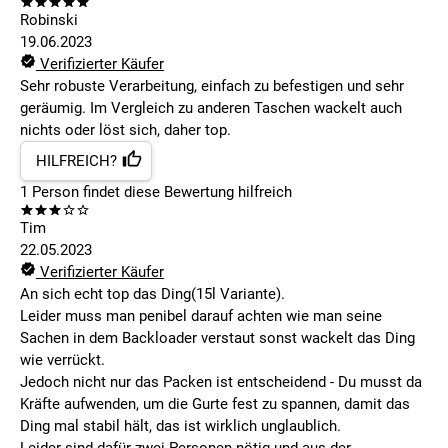
Robinski
19.06.2023
Verifizierter Käufer
Sehr robuste Verarbeitung, einfach zu befestigen und sehr
geräumig. Im Vergleich zu anderen Taschen wackelt auch
nichts oder löst sich, daher top.
HILFREICH?
1
Person findet
diese Bewertung hilfreich
Tim
22.05.2023
Verifizierter Käufer
An sich echt top das Ding(15l Variante).
Leider muss man penibel darauf achten wie man seine
Sachen in dem Backloader verstaut sonst wackelt das Ding
wie verrückt.
Jedoch nicht nur das Packen ist entscheidend - Du musst da
Kräfte aufwenden, um die Gurte fest zu spannen, damit das
Ding mal stabil hält, das ist wirklich unglaublich.