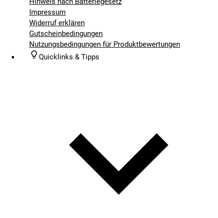
Hinweis nach Batteriegesetz
Impressum
Widerruf erklären
Gutscheinbedingungen
Nutzungsbedingungen für Produktbewertungen
Quicklinks & Tipps