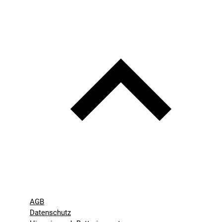
AGB
Datenschutz