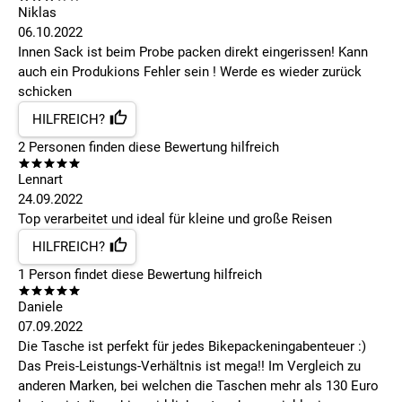
Niklas
06.10.2022
Innen Sack ist beim Probe packen direkt eingerissen! Kann
auch ein Produkions Fehler sein ! Werde es wieder zurück
schicken
HILFREICH?
2
Personen finden
diese Bewertung hilfreich
Lennart
24.09.2022
Top verarbeitet und ideal für kleine und große Reisen
HILFREICH?
1
Person findet
diese Bewertung hilfreich
Daniele
07.09.2022
Die Tasche ist perfekt für jedes Bikepackeningabenteuer :)
Das Preis-Leistungs-Verhältnis ist mega!! Im Vergleich zu
anderen Marken, bei welchen die Taschen mehr als 130 Euro