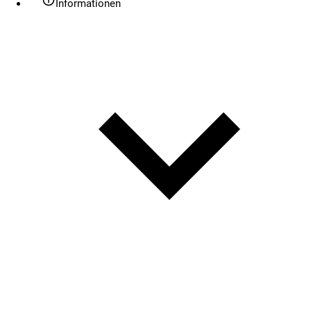
Informationen