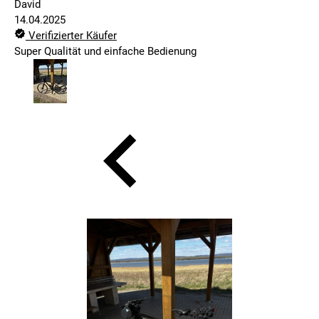
David
14.04.2025
Verifizierter Käufer
Super Qualität und einfache Bedienung