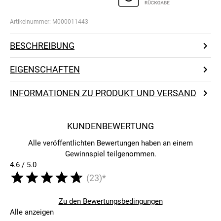
Artikelnummer:
M000011443
BESCHREIBUNG
EIGENSCHAFTEN
INFORMATIONEN ZU PRODUKT UND VERSAND
KUNDENBEWERTUNG
Alle veröffentlichten Bewertungen haben an einem
Gewinnspiel teilgenommen.
4.6 / 5.0
(23)*
Zu den Bewertungsbedingungen
Alle anzeigen