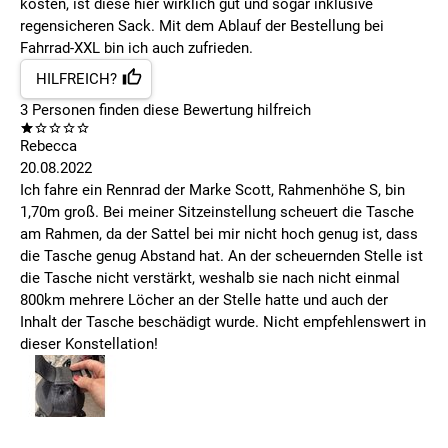
kosten, ist diese hier wirklich gut und sogar inklusive
regensicheren Sack. Mit dem Ablauf der Bestellung bei
Fahrrad-XXL bin ich auch zufrieden.
HILFREICH?
3
Personen finden
diese Bewertung hilfreich
Rebecca
20.08.2022
Ich fahre ein Rennrad der Marke Scott, Rahmenhöhe S, bin
1,70m groß. Bei meiner Sitzeinstellung scheuert die Tasche
am Rahmen, da der Sattel bei mir nicht hoch genug ist, dass
die Tasche genug Abstand hat. An der scheuernden Stelle ist
die Tasche nicht verstärkt, weshalb sie nach nicht einmal
800km mehrere Löcher an der Stelle hatte und auch der
Inhalt der Tasche beschädigt wurde. Nicht empfehlenswert in
dieser Konstellation!