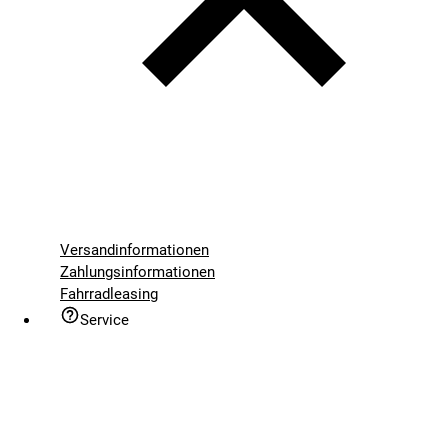
Versandinformationen
Zahlungsinformationen
Fahrradleasing
Service