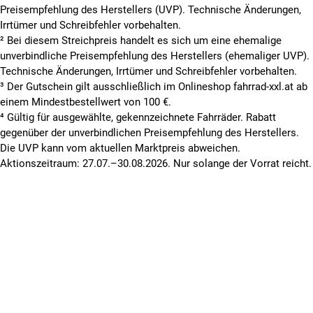
Preisempfehlung des Herstellers (UVP). Technische Änderungen,
Irrtümer und Schreibfehler vorbehalten.
² Bei diesem Streichpreis handelt es sich um eine ehemalige
unverbindliche Preisempfehlung des Herstellers (ehemaliger UVP).
Technische Änderungen, Irrtümer und Schreibfehler vorbehalten.
³ Der Gutschein gilt ausschließlich im Onlineshop fahrrad-xxl.at ab
einem Mindestbestellwert von 100 €.
⁴ Gültig für ausgewählte, gekennzeichnete Fahrräder. Rabatt
gegenüber der unverbindlichen Preisempfehlung des Herstellers.
Die UVP kann vom aktuellen Marktpreis abweichen.
Aktionszeitraum: 27.07.–30.08.2026. Nur solange der Vorrat reicht.