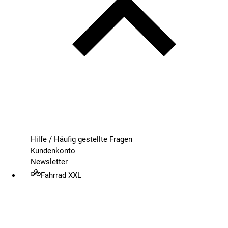
Hilfe / Häufig gestellte Fragen
Kundenkonto
Newsletter
Fahrrad XXL