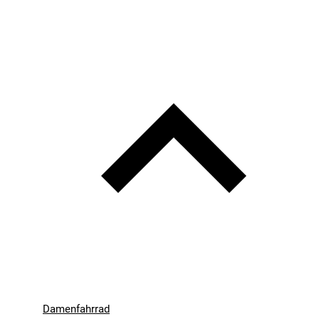
Damenfahrrad