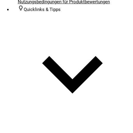
Nutzungsbedingungen für Produktbewertungen
Quicklinks & Tipps