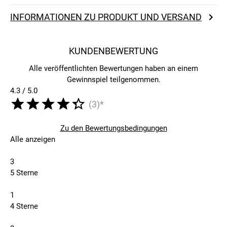
INFORMATIONEN ZU PRODUKT UND VERSAND
KUNDENBEWERTUNG
Alle veröffentlichten Bewertungen haben an einem
Gewinnspiel teilgenommen.
4.3 / 5.0
(3)*
Zu den Bewertungsbedingungen
Alle anzeigen
3
5 Sterne
1
4 Sterne