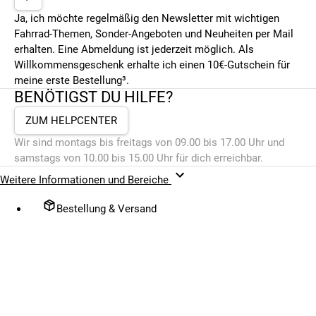
Ja, ich möchte regelmäßig den Newsletter mit wichtigen
Fahrrad-Themen, Sonder-Angeboten und Neuheiten per Mail
erhalten. Eine Abmeldung ist jederzeit möglich. Als
Willkommensgeschenk erhalte ich einen 10€-Gutschein für
meine erste Bestellung³.
BENÖTIGST DU HILFE?
ZUM HELPCENTER
Wir sind montags bis freitags von 09.00 bis 17.00 Uhr und
samstags von 10.00 bis 15.00 Uhr für dich erreichbar.
Weitere Informationen und Bereiche
Bestellung & Versand