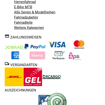
Herrenfahrrad
E-Bike MTB
Alle Serien & Modellreihen
Fahrradzubehör
Fahrradteile
Weitere Kategorien
ZAHLUNGSWEISEN
VERSANDARTEN
AUSZEICHNUNGEN