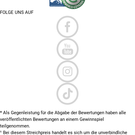
FOLGE UNS AUF
* Als Gegenleistung für die Abgabe der Bewertungen haben alle
veröffentlichten Bewertungen an einem Gewinnspiel
teilgenommen.
¹ Bei diesem Streichpreis handelt es sich um die unverbindliche