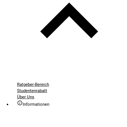
Ratgeber-Bereich
Studentenrabatt
Über Uns
Informationen