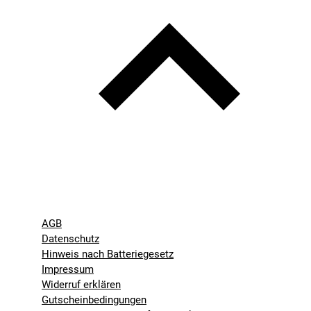
AGB
Datenschutz
Hinweis nach Batteriegesetz
Impressum
Widerruf erklären
Gutscheinbedingungen