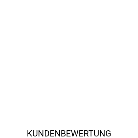
KUNDENBEWERTUNG