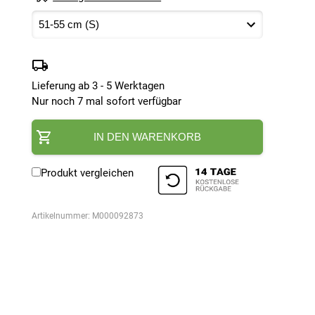
Lieferung ab 3 - 5 Werktagen
Nur noch 7 mal sofort verfügbar
IN DEN WARENKORB
Produkt vergleichen
Artikelnummer:
M000092873