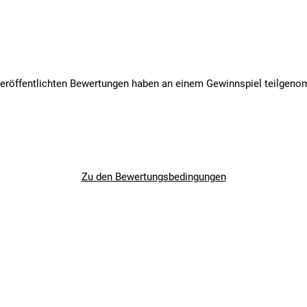
veröffentlichten Bewertungen haben an einem Gewinnspiel teilgen
Zu den Bewertungsbedingungen