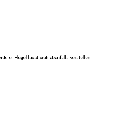
derer Flügel lässt sich ebenfalls verstellen.