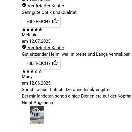
Verifizierter Käufer
Sehr gute Optik und Qualität.
HILFREICH?
Melanie
am
12.07.2025
Verifizierter Käufer
Gut sitzender Helm, weil in breite und Länge verstellbar
HILFREICH?
Many
am
12.06.2025
Sonst 1a-aber Lüfschlitze ohne Insektengitter.
Bei mir landeten schon einige Bienen etc auf der Kopfha
Nicht Angenehm.