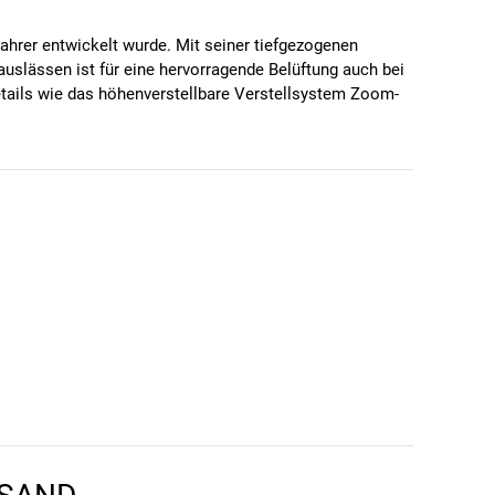
Fahrer entwickelt wurde. Mit seiner tiefgezogenen
auslässen ist für eine hervorragende Belüftung auch bei
tails wie das höhenverstellbare Verstellsystem Zoom-