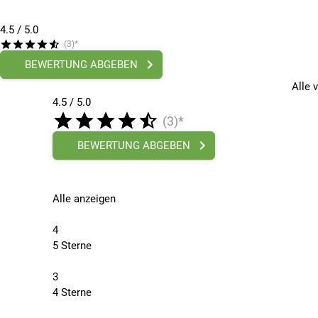
4.5
/ 5.0
(3)*
BEWERTUNG ABGEBEN
Alle 
4.5 / 5.0
(3)*
BEWERTUNG ABGEBEN
Alle anzeigen
4
5 Sterne
3
4 Sterne