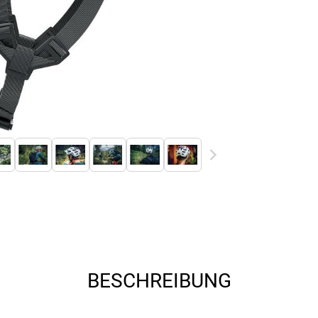
BESCHREIBUNG