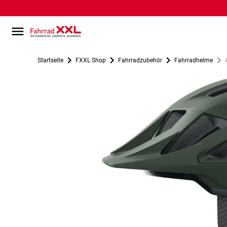
Startseite
FXXL Shop
Fahrradzubehör
Fahrradhelme