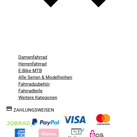
Damenfahrrad
Herrenfahrrad
E-Bike MTB
Alle Serien & Modellreihen
Fahrradzubehör
Fahrradteile
Weitere Kategorien
ZAHLUNGSWEISEN