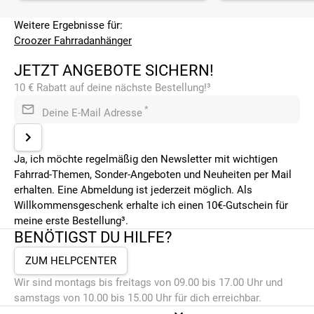
Weitere Ergebnisse für:
Croozer Fahrradanhänger
JETZT ANGEBOTE SICHERN!
10 € Rabatt auf deine nächste Bestellung!³
*
Deine E-Mail Adresse
Ja, ich möchte regelmäßig den Newsletter mit wichtigen
Fahrrad-Themen, Sonder-Angeboten und Neuheiten per Mail
erhalten. Eine Abmeldung ist jederzeit möglich. Als
Willkommensgeschenk erhalte ich einen 10€-Gutschein für
meine erste Bestellung³.
BENÖTIGST DU HILFE?
ZUM HELPCENTER
Wir sind montags bis freitags von 09.00 bis 17.00 Uhr und
samstags von 10.00 bis 15.00 Uhr für dich erreichbar.