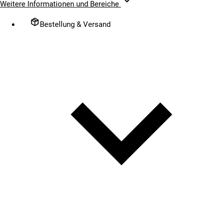
Weitere Informationen und Bereiche
Bestellung & Versand