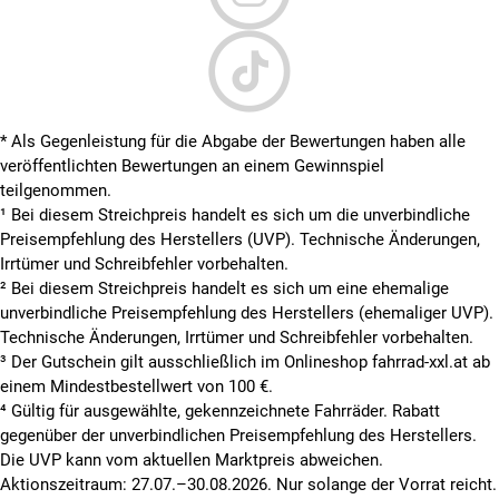
* Als Gegenleistung für die Abgabe der Bewertungen haben alle
veröffentlichten Bewertungen an einem Gewinnspiel
teilgenommen.
¹ Bei diesem Streichpreis handelt es sich um die unverbindliche
Preisempfehlung des Herstellers (UVP). Technische Änderungen,
Irrtümer und Schreibfehler vorbehalten.
² Bei diesem Streichpreis handelt es sich um eine ehemalige
unverbindliche Preisempfehlung des Herstellers (ehemaliger UVP).
Technische Änderungen, Irrtümer und Schreibfehler vorbehalten.
³ Der Gutschein gilt ausschließlich im Onlineshop fahrrad-xxl.at ab
einem Mindestbestellwert von 100 €.
⁴ Gültig für ausgewählte, gekennzeichnete Fahrräder. Rabatt
gegenüber der unverbindlichen Preisempfehlung des Herstellers.
Die UVP kann vom aktuellen Marktpreis abweichen.
Aktionszeitraum: 27.07.–30.08.2026. Nur solange der Vorrat reicht.