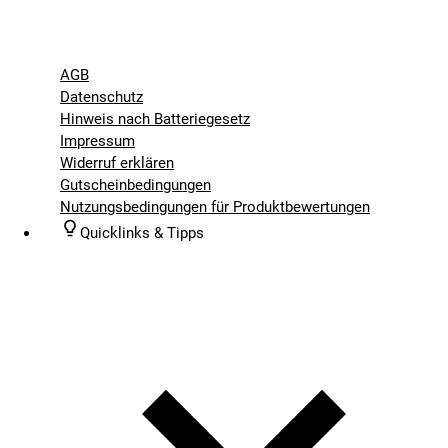
AGB
Datenschutz
Hinweis nach Batteriegesetz
Impressum
Widerruf erklären
Gutscheinbedingungen
Nutzungsbedingungen für Produktbewertungen
Quicklinks & Tipps