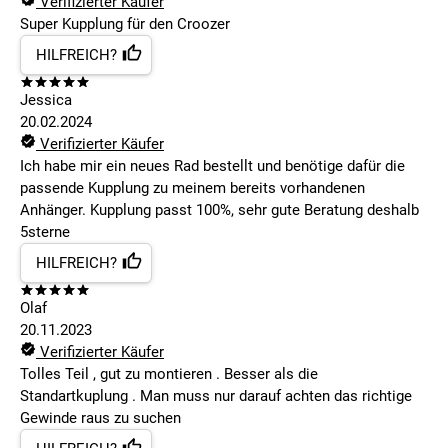
Verifizierter Käufer
Super Kupplung für den Croozer
HILFREICH?
Jessica
20.02.2024
Verifizierter Käufer
Ich habe mir ein neues Rad bestellt und benötige dafür die
passende Kupplung zu meinem bereits vorhandenen
Anhänger. Kupplung passt 100%, sehr gute Beratung deshalb
5sterne
HILFREICH?
Olaf
20.11.2023
Verifizierter Käufer
Tolles Teil , gut zu montieren . Besser als die
Standartkuplung . Man muss nur darauf achten das richtige
Gewinde raus zu suchen