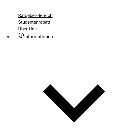
Ratgeber-Bereich
Studentenrabatt
Über Uns
Informationen