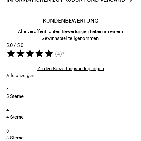
KUNDENBEWERTUNG
Alle veröffentlichten Bewertungen haben an einem
Gewinnspiel teilgenommen.
5.0 / 5.0
(4)*
Zu den Bewertungsbedingungen
Alle anzeigen
4
5 Sterne
4
4 Sterne
0
3 Sterne