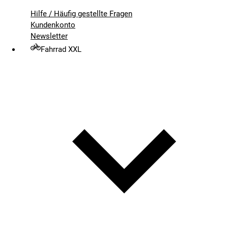
Hilfe / Häufig gestellte Fragen
Kundenkonto
Newsletter
Fahrrad XXL