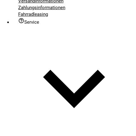
Versandinformationen
Zahlungsinformationen
Fahrradleasing
Service