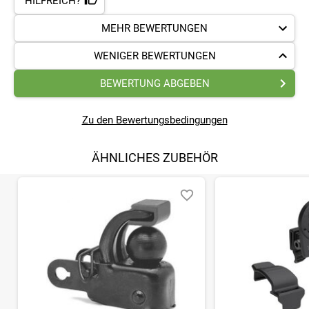
HILFREICH?
MEHR BEWERTUNGEN
WENIGER BEWERTUNGEN
BEWERTUNG ABGEBEN
Zu den Bewertungsbedingungen
ÄHNLICHES ZUBEHÖR