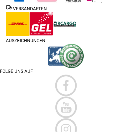
VERSANDARTEN
AUSZEICHNUNGEN
FOLGE UNS AUF