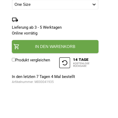
Lieferung ab 3 - 5 Werktagen
Online vorrätig
IN DEN WARENKORB
Produkt vergleichen
In den letzten 7 Tagen
4
Mal bestellt
Artikelnummer:
M000041935