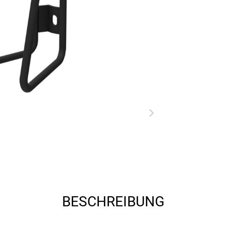
BESCHREIBUNG