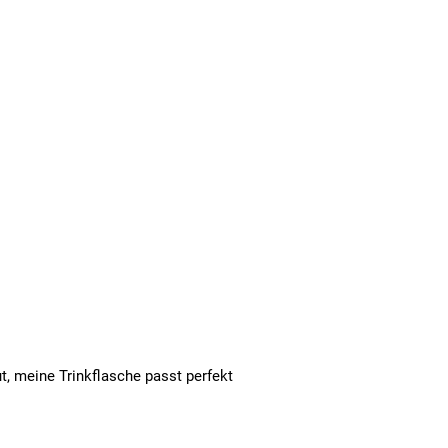
t, meine Trinkflasche passt perfekt