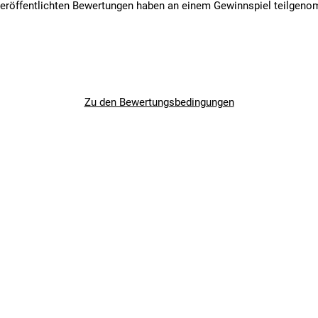
veröffentlichten Bewertungen haben an einem Gewinnspiel teilgen
Zu den Bewertungsbedingungen