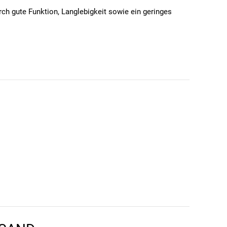
h gute Funktion, Langlebigkeit sowie ein geringes