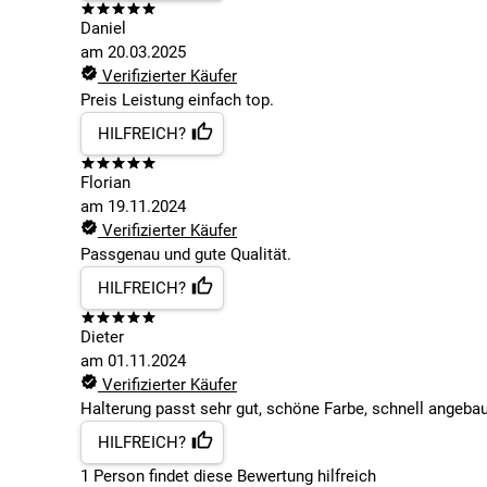
Daniel
am
20.03.2025
Verifizierter Käufer
Preis Leistung einfach top.
HILFREICH?
Florian
am
19.11.2024
Verifizierter Käufer
Passgenau und gute Qualität.
HILFREICH?
Dieter
am
01.11.2024
Verifizierter Käufer
Halterung passt sehr gut, schöne Farbe, schnell angebau
HILFREICH?
1
Person findet
diese Bewertung hilfreich