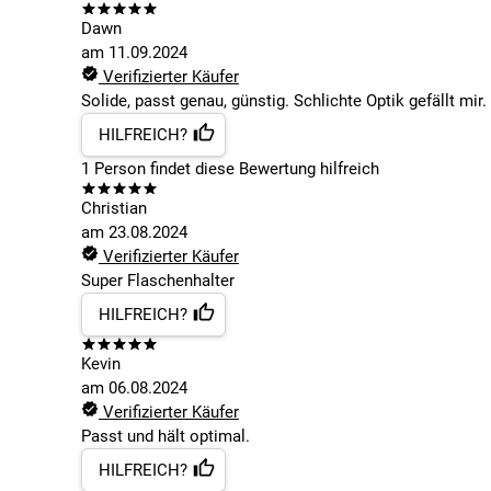
Dawn
am
11.09.2024
Verifizierter Käufer
Solide, passt genau, günstig. Schlichte Optik gefällt mir.
HILFREICH?
1
Person findet
diese Bewertung hilfreich
Christian
am
23.08.2024
Verifizierter Käufer
Super Flaschenhalter
HILFREICH?
Kevin
am
06.08.2024
Verifizierter Käufer
Passt und hält optimal.
HILFREICH?