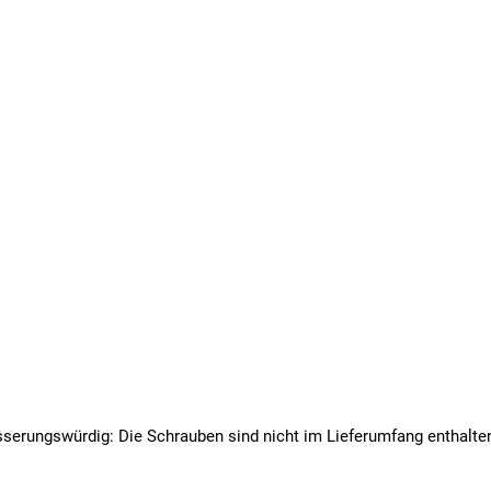
besserungswürdig: Die Schrauben sind nicht im Lieferumfang enthalte