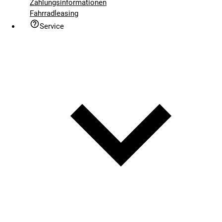
Zahlungsinformationen
Fahrradleasing
Service