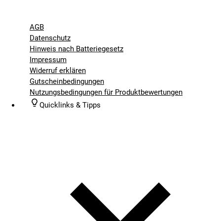
AGB
Datenschutz
Hinweis nach Batteriegesetz
Impressum
Widerruf erklären
Gutscheinbedingungen
Nutzungsbedingungen für Produktbewertungen
Quicklinks & Tipps