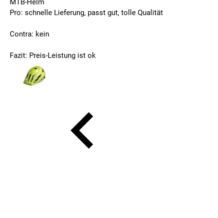
MTB-Helm
Pro: schnelle Lieferung, passt gut, tolle Qualität
Contra: kein
Fazit: Preis-Leistung ist ok