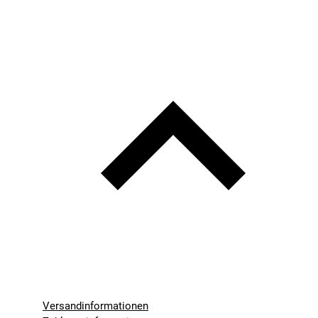
Versandinformationen