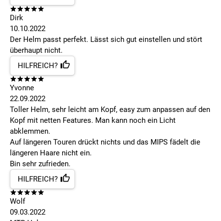
Dirk
10.10.2022
Der Helm passt perfekt. Lässt sich gut einstellen und stört
überhaupt nicht.
HILFREICH?
Yvonne
22.09.2022
Toller Helm, sehr leicht am Kopf, easy zum anpassen auf den
Kopf mit netten Features. Man kann noch ein Licht
abklemmen.
Auf längeren Touren drückt nichts und das MIPS fädelt die
längeren Haare nicht ein.
Bin sehr zufrieden.
HILFREICH?
Wolf
09.03.2022