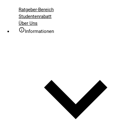
Ratgeber-Bereich
Studentenrabatt
Über Uns
Informationen