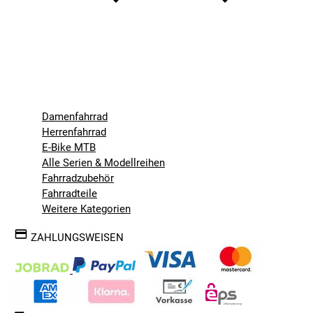
Damenfahrrad
Herrenfahrrad
E-Bike MTB
Alle Serien & Modellreihen
Fahrradzubehör
Fahrradteile
Weitere Kategorien
ZAHLUNGSWEISEN