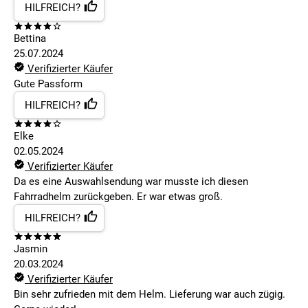
HILFREICH?
Bettina
25.07.2024
Verifizierter Käufer
Gute Passform
HILFREICH?
Elke
02.05.2024
Verifizierter Käufer
Da es eine Auswahlsendung war musste ich diesen
Fahrradhelm zurückgeben. Er war etwas groß.
HILFREICH?
Jasmin
20.03.2024
Verifizierter Käufer
Bin sehr zufrieden mit dem Helm. Lieferung war auch zügig.