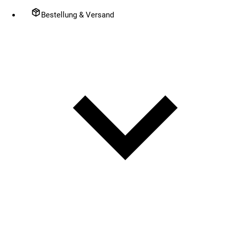
Bestellung & Versand