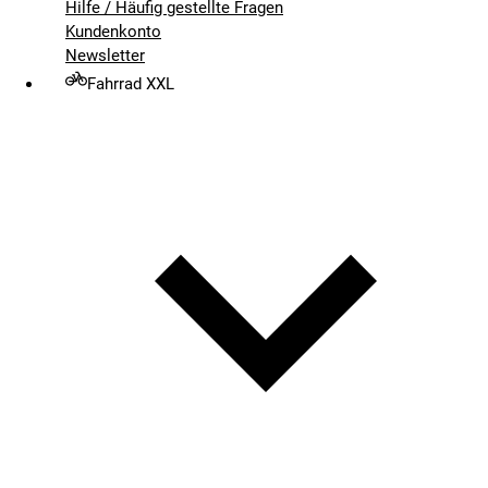
Hilfe / Häufig gestellte Fragen
Kundenkonto
Newsletter
Fahrrad XXL