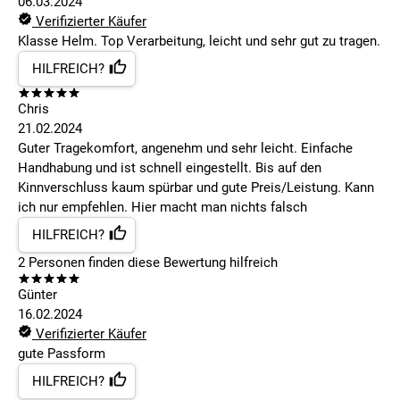
06.03.2024
Verifizierter Käufer
Klasse Helm. Top Verarbeitung, leicht und sehr gut zu tragen.
HILFREICH?
Chris
21.02.2024
Guter Tragekomfort, angenehm und sehr leicht. Einfache
Handhabung und ist schnell eingestellt. Bis auf den
Kinnverschluss kaum spürbar und gute Preis/Leistung. Kann
ich nur empfehlen. Hier macht man nichts falsch
HILFREICH?
2
Personen finden
diese Bewertung hilfreich
Günter
16.02.2024
Verifizierter Käufer
gute Passform
HILFREICH?