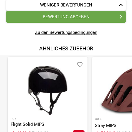
WENIGER BEWERTUNGEN
BEWERTUNG ABGEBEN
Zu den Bewertungsbedingungen
ÄHNLICHES ZUBEHÖR
FOX
CUBE
Flight Solid MIPS
Stray MIPS