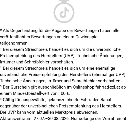
* Als Gegenleistung für die Abgabe der Bewertungen haben alle
veröffentlichten Bewertungen an einem Gewinnspiel
teilgenommen.
¹ Bei diesem Streichpreis handelt es sich um die unverbindliche
Preisempfehlung des Herstellers (UVP). Technische Änderungen,
Irrtümer und Schreibfehler vorbehalten.
² Bei diesem Streichpreis handelt es sich um eine ehemalige
unverbindliche Preisempfehlung des Herstellers (ehemaliger UVP).
Technische Änderungen, Irrtümer und Schreibfehler vorbehalten.
³ Der Gutschein gilt ausschließlich im Onlineshop fahrrad-xxl.at ab
einem Mindestbestellwert von 100 €.
⁴ Gültig für ausgewählte, gekennzeichnete Fahrräder. Rabatt
gegenüber der unverbindlichen Preisempfehlung des Herstellers.
Die UVP kann vom aktuellen Marktpreis abweichen.
Aktionszeitraum: 27.07.–30.08.2026. Nur solange der Vorrat reicht.