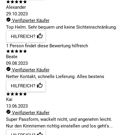
Alexander
29.10.2023
Verifizierter Käufer
Top Helm. Sehr bequem und keine Sichteinschränkung.
HILFREICH?
1
Person findet
diese Bewertung hilfreich
Beate
09.08.2023
Verifizierter Käufer
Netter Kontakt, schnelle Lieferung. Alles bestens
HILFREICH?
Kai
13.06.2023
Verifizierter Käufer
Super Passform, wackelt nicht, und angenehm leicht.
Nur den Kinnriemen richtig einstellen und los geht's...