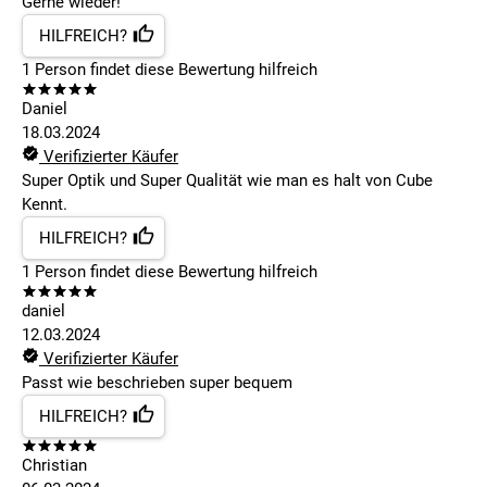
Gerne wieder!
HILFREICH?
1
Person findet
diese Bewertung hilfreich
Daniel
18.03.2024
Verifizierter Käufer
Super Optik und Super Qualität wie man es halt von Cube
Kennt.
HILFREICH?
1
Person findet
diese Bewertung hilfreich
daniel
12.03.2024
Verifizierter Käufer
Passt wie beschrieben super bequem
HILFREICH?
Christian