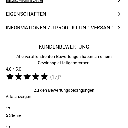
BESCHREIBUNG
EIGENSCHAFTEN
INFORMATIONEN ZU PRODUKT UND VERSAND
KUNDENBEWERTUNG
Alle veröffentlichten Bewertungen haben an einem
Gewinnspiel teilgenommen.
4.8 / 5.0
(17)*
Zu den Bewertungsbedingungen
Alle anzeigen
17
5 Sterne