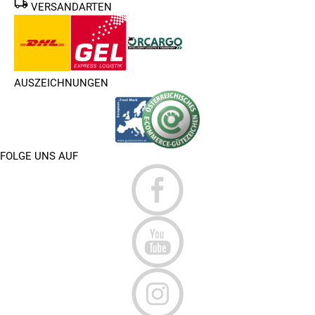
VERSANDARTEN
AUSZEICHNUNGEN
FOLGE UNS AUF