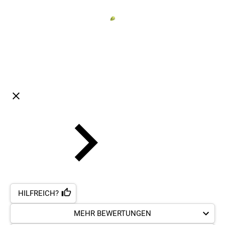
HILFREICH?
MEHR BEWERTUNGEN