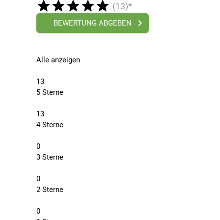
(13)*
BEWERTUNG ABGEBEN
Alle anzeigen
13
5 Sterne
13
4 Sterne
0
3 Sterne
0
2 Sterne
0