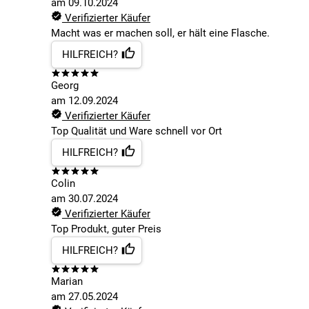
am
09.10.2024
Verifizierter Käufer
Macht was er machen soll, er hält eine Flasche.
HILFREICH?
Georg
am
12.09.2024
Verifizierter Käufer
Top Qualität und Ware schnell vor Ort
HILFREICH?
Colin
am
30.07.2024
Verifizierter Käufer
Top Produkt, guter Preis
HILFREICH?
Marian
am
27.05.2024