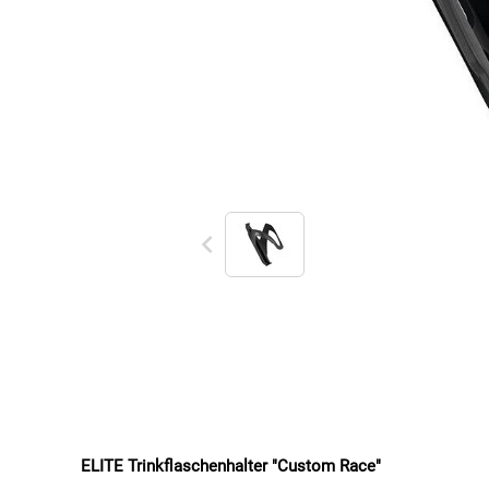
ELITE Trinkflaschenhalter "Custom Race"