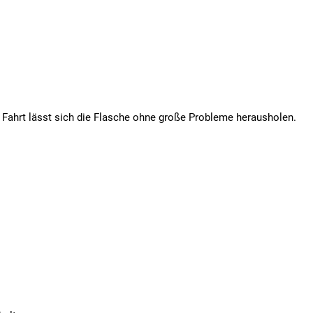
er Fahrt lässt sich die Flasche ohne große Probleme herausholen.