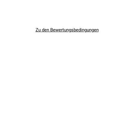
Zu den Bewertungsbedingungen