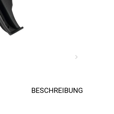
BESCHREIBUNG