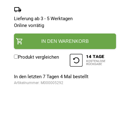
Lieferung ab 3 - 5 Werktagen
Online vorrätig
IN DEN WARENKORB
Produkt vergleichen
In den letzten 7 Tagen
4
Mal bestellt
Artikelnummer:
M000005292