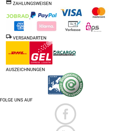
ZAHLUNGSWEISEN
VERSANDARTEN
AUSZEICHNUNGEN
FOLGE UNS AUF