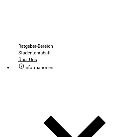
Ratgeber-Bereich
Studentenrabatt
Über Uns
Informationen