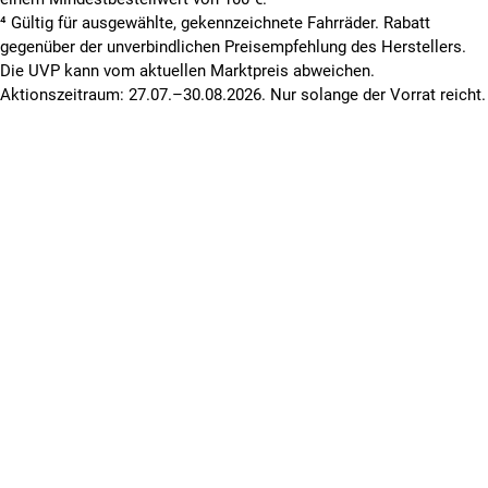
⁴ Gültig für ausgewählte, gekennzeichnete Fahrräder. Rabatt
gegenüber der unverbindlichen Preisempfehlung des Herstellers.
Die UVP kann vom aktuellen Marktpreis abweichen.
Aktionszeitraum: 27.07.–30.08.2026. Nur solange der Vorrat reicht.