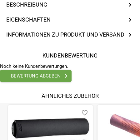
BESCHREIBUNG
EIGENSCHAFTEN
INFORMATIONEN ZU PRODUKT UND VERSAND
KUNDENBEWERTUNG
Noch keine Kundenbewertungen.
BEWERTUNG ABGEBEN
ÄHNLICHES ZUBEHÖR