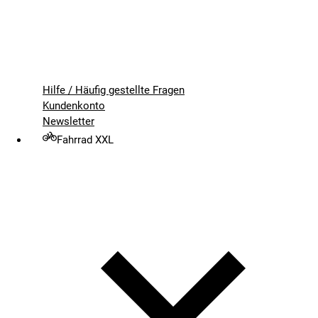
Hilfe / Häufig gestellte Fragen
Kundenkonto
Newsletter
Fahrrad XXL