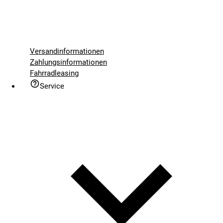
Versandinformationen
Zahlungsinformationen
Fahrradleasing
Service