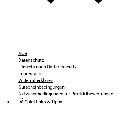
AGB
Datenschutz
Hinweis nach Batteriegesetz
Impressum
Widerruf erklären
Gutscheinbedingungen
Nutzungsbedingungen für Produktbewertungen
Quicklinks & Tipps