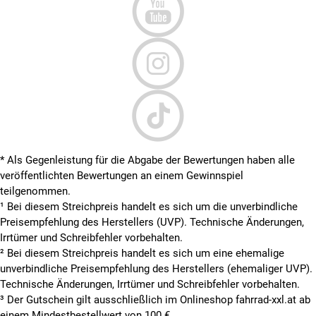
* Als Gegenleistung für die Abgabe der Bewertungen haben alle
veröffentlichten Bewertungen an einem Gewinnspiel
teilgenommen.
¹ Bei diesem Streichpreis handelt es sich um die unverbindliche
Preisempfehlung des Herstellers (UVP). Technische Änderungen,
Irrtümer und Schreibfehler vorbehalten.
² Bei diesem Streichpreis handelt es sich um eine ehemalige
unverbindliche Preisempfehlung des Herstellers (ehemaliger UVP).
Technische Änderungen, Irrtümer und Schreibfehler vorbehalten.
³ Der Gutschein gilt ausschließlich im Onlineshop fahrrad-xxl.at ab
einem Mindestbestellwert von 100 €.