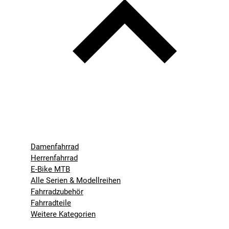
Damenfahrrad
Herrenfahrrad
E-Bike MTB
Alle Serien & Modellreihen
Fahrradzubehör
Fahrradteile
Weitere Kategorien