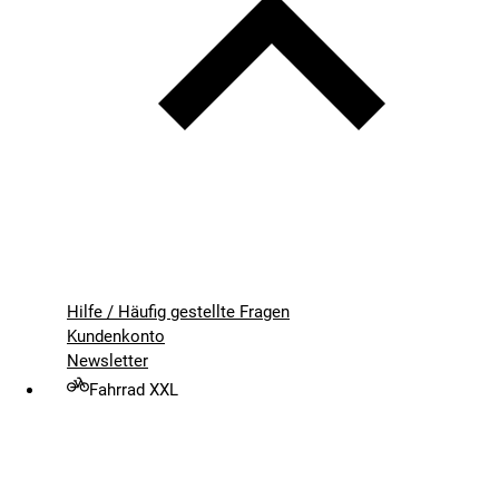
Hilfe / Häufig gestellte Fragen
Kundenkonto
Newsletter
Fahrrad XXL