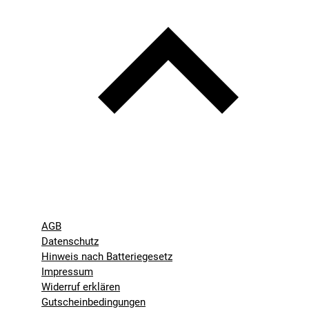
AGB
Datenschutz
Hinweis nach Batteriegesetz
Impressum
Widerruf erklären
Gutscheinbedingungen