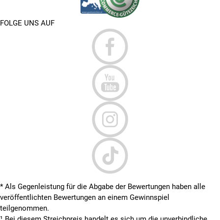
FOLGE UNS AUF
* Als Gegenleistung für die Abgabe der Bewertungen haben alle
veröffentlichten Bewertungen an einem Gewinnspiel
teilgenommen.
¹ Bei diesem Streichpreis handelt es sich um die unverbindliche