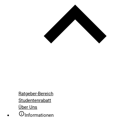
Ratgeber-Bereich
Studentenrabatt
Über Uns
Informationen