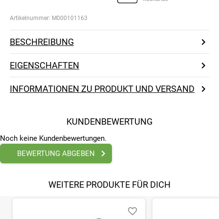
Artikelnummer:
M000101163
BESCHREIBUNG
EIGENSCHAFTEN
INFORMATIONEN ZU PRODUKT UND VERSAND
KUNDENBEWERTUNG
Noch keine Kundenbewertungen.
BEWERTUNG ABGEBEN
WEITERE PRODUKTE FÜR DICH