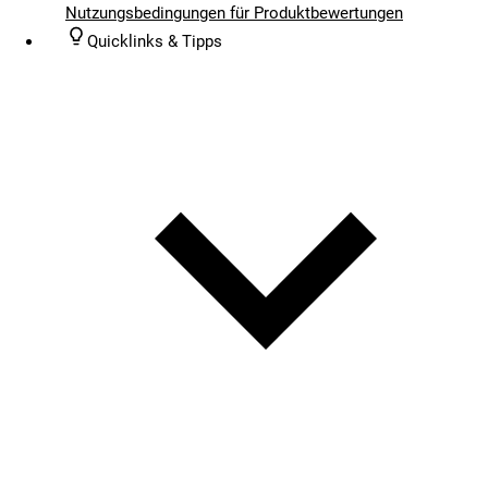
Nutzungsbedingungen für Produktbewertungen
Quicklinks & Tipps