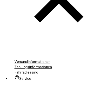
Versandinformationen
Zahlungsinformationen
Fahrradleasing
Service