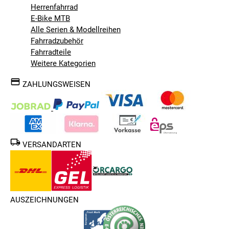
Herrenfahrrad
E-Bike MTB
Alle Serien & Modellreihen
Fahrradzubehör
Fahrradteile
Weitere Kategorien
ZAHLUNGSWEISEN
VERSANDARTEN
AUSZEICHNUNGEN