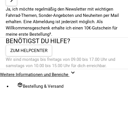
Ja, ich möchte regelmäßig den Newsletter mit wichtigen
Fahrrad-Themen, Sonder-Angeboten und Neuheiten per Mail
erhalten. Eine Abmeldung ist jederzeit möglich. Als
Willkommensgeschenk erhalte ich einen 10€-Gutschein für
meine erste Bestellung³.
BENÖTIGST DU HILFE?
ZUM HELPCENTER
Wir sind montags bis freitags von 09.00 bis 17.00 Uhr und
samstags von 10.00 bis 15.00 Uhr für dich erreichbar.
Weitere Informationen und Bereiche
Bestellung & Versand