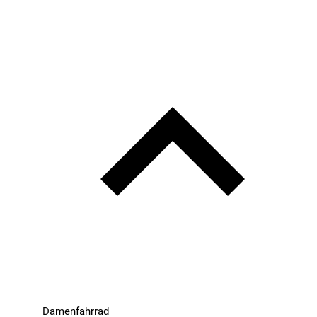
Damenfahrrad