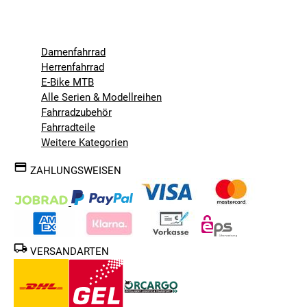
Damenfahrrad
Herrenfahrrad
E-Bike MTB
Alle Serien & Modellreihen
Fahrradzubehör
Fahrradteile
Weitere Kategorien
ZAHLUNGSWEISEN
VERSANDARTEN