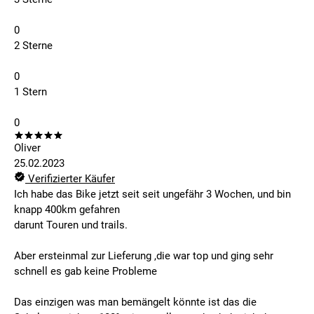
0
2 Sterne
0
1 Stern
0
Oliver
25.02.2023
Verifizierter Käufer
Ich habe das Bike jetzt seit seit ungefähr 3 Wochen, und bin
knapp 400km gefahren
darunt Touren und trails.
Aber ersteinmal zur Lieferung ,die war top und ging sehr
schnell es gab keine Probleme
Das einzigen was man bemängelt könnte ist das die