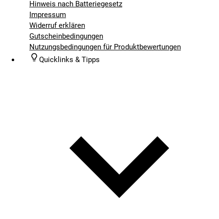
Hinweis nach Batteriegesetz
Impressum
Widerruf erklären
Gutscheinbedingungen
Nutzungsbedingungen für Produktbewertungen
Quicklinks & Tipps