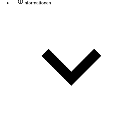
Informationen