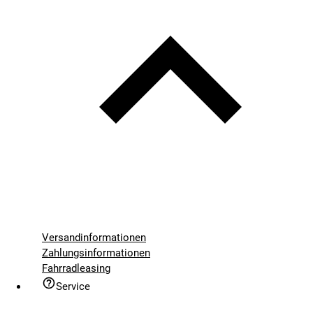
Versandinformationen
Zahlungsinformationen
Fahrradleasing
Service