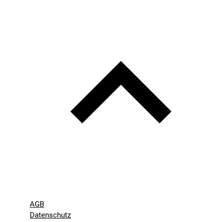
AGB
Datenschutz