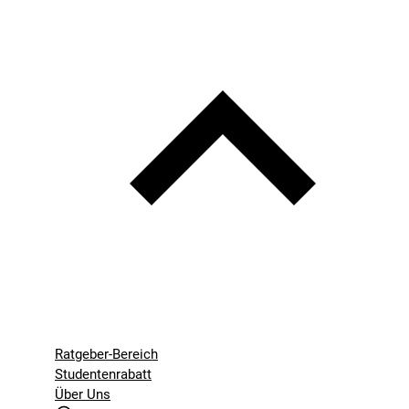
Ratgeber-Bereich
Studentenrabatt
Über Uns