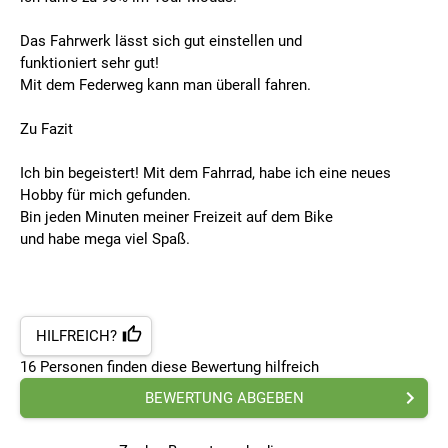
Das Fahrwerk lässt sich gut einstellen und
funktioniert sehr gut!
Mit dem Federweg kann man überall fahren.
Zu Fazit
Ich bin begeistert! Mit dem Fahrrad, habe ich eine neues
Hobby für mich gefunden.
Bin jeden Minuten meiner Freizeit auf dem Bike
und habe mega viel Spaß.
HILFREICH?
16
Personen finden
diese Bewertung hilfreich
BEWERTUNG ABGEBEN