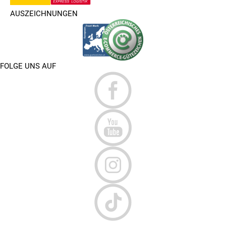
AUSZEICHNUNGEN
FOLGE UNS AUF