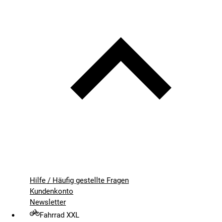
Hilfe / Häufig gestellte Fragen
Kundenkonto
Newsletter
Fahrrad XXL