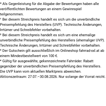
* Als Gegenleistung für die Abgabe der Bewertungen haben alle
veröffentlichten Bewertungen an einem Gewinnspiel
teilgenommen.
¹ Bei diesem Streichpreis handelt es sich um die unverbindliche
Preisempfehlung des Herstellers (UVP). Technische Änderungen,
Irrtümer und Schreibfehler vorbehalten.
² Bei diesem Streichpreis handelt es sich um eine ehemalige
unverbindliche Preisempfehlung des Herstellers (ehemaliger UVP).
Technische Änderungen, Irrtümer und Schreibfehler vorbehalten.
³ Der Gutschein gilt ausschließlich im Onlineshop fahrrad-xxl.at ab
einem Mindestbestellwert von 100 €.
⁴ Gültig für ausgewählte, gekennzeichnete Fahrräder. Rabatt
gegenüber der unverbindlichen Preisempfehlung des Herstellers.
Die UVP kann vom aktuellen Marktpreis abweichen.
Aktionszeitraum: 27.07.–30.08.2026. Nur solange der Vorrat reicht.