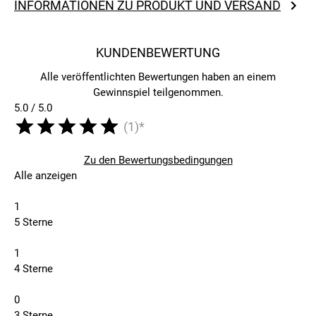
INFORMATIONEN ZU PRODUKT UND VERSAND
KUNDENBEWERTUNG
Alle veröffentlichten Bewertungen haben an einem
Gewinnspiel teilgenommen.
5.0 / 5.0
(1)*
Zu den Bewertungsbedingungen
Alle anzeigen
1
5 Sterne
1
4 Sterne
0
3 Sterne