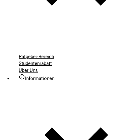
Ratgeber-Bereich
Studentenrabatt
Über Uns
Informationen