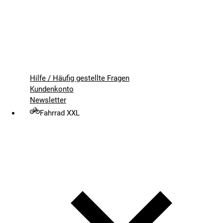
Hilfe / Häufig gestellte Fragen
Kundenkonto
Newsletter
Fahrrad XXL