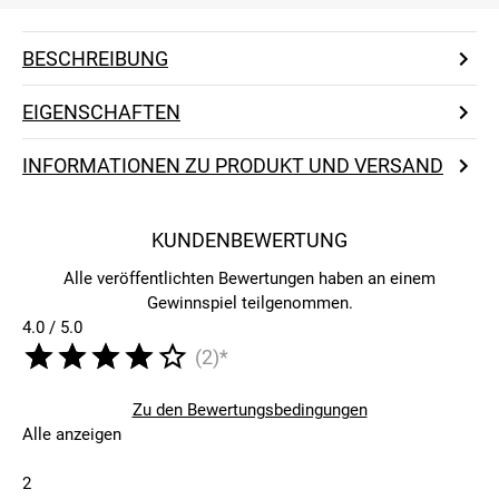
BESCHREIBUNG
EIGENSCHAFTEN
INFORMATIONEN ZU PRODUKT UND VERSAND
KUNDENBEWERTUNG
Alle veröffentlichten Bewertungen haben an einem
Gewinnspiel teilgenommen.
4.0 / 5.0
(2)*
Zu den Bewertungsbedingungen
Alle anzeigen
2