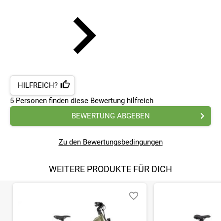
HILFREICH?
5
Personen finden
diese Bewertung hilfreich
BEWERTUNG ABGEBEN
Zu den Bewertungsbedingungen
WEITERE PRODUKTE FÜR DICH