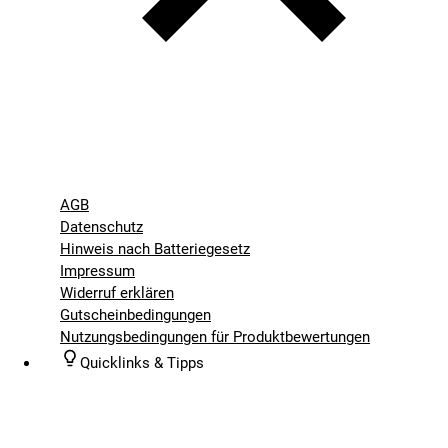
AGB
Datenschutz
Hinweis nach Batteriegesetz
Impressum
Widerruf erklären
Gutscheinbedingungen
Nutzungsbedingungen für Produktbewertungen
Quicklinks & Tipps