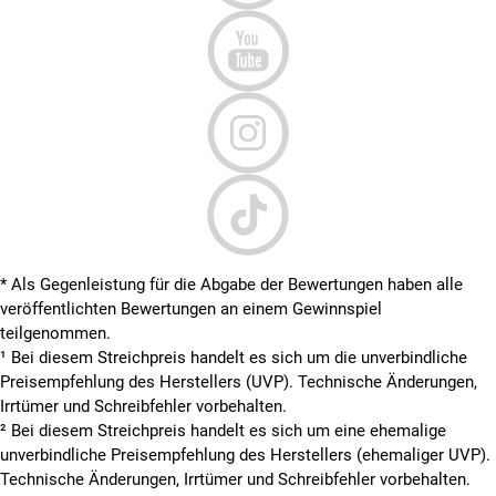
* Als Gegenleistung für die Abgabe der Bewertungen haben alle
veröffentlichten Bewertungen an einem Gewinnspiel
teilgenommen.
¹ Bei diesem Streichpreis handelt es sich um die unverbindliche
Preisempfehlung des Herstellers (UVP). Technische Änderungen,
Irrtümer und Schreibfehler vorbehalten.
² Bei diesem Streichpreis handelt es sich um eine ehemalige
unverbindliche Preisempfehlung des Herstellers (ehemaliger UVP).
Technische Änderungen, Irrtümer und Schreibfehler vorbehalten.