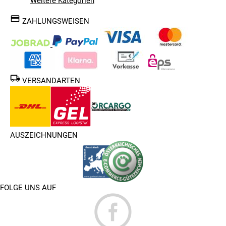
Weitere Kategorien
ZAHLUNGSWEISEN
VERSANDARTEN
AUSZEICHNUNGEN
FOLGE UNS AUF