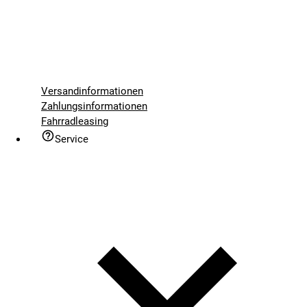
Versandinformationen
Zahlungsinformationen
Fahrradleasing
Service