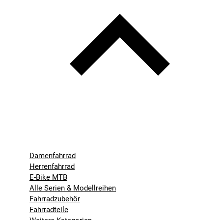
Damenfahrrad
Herrenfahrrad
E-Bike MTB
Alle Serien & Modellreihen
Fahrradzubehör
Fahrradteile