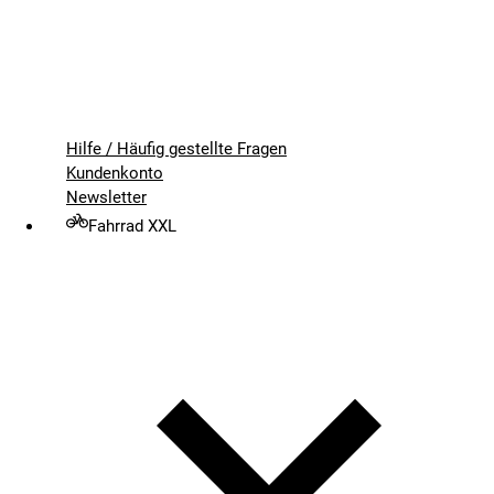
Hilfe / Häufig gestellte Fragen
Kundenkonto
Newsletter
Fahrrad XXL