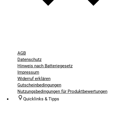
AGB
Datenschutz
Hinweis nach Batteriegesetz
Impressum
Widerruf erklären
Gutscheinbedingungen
Nutzungsbedingungen für Produktbewertungen
Quicklinks & Tipps