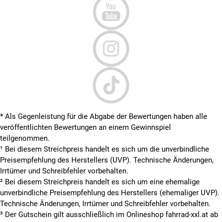
* Als Gegenleistung für die Abgabe der Bewertungen haben alle
veröffentlichten Bewertungen an einem Gewinnspiel
teilgenommen.
¹ Bei diesem Streichpreis handelt es sich um die unverbindliche
Preisempfehlung des Herstellers (UVP). Technische Änderungen,
Irrtümer und Schreibfehler vorbehalten.
² Bei diesem Streichpreis handelt es sich um eine ehemalige
unverbindliche Preisempfehlung des Herstellers (ehemaliger UVP).
Technische Änderungen, Irrtümer und Schreibfehler vorbehalten.
³ Der Gutschein gilt ausschließlich im Onlineshop fahrrad-xxl.at ab