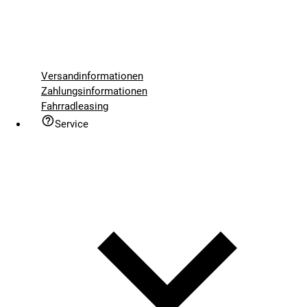
Versandinformationen
Zahlungsinformationen
Fahrradleasing
Service