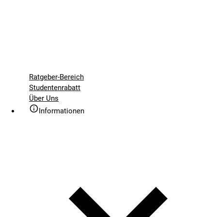
Ratgeber-Bereich
Studentenrabatt
Über Uns
Informationen