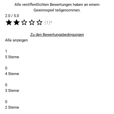
Alle veröffentlichten Bewertungen haben an einem
Gewinnspiel teilgenommen.
2.0 / 5.0
(1)*
Zu den Bewertungsbedingungen
Alle anzeigen
1
5 Sterne
0
4 Sterne
0
3 Sterne
0
2 Sterne