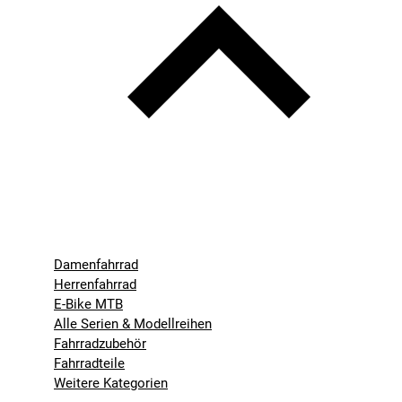
Damenfahrrad
Herrenfahrrad
E-Bike MTB
Alle Serien & Modellreihen
Fahrradzubehör
Fahrradteile
Weitere Kategorien