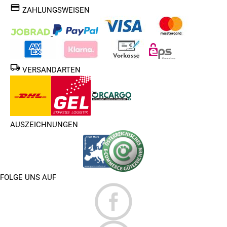
ZAHLUNGSWEISEN
VERSANDARTEN
AUSZEICHNUNGEN
FOLGE UNS AUF