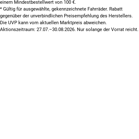
einem Mindestbestellwert von 100 €.
⁴ Gültig für ausgewählte, gekennzeichnete Fahrräder. Rabatt
gegenüber der unverbindlichen Preisempfehlung des Herstellers.
Die UVP kann vom aktuellen Marktpreis abweichen.
Aktionszeitraum: 27.07.–30.08.2026. Nur solange der Vorrat reicht.