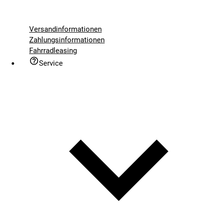
Versandinformationen
Zahlungsinformationen
Fahrradleasing
Service