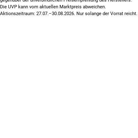
Die UVP kann vom aktuellen Marktpreis abweichen.
Aktionszeitraum: 27.07.–30.08.2026. Nur solange der Vorrat reicht.