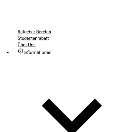
Ratgeber-Bereich
Studentenrabatt
Über Uns
Informationen