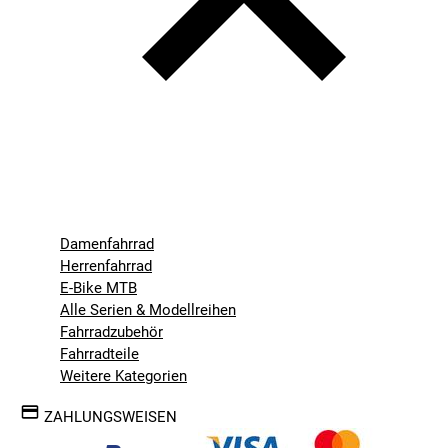
Damenfahrrad
Herrenfahrrad
E-Bike MTB
Alle Serien & Modellreihen
Fahrradzubehör
Fahrradteile
Weitere Kategorien
ZAHLUNGSWEISEN