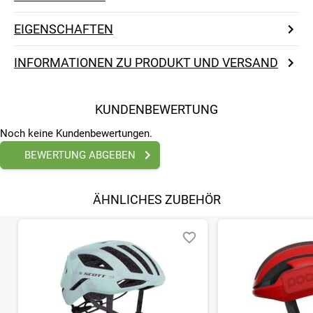
EIGENSCHAFTEN
INFORMATIONEN ZU PRODUKT UND VERSAND
KUNDENBEWERTUNG
Noch keine Kundenbewertungen.
BEWERTUNG ABGEBEN
ÄHNLICHES ZUBEHÖR