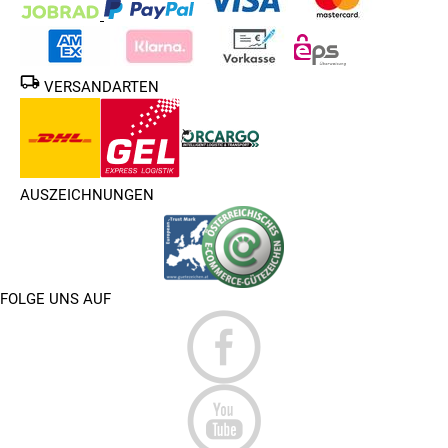
VERSANDARTEN
AUSZEICHNUNGEN
FOLGE UNS AUF