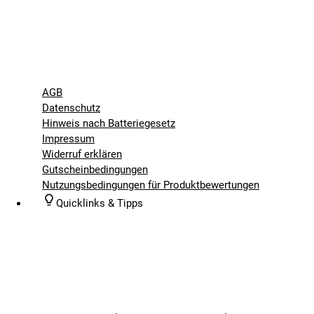
AGB
Datenschutz
Hinweis nach Batteriegesetz
Impressum
Widerruf erklären
Gutscheinbedingungen
Nutzungsbedingungen für Produktbewertungen
Quicklinks & Tipps