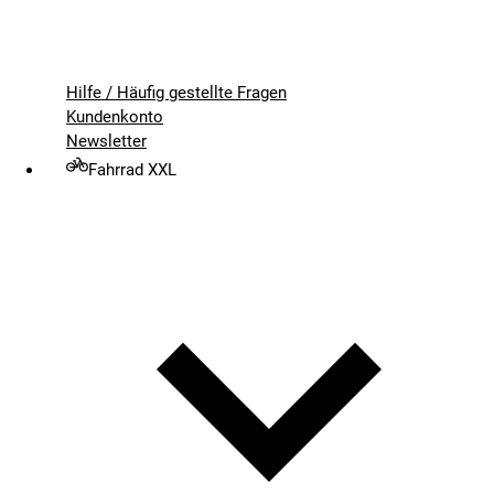
Hilfe / Häufig gestellte Fragen
Kundenkonto
Newsletter
Fahrrad XXL