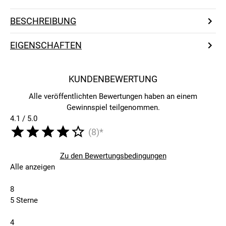
BESCHREIBUNG
EIGENSCHAFTEN
KUNDENBEWERTUNG
Alle veröffentlichten Bewertungen haben an einem
Gewinnspiel teilgenommen.
4.1 / 5.0
(8)*
Zu den Bewertungsbedingungen
Alle anzeigen
8
5 Sterne
4