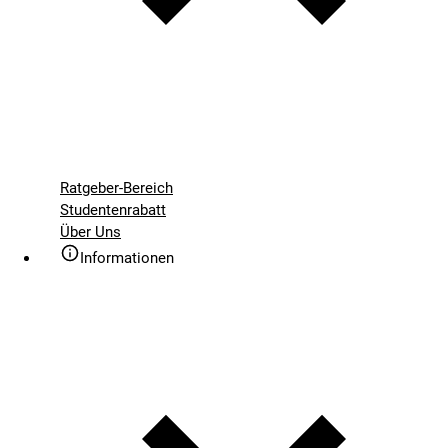
Ratgeber-Bereich
Studentenrabatt
Über Uns
Informationen