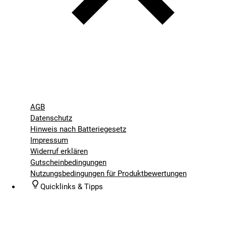
AGB
Datenschutz
Hinweis nach Batteriegesetz
Impressum
Widerruf erklären
Gutscheinbedingungen
Nutzungsbedingungen für Produktbewertungen
Quicklinks & Tipps