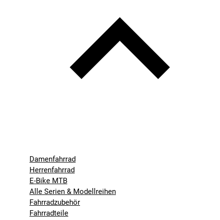
Damenfahrrad
Herrenfahrrad
E-Bike MTB
Alle Serien & Modellreihen
Fahrradzubehör
Fahrradteile