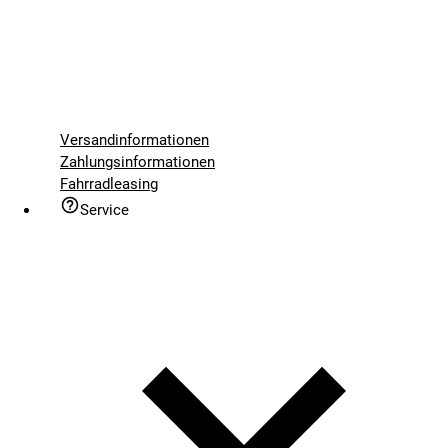
Versandinformationen
Zahlungsinformationen
Fahrradleasing
Service