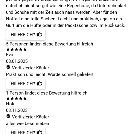
natürlich nicht so gut wie eine Regenhose, da Unterschenkel
und Schuhe mit der Zeit auch nass werden. Aber für den
Notfall eine tolle Sachen. Leicht und praktisch, egal ob als
Gurt um die Hüfte oder in der Packtasche bzw im Rücksack.
HILFREICH?
5
Personen finden
diese Bewertung hilfreich
Eva
08.01.2025
Verifizierter Käufer
Praktisch und leicht! Wurde schnell geliefert
HILFREICH?
1
Person findet
diese Bewertung hilfreich
Hok
03.11.2023
Verifizierter Käufer
alles wie beschrieben
HILFREICH?