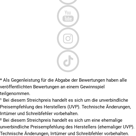
* Als Gegenleistung für die Abgabe der Bewertungen haben alle
veröffentlichten Bewertungen an einem Gewinnspiel
teilgenommen.
¹ Bei diesem Streichpreis handelt es sich um die unverbindliche
Preisempfehlung des Herstellers (UVP). Technische Änderungen,
Irrtümer und Schreibfehler vorbehalten.
² Bei diesem Streichpreis handelt es sich um eine ehemalige
unverbindliche Preisempfehlung des Herstellers (ehemaliger UVP).
Technische Änderungen, Irrtümer und Schreibfehler vorbehalten.