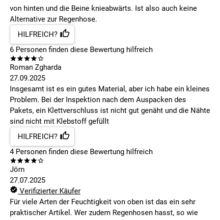
von hinten und die Beine knieabwärts. Ist also auch keine
Alternative zur Regenhose.
HILFREICH?
6
Personen finden
diese Bewertung hilfreich
Roman Zgharda
27.09.2025
Insgesamt ist es ein gutes Material, aber ich habe ein kleines
Problem. Bei der Inspektion nach dem Auspacken des
Pakets, ein Klettverschluss ist nicht gut genäht und die Nähte
sind nicht mit Klebstoff gefüllt
HILFREICH?
4
Personen finden
diese Bewertung hilfreich
Jörn
27.07.2025
Verifizierter Käufer
Für viele Arten der Feuchtigkeit von oben ist das ein sehr
praktischer Artikel. Wer zudem Regenhosen hasst, so wie