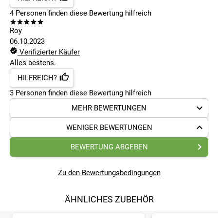
4
Personen finden
diese Bewertung hilfreich
Roy
06.10.2023
Verifizierter Käufer
Alles bestens.
HILFREICH?
3
Personen finden
diese Bewertung hilfreich
MEHR BEWERTUNGEN
WENIGER BEWERTUNGEN
BEWERTUNG ABGEBEN
Zu den Bewertungsbedingungen
ÄHNLICHES ZUBEHÖR