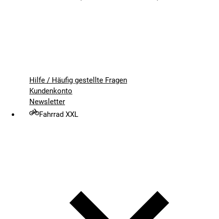
Hilfe / Häufig gestellte Fragen
Kundenkonto
Newsletter
Fahrrad XXL