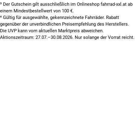
³ Der Gutschein gilt ausschließlich im Onlineshop fahrrad-xxl.at ab
einem Mindestbestellwert von 100 €.
⁴ Gültig für ausgewählte, gekennzeichnete Fahrräder. Rabatt
gegenüber der unverbindlichen Preisempfehlung des Herstellers.
Die UVP kann vom aktuellen Marktpreis abweichen.
Aktionszeitraum: 27.07.–30.08.2026. Nur solange der Vorrat reicht.