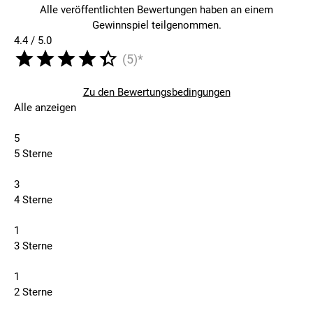
Alle veröffentlichten Bewertungen haben an einem
Gewinnspiel teilgenommen.
4.4 / 5.0
(5)*
Zu den Bewertungsbedingungen
Alle anzeigen
5
5 Sterne
3
4 Sterne
1
3 Sterne
1
2 Sterne