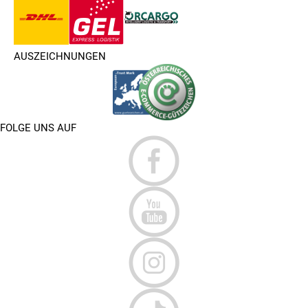
AUSZEICHNUNGEN
FOLGE UNS AUF