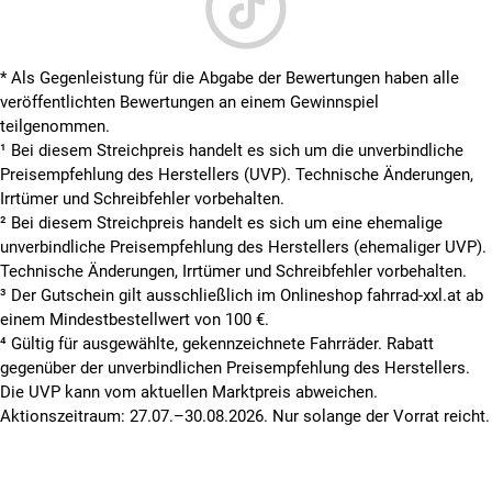
* Als Gegenleistung für die Abgabe der Bewertungen haben alle
veröffentlichten Bewertungen an einem Gewinnspiel
teilgenommen.
¹ Bei diesem Streichpreis handelt es sich um die unverbindliche
Preisempfehlung des Herstellers (UVP). Technische Änderungen,
Irrtümer und Schreibfehler vorbehalten.
² Bei diesem Streichpreis handelt es sich um eine ehemalige
unverbindliche Preisempfehlung des Herstellers (ehemaliger UVP).
Technische Änderungen, Irrtümer und Schreibfehler vorbehalten.
³ Der Gutschein gilt ausschließlich im Onlineshop fahrrad-xxl.at ab
einem Mindestbestellwert von 100 €.
⁴ Gültig für ausgewählte, gekennzeichnete Fahrräder. Rabatt
gegenüber der unverbindlichen Preisempfehlung des Herstellers.
Die UVP kann vom aktuellen Marktpreis abweichen.
Aktionszeitraum: 27.07.–30.08.2026. Nur solange der Vorrat reicht.