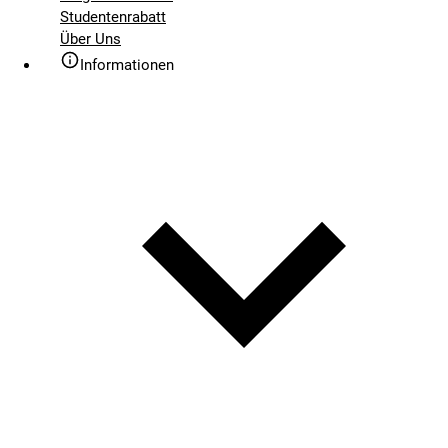
Studentenrabatt
Über Uns
Informationen