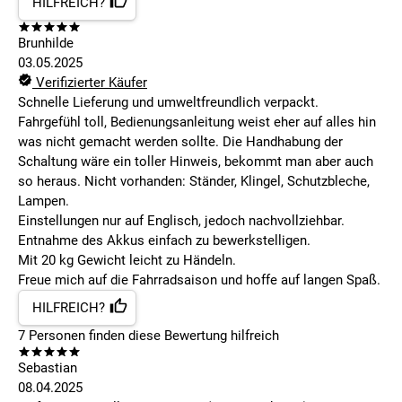
HILFREICH?
Brunhilde
03.05.2025
Verifizierter Käufer
Schnelle Lieferung und umweltfreundlich verpackt.
Fahrgefühl toll, Bedienungsanleitung weist eher auf alles hin
was nicht gemacht werden sollte. Die Handhabung der
Schaltung wäre ein toller Hinweis, bekommt man aber auch
so heraus. Nicht vorhanden: Ständer, Klingel, Schutzbleche,
Lampen.
Einstellungen nur auf Englisch, jedoch nachvollziehbar.
Entnahme des Akkus einfach zu bewerkstelligen.
Mit 20 kg Gewicht leicht zu Händeln.
Freue mich auf die Fahrradsaison und hoffe auf langen Spaß.
HILFREICH?
7
Personen finden
diese Bewertung hilfreich
Sebastian
08.04.2025