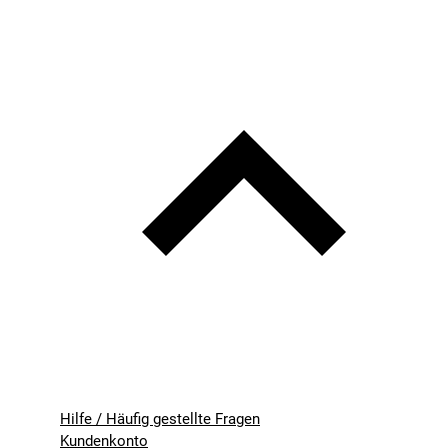
Hilfe / Häufig gestellte Fragen
Kundenkonto