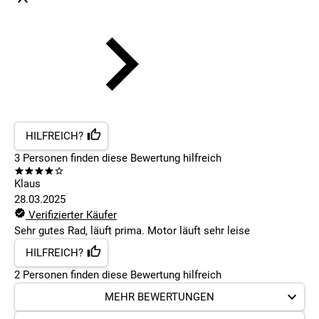
HILFREICH?
3
Personen finden
diese Bewertung hilfreich
Klaus
28.03.2025
Verifizierter Käufer
Sehr gutes Rad, läuft prima. Motor läuft sehr leise
HILFREICH?
2
Personen finden
diese Bewertung hilfreich
MEHR BEWERTUNGEN