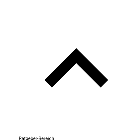
Ratgeber-Bereich