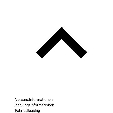
Versandinformationen
Zahlungsinformationen
Fahrradleasing