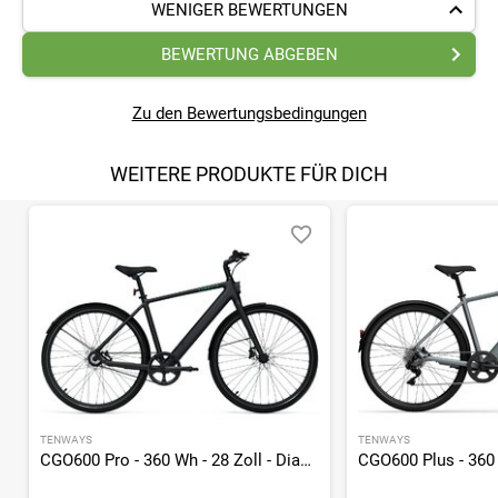
WENIGER BEWERTUNGEN
BEWERTUNG ABGEBEN
Zu den Bewertungsbedingungen
WEITERE PRODUKTE FÜR DICH
TENWAYS
TENWAYS
CGO600 Pro - 360 Wh - 28 Zoll - Diamant - 2026