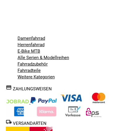
Damenfahrrad
Herrenfahrrad
E-Bike MTB
Alle Serien & Modellreihen
Fahrradzubehör
Fahrradteile
Weitere Kategorien
ZAHLUNGSWEISEN
VERSANDARTEN