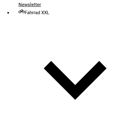
Newsletter
Fahrrad XXL