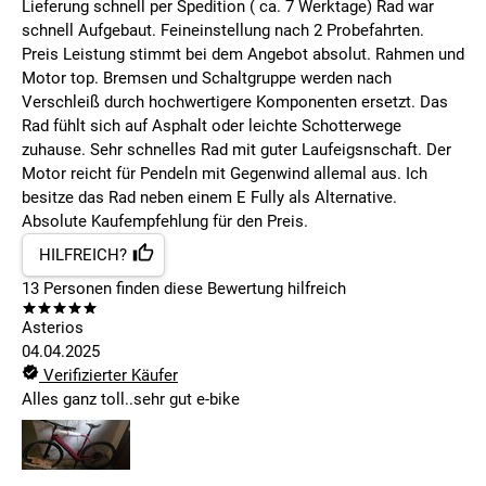
Lieferung schnell per Spedition ( ca. 7 Werktage) Rad war
schnell Aufgebaut. Feineinstellung nach 2 Probefahrten.
Preis Leistung stimmt bei dem Angebot absolut. Rahmen und
Motor top. Bremsen und Schaltgruppe werden nach
Verschleiß durch hochwertigere Komponenten ersetzt. Das
Rad fühlt sich auf Asphalt oder leichte Schotterwege
zuhause. Sehr schnelles Rad mit guter Laufeigsnschaft. Der
Motor reicht für Pendeln mit Gegenwind allemal aus. Ich
besitze das Rad neben einem E Fully als Alternative.
Absolute Kaufempfehlung für den Preis.
HILFREICH?
13
Personen finden
diese Bewertung hilfreich
Asterios
04.04.2025
Verifizierter Käufer
Alles ganz toll..sehr gut e-bike