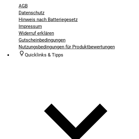
AGB
Datenschutz
Hinweis nach Batteriegesetz
Impressum
Widerruf erklären
Gutscheinbedingungen
Nutzungsbedingungen für Produktbewertungen
Quicklinks & Tipps