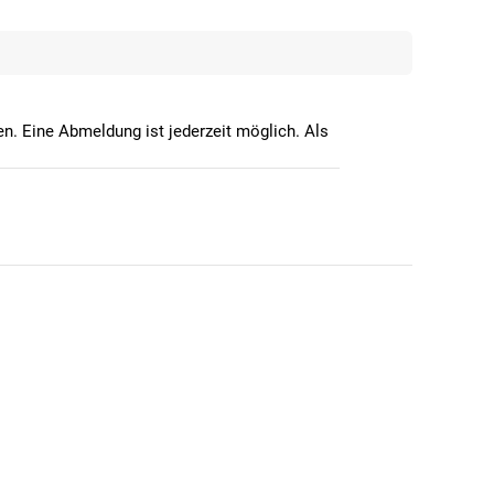
n. Eine Abmeldung ist jederzeit möglich. Als