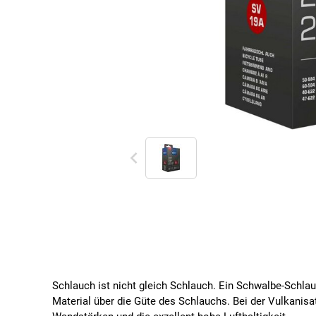
Schlauch ist nicht gleich Schlauch. Ein Schwalbe-Schlau
Material über die Güte des Schlauchs. Bei der Vulkanis