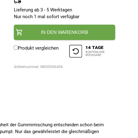
Lieferung ab 3 - 5 Werktagen
Nur noch 1 mal sofort verfügbar
IN DEN WARENKORB
Produkt vergleichen
Artikelnummer:
M000006406
 Reinheit der Gummimischung entscheiden schon beim
epumpt. Nur das gewährleistet die gleichmäßigen