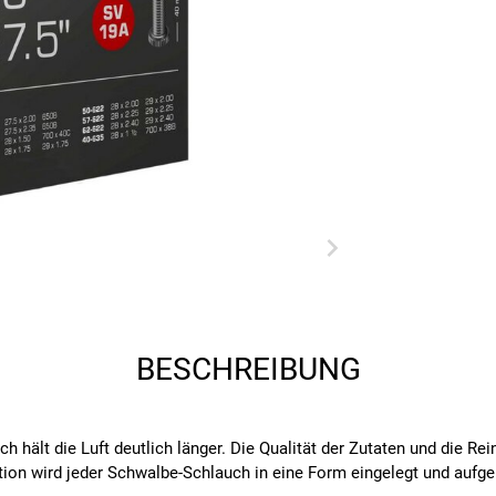
BESCHREIBUNG
ch hält die Luft deutlich länger. Die Qualität der Zutaten und die
ation wird jeder Schwalbe-Schlauch in eine Form eingelegt und aufg