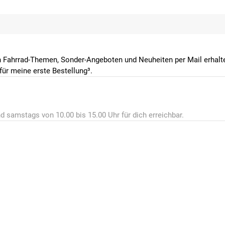
 Fahrrad-Themen, Sonder-Angeboten und Neuheiten per Mail erhalte
ür meine erste Bestellung³.
d samstags von 10.00 bis 15.00 Uhr für dich erreichbar.