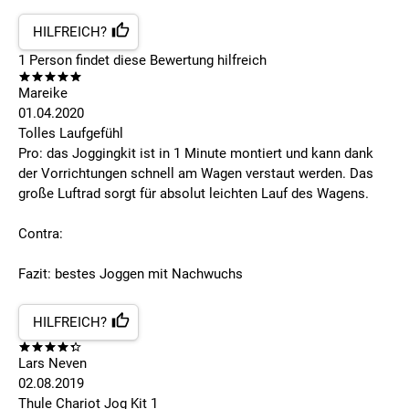
HILFREICH?
1
Person findet
diese Bewertung hilfreich
Mareike
01.04.2020
Tolles Laufgefühl
Pro: das Joggingkit ist in 1 Minute montiert und kann dank
der Vorrichtungen schnell am Wagen verstaut werden. Das
große Luftrad sorgt für absolut leichten Lauf des Wagens.
Contra:
Fazit: bestes Joggen mit Nachwuchs
HILFREICH?
Lars Neven
02.08.2019
Thule Chariot Jog Kit 1