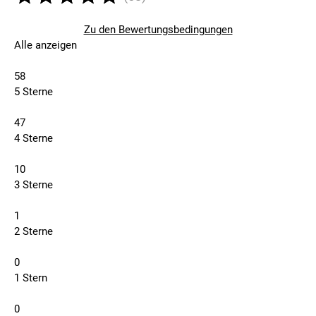
Zu den Bewertungsbedingungen
Alle anzeigen
58
5 Sterne
47
4 Sterne
10
3 Sterne
1
2 Sterne
0
1 Stern
0