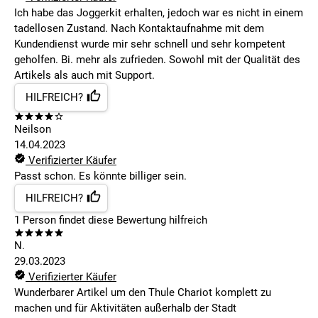
Ich habe das Joggerkit erhalten, jedoch war es nicht in einem
tadellosen Zustand. Nach Kontaktaufnahme mit dem
Kundendienst wurde mir sehr schnell und sehr kompetent
geholfen. Bi. mehr als zufrieden. Sowohl mit der Qualität des
Artikels als auch mit Support.
HILFREICH?
Neilson
14.04.2023
Verifizierter Käufer
Passt schon. Es könnte billiger sein.
HILFREICH?
1
Person findet
diese Bewertung hilfreich
N.
29.03.2023
Verifizierter Käufer
Wunderbarer Artikel um den Thule Chariot komplett zu
machen und für Aktivitäten außerhalb der Stadt