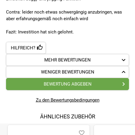
Contra: leider noch etwas schwergängig anzubringen, was
aber erfahrungsgemäß noch einfach wird
Fazit: Investition hat sich gelohnt.
HILFREICH?
MEHR BEWERTUNGEN
WENIGER BEWERTUNGEN
BEWERTUNG ABGEBEN
Zu den Bewertungsbedingungen
ÄHNLICHES ZUBEHÖR