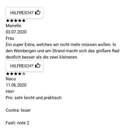
HILFREICH?
Marielle
03.07.2020
Frau
Ein super Extra, welches wir nicht mehr müssen wollen. In
den Weinbergen und am Strand macht sich das größere Rad
deutlich besser als die zwei kleineren.
HILFREICH?
Nacu
11.06.2020
Herr
Pro: sehr leicht und praktisch
Contra: teuer
Fazit: note 2