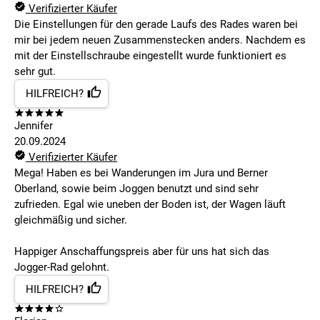
Verifizierter Käufer
Die Einstellungen für den gerade Laufs des Rades waren bei
mir bei jedem neuen Zusammenstecken anders. Nachdem es
mit der Einstellschraube eingestellt wurde funktioniert es
sehr gut.
HILFREICH?
Jennifer
20.09.2024
Verifizierter Käufer
Mega! Haben es bei Wanderungen im Jura und Berner
Oberland, sowie beim Joggen benutzt und sind sehr
zufrieden. Egal wie uneben der Boden ist, der Wagen läuft
gleichmäßig und sicher.
Happiger Anschaffungspreis aber für uns hat sich das
Jogger-Rad gelohnt.
HILFREICH?