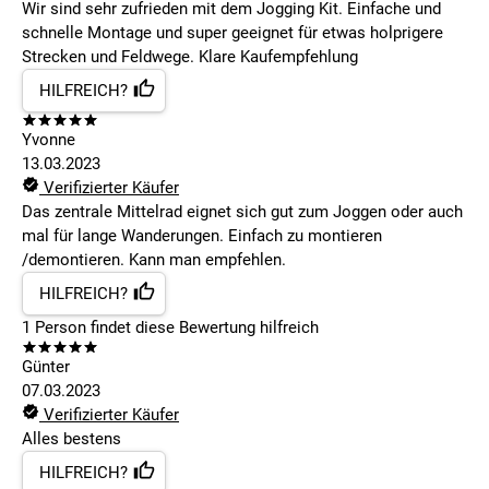
Wir sind sehr zufrieden mit dem Jogging Kit. Einfache und
schnelle Montage und super geeignet für etwas holprigere
Strecken und Feldwege. Klare Kaufempfehlung
HILFREICH?
Yvonne
13.03.2023
Verifizierter Käufer
Das zentrale Mittelrad eignet sich gut zum Joggen oder auch
mal für lange Wanderungen. Einfach zu montieren
/demontieren. Kann man empfehlen.
HILFREICH?
1
Person findet
diese Bewertung hilfreich
Günter
07.03.2023
Verifizierter Käufer
Alles bestens
HILFREICH?