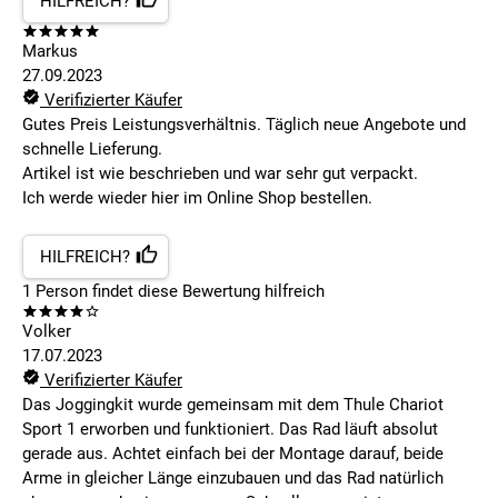
HILFREICH?
Markus
27.09.2023
Verifizierter Käufer
Gutes Preis Leistungsverhältnis. Täglich neue Angebote und
schnelle Lieferung.
Artikel ist wie beschrieben und war sehr gut verpackt.
Ich werde wieder hier im Online Shop bestellen.
HILFREICH?
1
Person findet
diese Bewertung hilfreich
Volker
17.07.2023
Verifizierter Käufer
Das Joggingkit wurde gemeinsam mit dem Thule Chariot
Sport 1 erworben und funktioniert. Das Rad läuft absolut
gerade aus. Achtet einfach bei der Montage darauf, beide
Arme in gleicher Länge einzubauen und das Rad natürlich