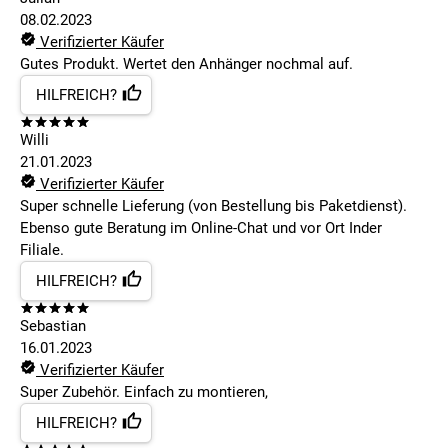
08.02.2023
Verifizierter Käufer
Gutes Produkt. Wertet den Anhänger nochmal auf.
HILFREICH?
Willi
21.01.2023
Verifizierter Käufer
Super schnelle Lieferung (von Bestellung bis Paketdienst).
Ebenso gute Beratung im Online-Chat und vor Ort Inder
Filiale.
HILFREICH?
Sebastian
16.01.2023
Verifizierter Käufer
Super Zubehör. Einfach zu montieren,
HILFREICH?