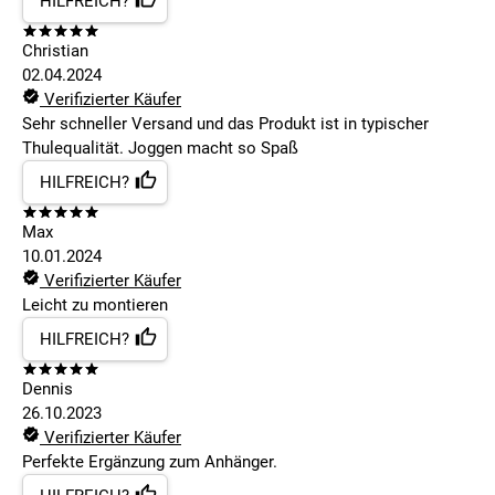
HILFREICH?
Christian
02.04.2024
Verifizierter Käufer
Sehr schneller Versand und das Produkt ist in typischer
Thulequalität. Joggen macht so Spaß
HILFREICH?
Max
10.01.2024
Verifizierter Käufer
Leicht zu montieren
HILFREICH?
Dennis
26.10.2023
Verifizierter Käufer
Perfekte Ergänzung zum Anhänger.