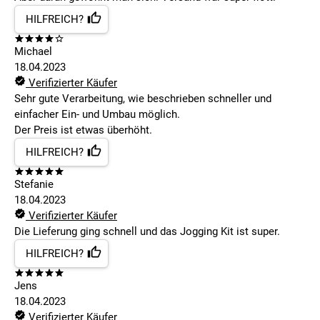
HILFREICH?
Michael
18.04.2023
Verifizierter Käufer
Sehr gute Verarbeitung, wie beschrieben schneller und
einfacher Ein- und Umbau möglich.
Der Preis ist etwas überhöht.
HILFREICH?
Stefanie
18.04.2023
Verifizierter Käufer
Die Lieferung ging schnell und das Jogging Kit ist super.
HILFREICH?
Jens
18.04.2023
Verifizierter Käufer