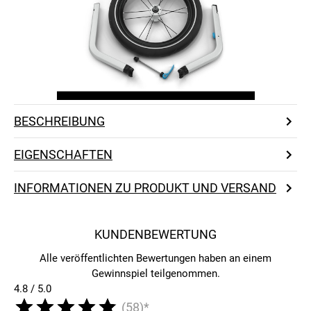
BESCHREIBUNG
EIGENSCHAFTEN
INFORMATIONEN ZU PRODUKT UND VERSAND
KUNDENBEWERTUNG
Alle veröffentlichten Bewertungen haben an einem
Gewinnspiel teilgenommen.
4.8 / 5.0
(58)*