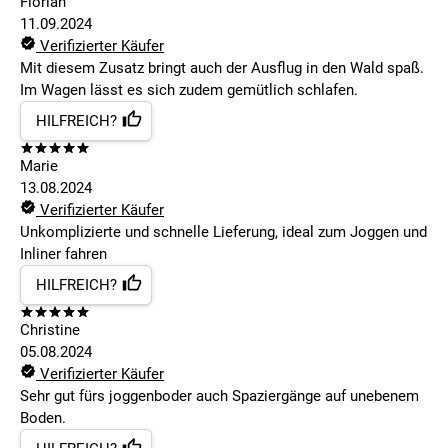
Florian
11.09.2024
Verifizierter Käufer
Mit diesem Zusatz bringt auch der Ausflug in den Wald spaß.
Im Wagen lässt es sich zudem gemütlich schlafen.
HILFREICH?
Marie
13.08.2024
Verifizierter Käufer
Unkomplizierte und schnelle Lieferung, ideal zum Joggen und
Inliner fahren
HILFREICH?
Christine
05.08.2024
Verifizierter Käufer
Sehr gut fürs joggenboder auch Spaziergänge auf unebenem
Boden.