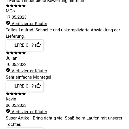
1
Person findet
diese Bewertung hilfreich
MGo
17.05.2023
Verifizierter Käufer
Tolles Laufrad. Schnelle und unkomplizierte Abwicklung der
Lieferung.
HILFREICH?
Julian
10.05.2023
Verifizierter Käufer
Sehr einfache Montage!
HILFREICH?
Kevin
06.05.2023
Verifizierter Käufer
Super Artikel. Bring richtig viel Spaß beim Laufen mit unserer
Tochter.