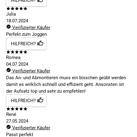
HILFREICH?
Julia
18.07.2024
Verifizierter Käufer
Perfekt zum Joggen
HILFREICH?
Romea
04.07.2024
Verifizierter Käufer
Das An- und Abmontieren muss ein bisschen geübt werden
damit es wirklich schnell und effizient geht. Ansonsten ist
der Aufsatz top und sehr zu empfehlen!
HILFREICH?
René
27.05.2024
Verifizierter Käufer
Passt perfekt