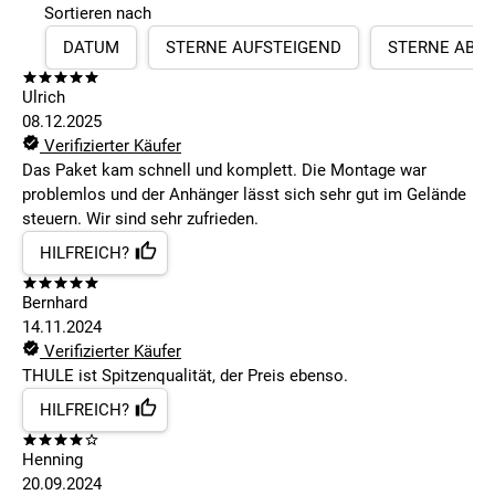
Sortieren nach
DATUM
STERNE AUFSTEIGEND
STERNE ABS
Ulrich
08.12.2025
Verifizierter Käufer
Das Paket kam schnell und komplett. Die Montage war
problemlos und der Anhänger lässt sich sehr gut im Gelände
steuern. Wir sind sehr zufrieden.
HILFREICH?
Bernhard
14.11.2024
Verifizierter Käufer
THULE ist Spitzenqualität, der Preis ebenso.
HILFREICH?
Henning
20.09.2024