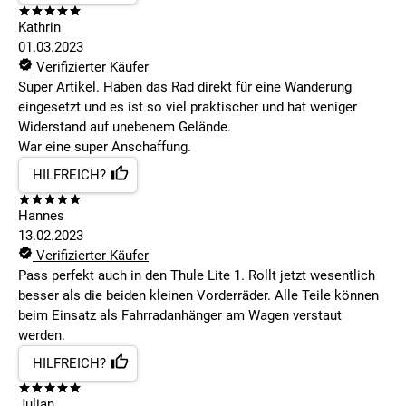
Kathrin
01.03.2023
Verifizierter Käufer
Super Artikel. Haben das Rad direkt für eine Wanderung
eingesetzt und es ist so viel praktischer und hat weniger
Widerstand auf unebenem Gelände.
War eine super Anschaffung.
HILFREICH?
Hannes
13.02.2023
Verifizierter Käufer
Pass perfekt auch in den Thule Lite 1. Rollt jetzt wesentlich
besser als die beiden kleinen Vorderräder. Alle Teile können
beim Einsatz als Fahrradanhänger am Wagen verstaut
werden.
HILFREICH?
Julian