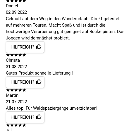
Daniel
02.09.2022
Gekauft auf dem Weg in den Wanderurlaub. Direkt getestet
auf mehreren Touren. Macht Spaß und ist durch die
hochwertige Verarbeitung gut geeignet auf Buckelpisten. Das
Joggen wird demnächst probiert.
HILFREICH?
Christa
31.08.2022
Gutes Produkt schnelle Lieferung!!
HILFREICH?
Martin
21.07.2022
Alles top! Für Waldspaziergänge unverzichtbar!
HILFREICH?
Jill