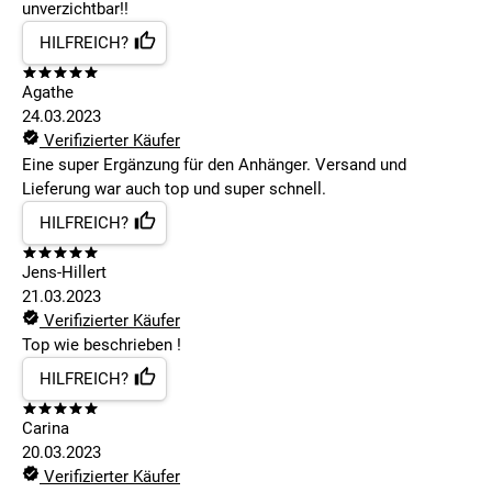
unverzichtbar!!
HILFREICH?
Agathe
24.03.2023
Verifizierter Käufer
Eine super Ergänzung für den Anhänger. Versand und
Lieferung war auch top und super schnell.
HILFREICH?
Jens-Hillert
21.03.2023
Verifizierter Käufer
Top wie beschrieben !
HILFREICH?
Carina
20.03.2023
Verifizierter Käufer