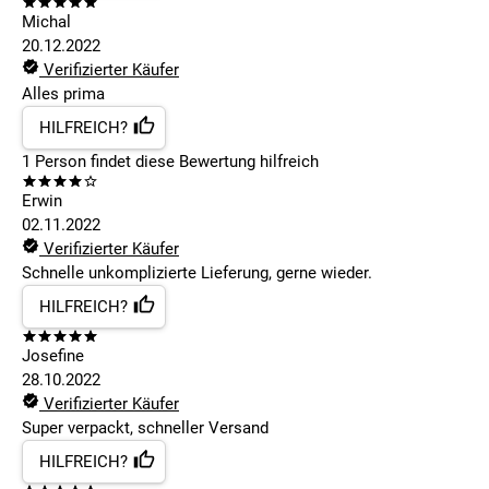
Michal
20.12.2022
Verifizierter Käufer
Alles prima
HILFREICH?
1
Person findet
diese Bewertung hilfreich
Erwin
02.11.2022
Verifizierter Käufer
Schnelle unkomplizierte Lieferung, gerne wieder.
HILFREICH?
Josefine
28.10.2022
Verifizierter Käufer
Super verpackt, schneller Versand
HILFREICH?