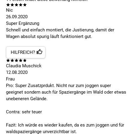
Nic
26.09.2020
Super Ergänzung
Schnell und einfach montiert, die Justierung, damit der
Wagen absolut spurig läuft funktioniert gut.
HILFREICH?
Claudia Muschick
12.08.2020
Frau
Pro: Super Zusatzprdukt. Nicht nur zum joggen super
geeignet sondern auch für Spaziergänge im Wald oder etwas
unebeneren Gelände.
Contra: sehr teuer
Fazit: Ich würde es wieder kaufen, da es zum joggen und für
waldspaziergänge unverzichtbar ist.