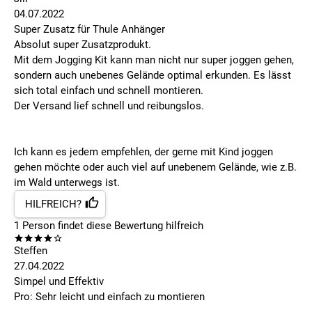
04.07.2022
Super Zusatz für Thule Anhänger
Absolut super Zusatzprodukt.
Mit dem Jogging Kit kann man nicht nur super joggen gehen,
sondern auch unebenes Gelände optimal erkunden. Es lässt
sich total einfach und schnell montieren.
Der Versand lief schnell und reibungslos.
Ich kann es jedem empfehlen, der gerne mit Kind joggen
gehen möchte oder auch viel auf unebenem Gelände, wie z.B.
im Wald unterwegs ist.
HILFREICH?
1
Person findet
diese Bewertung hilfreich
Steffen
27.04.2022
Simpel und Effektiv
Pro: Sehr leicht und einfach zu montieren