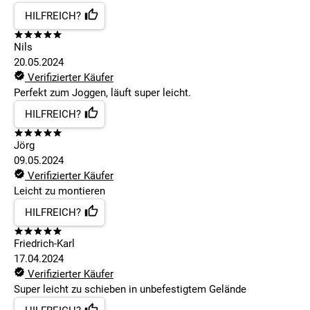
HILFREICH?
Nils
20.05.2024
Verifizierter Käufer
Perfekt zum Joggen, läuft super leicht.
HILFREICH?
Jörg
09.05.2024
Verifizierter Käufer
Leicht zu montieren
HILFREICH?
Friedrich-Karl
17.04.2024
Verifizierter Käufer
Super leicht zu schieben in unbefestigtem Gelände