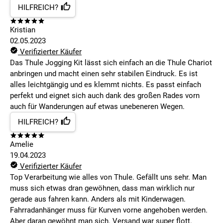
HILFREICH?
Kristian
02.05.2023
Verifizierter Käufer
Das Thule Jogging Kit lässt sich einfach an die Thule Chariot
anbringen und macht einen sehr stabilen Eindruck. Es ist
alles leichtgängig und es klemmt nichts. Es passt einfach
perfekt und eignet sich auch dank des großen Rades vorn
auch für Wanderungen auf etwas unebeneren Wegen.
HILFREICH?
Amelie
19.04.2023
Verifizierter Käufer
Top Verarbeitung wie alles von Thule. Gefällt uns sehr. Man
muss sich etwas dran gewöhnen, dass man wirklich nur
gerade aus fahren kann. Anders als mit Kinderwagen.
Fahrradanhänger muss für Kurven vorne angehoben werden.
Aber daran gewöhnt man sich. Versand war super flott.