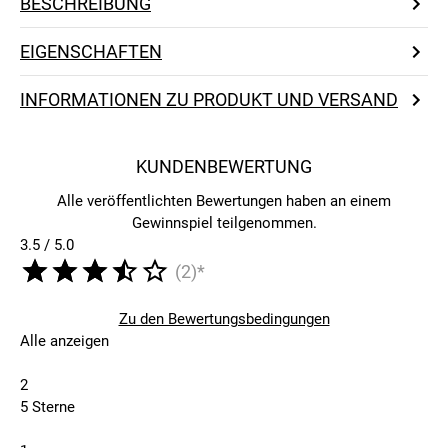
BESCHREIBUNG
EIGENSCHAFTEN
INFORMATIONEN ZU PRODUKT UND VERSAND
KUNDENBEWERTUNG
Alle veröffentlichten Bewertungen haben an einem
Gewinnspiel teilgenommen.
3.5 / 5.0
(2)*
Zu den Bewertungsbedingungen
Alle anzeigen
2
5 Sterne