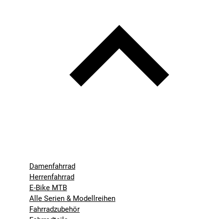
Damenfahrrad
Herrenfahrrad
E-Bike MTB
Alle Serien & Modellreihen
Fahrradzubehör