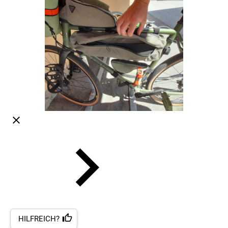
HILFREICH?