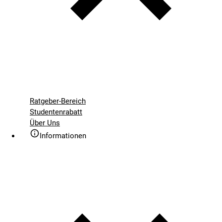
Ratgeber-Bereich
Studentenrabatt
Über Uns
Informationen