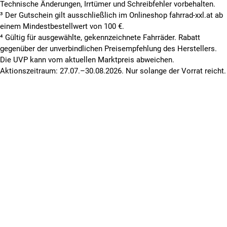
Technische Änderungen, Irrtümer und Schreibfehler vorbehalten.
³ Der Gutschein gilt ausschließlich im Onlineshop fahrrad-xxl.at ab
einem Mindestbestellwert von 100 €.
⁴ Gültig für ausgewählte, gekennzeichnete Fahrräder. Rabatt
gegenüber der unverbindlichen Preisempfehlung des Herstellers.
Die UVP kann vom aktuellen Marktpreis abweichen.
Aktionszeitraum: 27.07.–30.08.2026. Nur solange der Vorrat reicht.