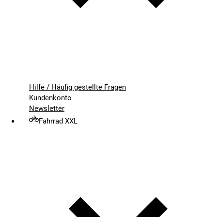
Hilfe / Häufig gestellte Fragen
Kundenkonto
Newsletter
Fahrrad XXL