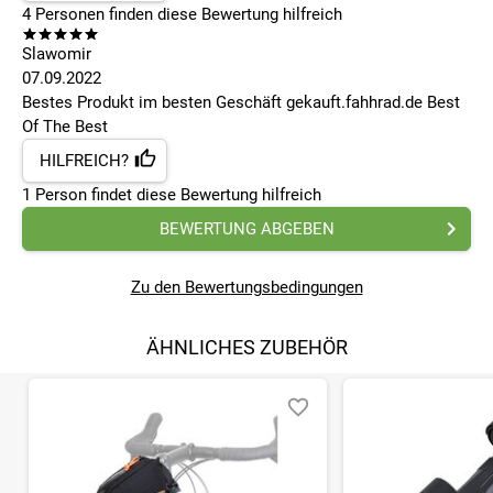
4
Personen finden
diese Bewertung hilfreich
Slawomir
07.09.2022
Bestes Produkt im besten Geschäft gekauft.fahhrad.de Best
Of The Best
HILFREICH?
1
Person findet
diese Bewertung hilfreich
BEWERTUNG ABGEBEN
Zu den Bewertungsbedingungen
ÄHNLICHES ZUBEHÖR