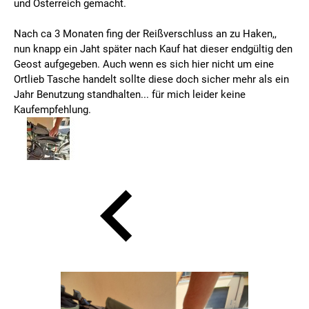
und Österreich gemacht.
Nach ca 3 Monaten fing der Reißverschluss an zu Haken,,
nun knapp ein Jaht später nach Kauf hat dieser endgültig den
Geost aufgegeben. Auch wenn es sich hier nicht um eine
Ortlieb Tasche handelt sollte diese doch sicher mehr als ein
Jahr Benutzung standhalten... für mich leider keine
Kaufempfehlung.