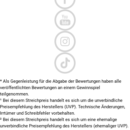
* Als Gegenleistung für die Abgabe der Bewertungen haben alle
veröffentlichten Bewertungen an einem Gewinnspiel
teilgenommen.
¹ Bei diesem Streichpreis handelt es sich um die unverbindliche
Preisempfehlung des Herstellers (UVP). Technische Änderungen,
Irrtümer und Schreibfehler vorbehalten.
² Bei diesem Streichpreis handelt es sich um eine ehemalige
unverbindliche Preisempfehlung des Herstellers (ehemaliger UVP).