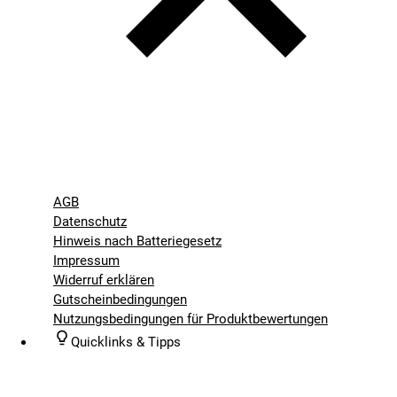
AGB
Datenschutz
Hinweis nach Batteriegesetz
Impressum
Widerruf erklären
Gutscheinbedingungen
Nutzungsbedingungen für Produktbewertungen
Quicklinks & Tipps