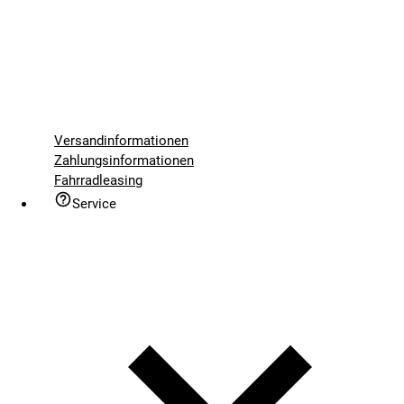
Versandinformationen
Zahlungsinformationen
Fahrradleasing
Service