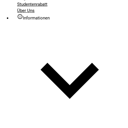
Studentenrabatt
Über Uns
Informationen