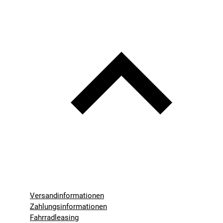
Versandinformationen
Zahlungsinformationen
Fahrradleasing