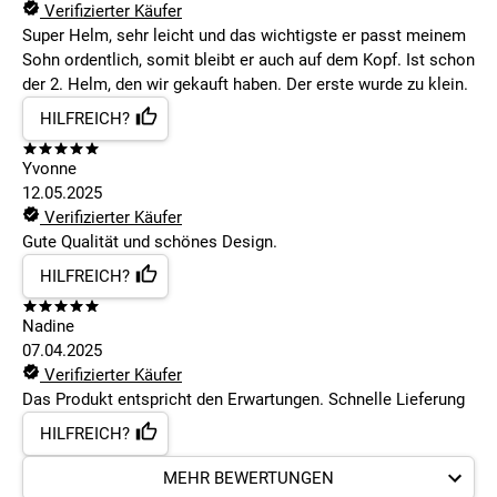
Verifizierter Käufer
Super Helm, sehr leicht und das wichtigste er passt meinem
Sohn ordentlich, somit bleibt er auch auf dem Kopf. Ist schon
der 2. Helm, den wir gekauft haben. Der erste wurde zu klein.
HILFREICH?
Yvonne
12.05.2025
Verifizierter Käufer
Gute Qualität und schönes Design.
HILFREICH?
Nadine
07.04.2025
Verifizierter Käufer
Das Produkt entspricht den Erwartungen. Schnelle Lieferung
HILFREICH?
MEHR BEWERTUNGEN