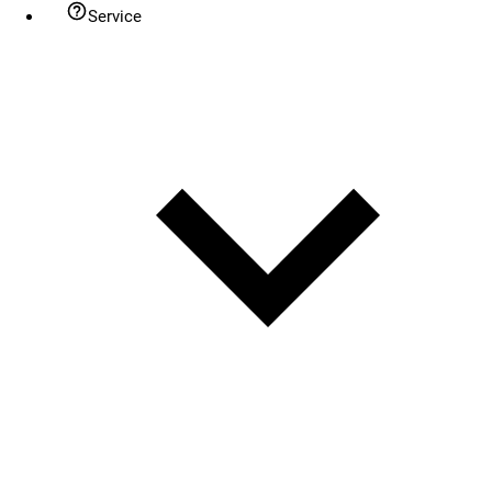
Service