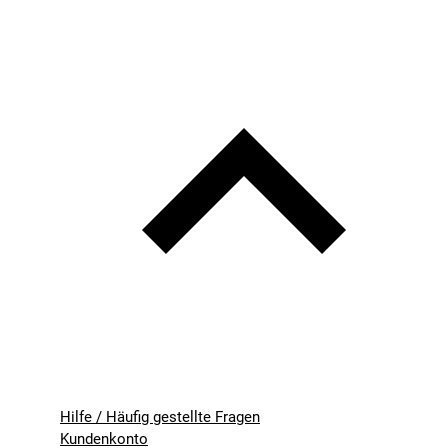
Hilfe / Häufig gestellte Fragen
Kundenkonto