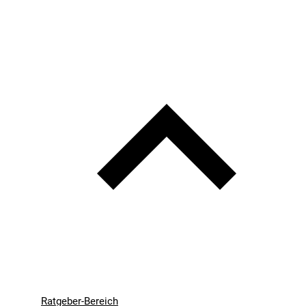
Ratgeber-Bereich