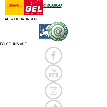
AUSZEICHNUNGEN
FOLGE UNS AUF