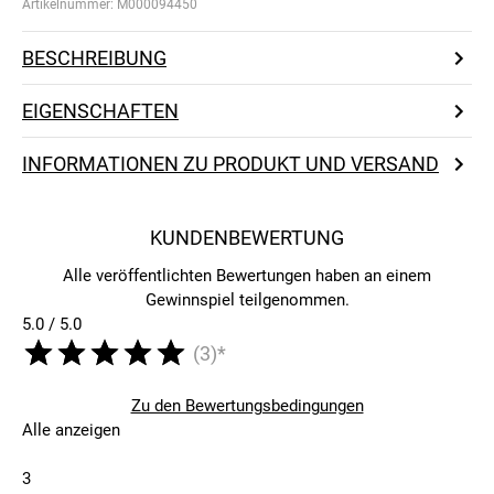
Artikelnummer:
M000094450
BESCHREIBUNG
EIGENSCHAFTEN
INFORMATIONEN ZU PRODUKT UND VERSAND
KUNDENBEWERTUNG
Alle veröffentlichten Bewertungen haben an einem
Gewinnspiel teilgenommen.
5.0 / 5.0
(3)*
Zu den Bewertungsbedingungen
Alle anzeigen
3