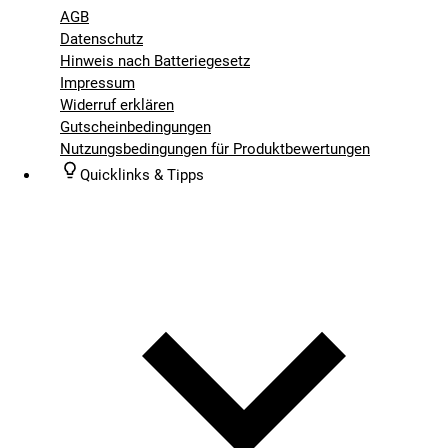
AGB
Datenschutz
Hinweis nach Batteriegesetz
Impressum
Widerruf erklären
Gutscheinbedingungen
Nutzungsbedingungen für Produktbewertungen
Quicklinks & Tipps