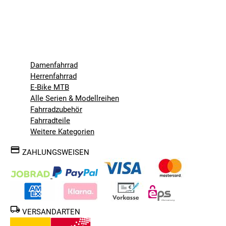
Damenfahrrad
Herrenfahrrad
E-Bike MTB
Alle Serien & Modellreihen
Fahrradzubehör
Fahrradteile
Weitere Kategorien
ZAHLUNGSWEISEN
VERSANDARTEN