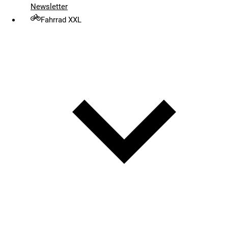
Newsletter
Fahrrad XXL