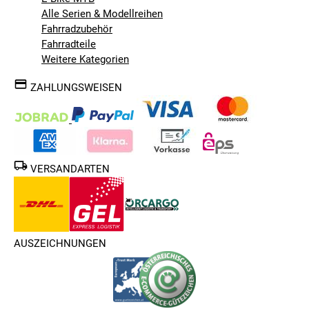
Alle Serien & Modellreihen
Fahrradzubehör
Fahrradteile
Weitere Kategorien
ZAHLUNGSWEISEN
VERSANDARTEN
AUSZEICHNUNGEN