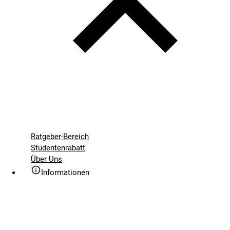
Ratgeber-Bereich
Studentenrabatt
Über Uns
Informationen