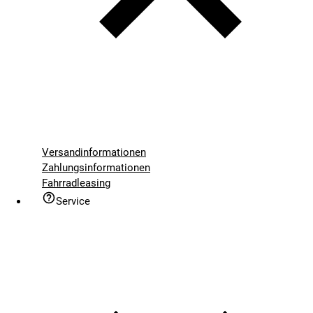
Versandinformationen
Zahlungsinformationen
Fahrradleasing
Service