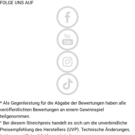
FOLGE UNS AUF
* Als Gegenleistung für die Abgabe der Bewertungen haben alle
veröffentlichten Bewertungen an einem Gewinnspiel
teilgenommen.
¹ Bei diesem Streichpreis handelt es sich um die unverbindliche
Preisempfehlung des Herstellers (UVP). Technische Änderungen,