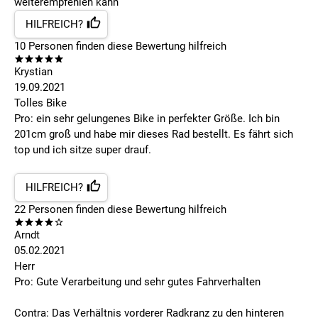
weiterempfehlen kann
HILFREICH?
10
Personen finden
diese Bewertung hilfreich
Krystian
19.09.2021
Tolles Bike
Pro: ein sehr gelungenes Bike in perfekter Größe. Ich bin
201cm groß und habe mir dieses Rad bestellt. Es fährt sich
top und ich sitze super drauf.
HILFREICH?
22
Personen finden
diese Bewertung hilfreich
Arndt
05.02.2021
Herr
Pro: Gute Verarbeitung und sehr gutes Fahrverhalten
Contra: Das Verhältnis vorderer Radkranz zu den hinteren