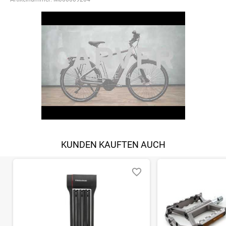
KUNDEN KAUFTEN AUCH