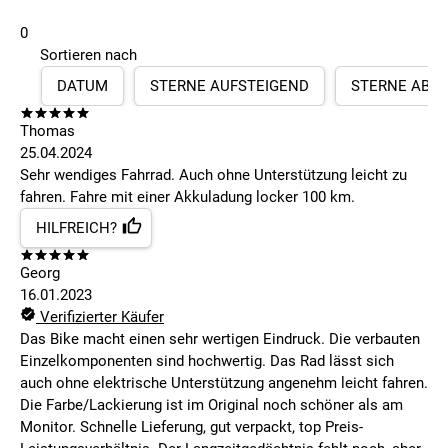
0
Sortieren nach
DATUM
STERNE AUFSTEIGEND
STERNE ABS
Thomas
25.04.2024
Sehr wendiges Fahrrad. Auch ohne Unterstützung leicht zu
fahren. Fahre mit einer Akkuladung locker 100 km.
HILFREICH?
Georg
16.01.2023
Verifizierter Käufer
Das Bike macht einen sehr wertigen Eindruck. Die verbauten
Einzelkomponenten sind hochwertig. Das Rad lässt sich
auch ohne elektrische Unterstützung angenehm leicht fahren.
Die Farbe/Lackierung ist im Original noch schöner als am
Monitor. Schnelle Lieferung, gut verpackt, top Preis-