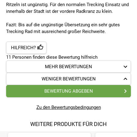
Ritzeln ist ungünstig. Für den normalen Trecking Einsatz und
innerhalb der Stadt ist der vordere Radkranz zu klein.
Fazit: Bis auf die ungünstige Übersetzung ein sehr gutes
Trecking Rad mit ausreichend großer Reichweite.
HILFREICH?
11
Personen finden
diese Bewertung hilfreich
MEHR BEWERTUNGEN
WENIGER BEWERTUNGEN
BEWERTUNG ABGEBEN
Zu den Bewertungsbedingungen
WEITERE PRODUKTE FÜR DICH