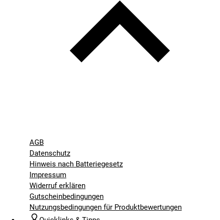
AGB
Datenschutz
Hinweis nach Batteriegesetz
Impressum
Widerruf erklären
Gutscheinbedingungen
Nutzungsbedingungen für Produktbewertungen
Quicklinks & Tipps