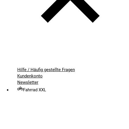
Hilfe / Häufig gestellte Fragen
Kundenkonto
Newsletter
Fahrrad XXL