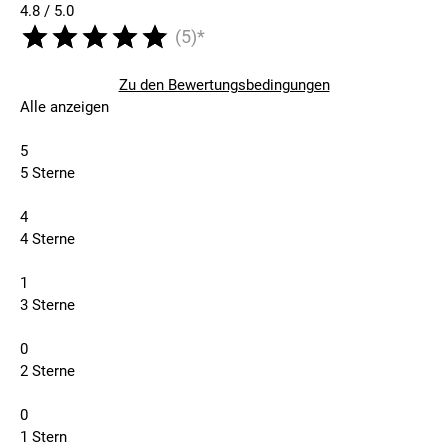
4.8 / 5.0
(5)*
Zu den Bewertungsbedingungen
Alle anzeigen
5
5 Sterne
4
4 Sterne
1
3 Sterne
0
2 Sterne
0
1 Stern