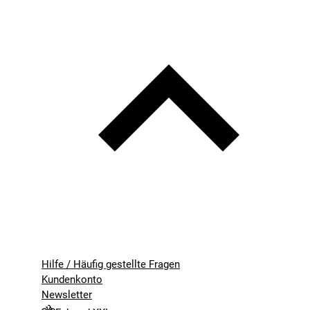
Hilfe / Häufig gestellte Fragen
Kundenkonto
Newsletter