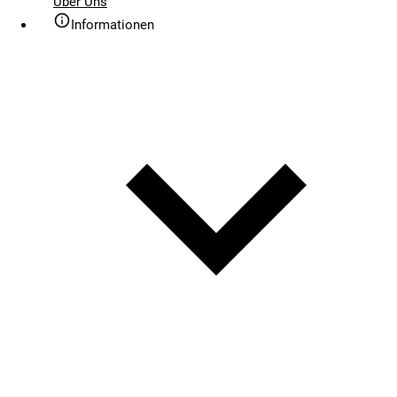
Über Uns
Informationen