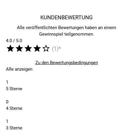
KUNDENBEWERTUNG
Alle veröffentlichten Bewertungen haben an einem
Gewinnspiel teilgenommen.
4.0 / 5.0
(1)*
Zu den Bewertungsbedingungen
Alle anzeigen
1
5 Sterne
0
4 Sterne
1
3 Sterne