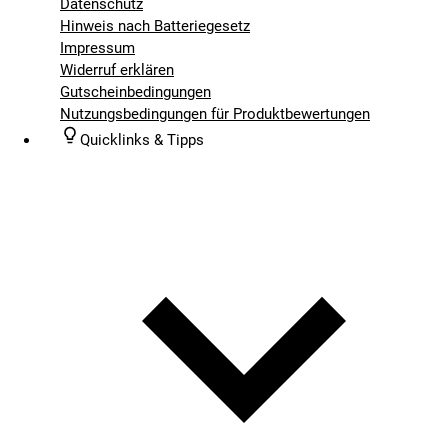
Datenschutz
Hinweis nach Batteriegesetz
Impressum
Widerruf erklären
Gutscheinbedingungen
Nutzungsbedingungen für Produktbewertungen
Quicklinks & Tipps