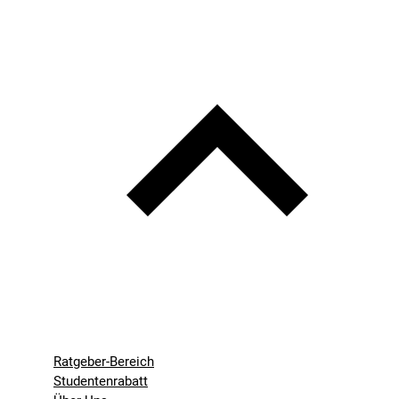
Ratgeber-Bereich
Studentenrabatt