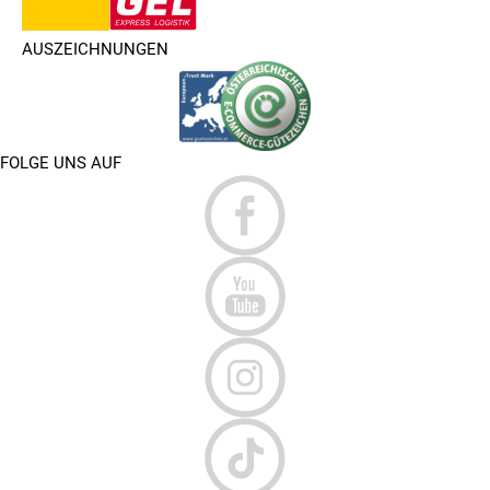
AUSZEICHNUNGEN
FOLGE UNS AUF