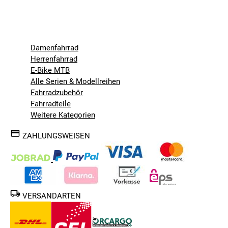
Damenfahrrad
Herrenfahrrad
E-Bike MTB
Alle Serien & Modellreihen
Fahrradzubehör
Fahrradteile
Weitere Kategorien
ZAHLUNGSWEISEN
VERSANDARTEN