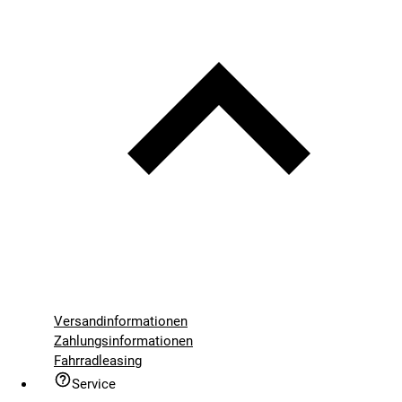
Versandinformationen
Zahlungsinformationen
Fahrradleasing
Service