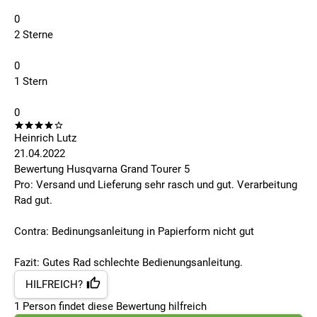
0
2 Sterne
0
1 Stern
0
Heinrich Lutz
21.04.2022
Bewertung Husqvarna Grand Tourer 5
Pro: Versand und Lieferung sehr rasch und gut. Verarbeitung
Rad gut.
Contra: Bedinungsanleitung in Papierform nicht gut
Fazit: Gutes Rad schlechte Bedienungsanleitung.
HILFREICH?
1
Person findet
diese Bewertung hilfreich