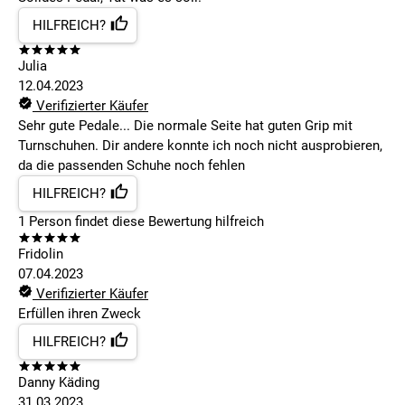
HILFREICH?
Julia
12.04.2023
Verifizierter Käufer
Sehr gute Pedale... Die normale Seite hat guten Grip mit
Turnschuhen. Dir andere konnte ich noch nicht ausprobieren,
da die passenden Schuhe noch fehlen
HILFREICH?
1
Person findet
diese Bewertung hilfreich
Fridolin
07.04.2023
Verifizierter Käufer
Erfüllen ihren Zweck
HILFREICH?
Danny Käding
31.03.2023