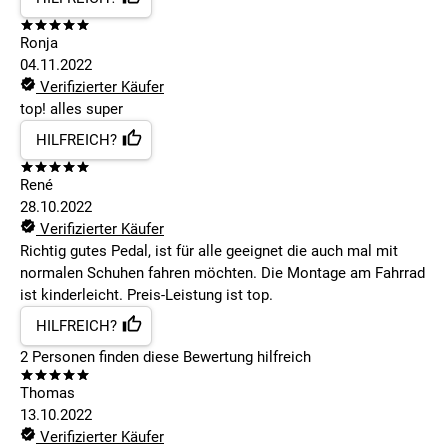
Ronja
04.11.2022
Verifizierter Käufer
top! alles super
HILFREICH?
René
28.10.2022
Verifizierter Käufer
Richtig gutes Pedal, ist für alle geeignet die auch mal mit
normalen Schuhen fahren möchten. Die Montage am Fahrrad
ist kinderleicht. Preis-Leistung ist top.
HILFREICH?
2
Personen finden
diese Bewertung hilfreich
Thomas
13.10.2022
Verifizierter Käufer