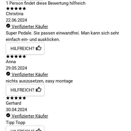
1
Person findet
diese Bewertung hilfreich
Christina
22.06.2024
Verifizierter Käufer
Super Pedale. Sie passen einwandfrei. Man kann sich sehr
einfach ein- und ausklicken.
HILFREICH?
Anna
29.05.2024
Verifizierter Käufer
nichts auszusetzen, easy montage
HILFREICH?
Gerhard
30.04.2024
Verifizierter Käufer
Tipp Topp