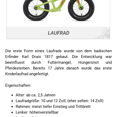
Die erste Form eines Laufrads wurde von dem badischen
Erfinder Karl Drais 1817 gebaut. Die Entwicklung war
beeinflusst durch Futtermangel, Hungersnot und
Pferdesterben. Bereits 17 Jahre danach wurde das erste
Kinderlaufrad angefertigt.
Eigenschaften:
Alter: ab ca. 2,5 Jahren
Laufradgröße: 10 und 12 Zoll, (eher selten: 14 Zoll)
Rahmen: meist tiefer Einstieg und Trittbrett
Lenker: höhenverstellbar