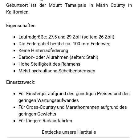
Geburtsort ist der Mount Tamalpais in Marin County in
Kalifornien.
Eigenschaften:
Laufradgröße: 27,5 und 29 Zoll (selten: 26 Zoll)
Die Federgabel besitzt ca. 100 mm Federweg
Keine Hinterradfederung
Carbon- oder Alurahmen (selten: Stahl)
Hohe Steifigkeit des Rahmens
Meist hydraulische Scheibenbremsen
Einsatzzweck:
Für Einsteiger aufgrund des günstigen Preises und des
geringen Wartungsaufwandes
Für Cross-Country und Marathonrennen aufgrund des
geringen Gewichts
Für längere Radausfahrten
Entdecke unsere Hardtails