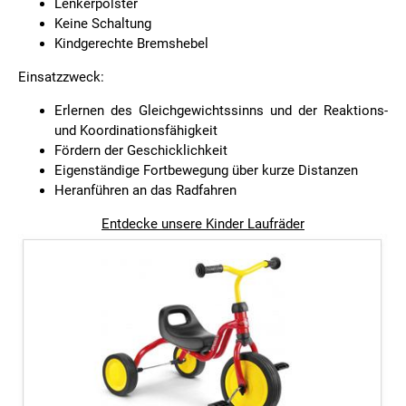
Lenkerpolster
Keine Schaltung
Kindgerechte Bremshebel
Einsatzzweck:
Erlernen des Gleichgewichtssinns und der Reaktions-
und Koordinationsfähigkeit
Fördern der Geschicklichkeit
Eigenständige Fortbewegung über kurze Distanzen
Heranführen an das Radfahren
Entdecke unsere Kinder Laufräder