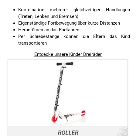
Koordination mehrerer gleichzeitiger Handlungen
(Treten, Lenken und Bremsen)
Eigenständige Fortbewegung über kurze Distanzen
Heranführen an das Radfahren
Per Schiebestange können die Eltern das Kind
transportieren
Entdecke unsere Kinder Dreiräder