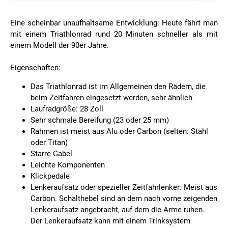
Eine scheinbar unaufhaltsame Entwicklung: Heute fährt man
mit einem Triathlonrad rund 20 Minuten schneller als mit
einem Modell der 90er Jahre.
Eigenschaften:
Das Triathlonrad ist im Allgemeinen den Rädern, die
beim Zeitfahren eingesetzt werden, sehr ähnlich
Laufradgröße: 28 Zoll
Sehr schmale Bereifung (23 oder 25 mm)
Rahmen ist meist aus Alu oder Carbon (selten: Stahl
oder Titan)
Starre Gabel
Leichte Komponenten
Klickpedale
Lenkeraufsatz oder spezieller Zeitfahrlenker: Meist aus
Carbon. Schalthebel sind an dem nach vorne zeigenden
Lenkeraufsatz angebracht, auf dem die Arme ruhen.
Der Lenkeraufsatz kann mit einem Trinksystem