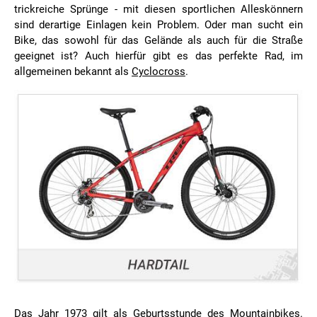
trickreiche Sprünge - mit diesen sportlichen Alleskönnern
sind derartige Einlagen kein Problem. Oder man sucht ein
Bike, das sowohl für das Gelände als auch für die Straße
geeignet ist? Auch hierfür gibt es das perfekte Rad, im
allgemeinen bekannt als
Cyclocross
.
Das Jahr 1973 gilt als Geburtsstunde des Mountainbikes.