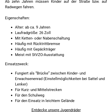
Ab zehn Jahren müssen Kinder auf der Straße bzw. auf
Radwegen fahren.
Eigenschaften:
Alter: ab ca. 9 Jahren
Laufradgröße: 26 Zoll
Mit Ketten- oder Nabenschaltung
Häufig mit Rücktrittbremse
Häufig mit Gepäckträger
Meist mit StVZO-Ausstattung
Einsatzzweck:
Fungiert als “Brücke” zwischen Kinder- und
Erwachsenenrad (Einstellmöglichkeiten bei Sattel und
Lenker)
Für Kurz- und Mittelstrecken
Für den Schulweg
Für den Einsatz in leichtem Gelände
Entdecke unsere Jugendräder