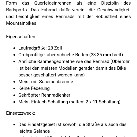
Form das Querfeldeinrennen als eine Disziplin des
Radsports. Das Fahrrad dafür vereint die Geschwindigkeit
und Leichtigkeit eines Rennrads mit der Robustheit eines
Mountainbikes.
Eigenschaften:
Laufradgröße: 28 Zoll
Grobprofilige, aber schnelle Reifen (33-35 mm breit)
Ähnliche Rahmengeometrie wie das Rennrad (Oberrohr
ist bei den meisten Modellen gerader, damit das Bike
besser geschultert werden kann)
Meist mit Scheibenbremse
Keine Federung
Gekröpfter Rennradlenker
Meist Einfach-Schaltung (selten: 2 x 11-Schaltung)
Einsatzzweck:
Das Einsatzgebiet ist sowohl die Straße als auch das
leichte Gelände