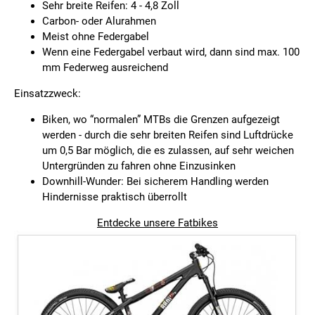
Sehr breite Reifen: 4 - 4,8 Zoll
Carbon- oder Alurahmen
Meist ohne Federgabel
Wenn eine Federgabel verbaut wird, dann sind max. 100
mm Federweg ausreichend
Einsatzzweck:
Biken, wo “normalen” MTBs die Grenzen aufgezeigt
werden - durch die sehr breiten Reifen sind Luftdrücke
um 0,5 Bar möglich, die es zulassen, auf sehr weichen
Untergründen zu fahren ohne Einzusinken
Downhill-Wunder: Bei sicherem Handling werden
Hindernisse praktisch überrollt
Entdecke unsere Fatbikes