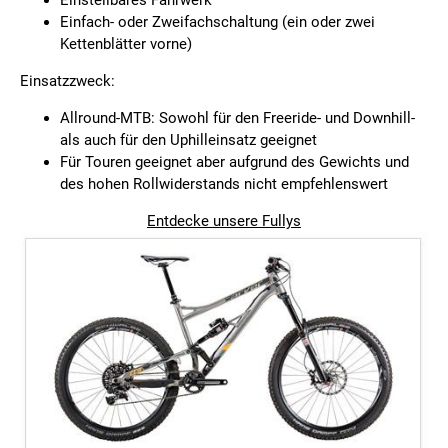
Einstellbares Fahrwerk
Einfach- oder Zweifachschaltung (ein oder zwei
Kettenblätter vorne)
Einsatzzweck:
Allround-MTB: Sowohl für den Freeride- und Downhill-
als auch für den Uphilleinsatz geeignet
Für Touren geeignet aber aufgrund des Gewichts und
des hohen Rollwiderstands nicht empfehlenswert
Entdecke unsere Fullys