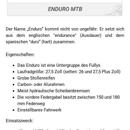
Der Name „Enduro“ kommt nicht von ungefähr: Er setzt sich
aus dem englischen "endurance" (Ausdauer) und dem
spanischen "duro“ (hart) zusammen.
Eigenschaften:
Das Enduro ist eine Untergruppe des Fullys
Laufradgröße: 27,5 Zoll (selten: 26 und 27,5 Plus Zoll)
Grobe Stollenreifen
Carbon- oder Alurahmen
Meist hydraulische Scheibenbremsen
Die vordere Federgabel besitzt zwischen 150 und 180
mm Federweg
Einstellbares Fahrwerk
Einsatzzweck: