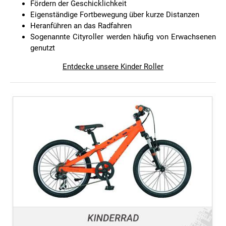
Fördern der Geschicklichkeit
Eigenständige Fortbewegung über kurze Distanzen
Heranführen an das Radfahren
Sogenannte Cityroller werden häufig von Erwachsenen
genutzt
Entdecke unsere Kinder Roller