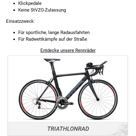
Klickpedale
Keine StVZO-Zulassung
Einsatzzweck:
Für sportliche, lange Radausfahrten
Für Radwettkämpfe auf der Straße
Entdecke unsere Rennräder