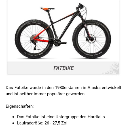
Das Fatbike wurde in den 1980er-Jahren in Alaska entwickelt
und ist seither immer populärer geworden.
Eigenschaften:
Das Fatbike ist eine Untergruppe des Hardtails
Laufradgröße: 26 - 27,5 Zoll