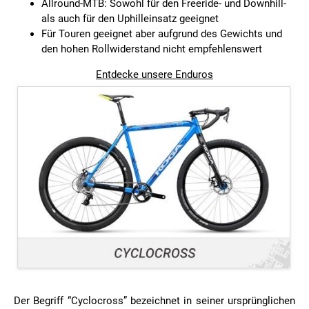
Allround-MTB: Sowohl für den Freeride- und Downhill-
als auch für den Uphilleinsatz geeignet
Für Touren geeignet aber aufgrund des Gewichts und
den hohen Rollwiderstand nicht empfehlenswert
Entdecke unsere Enduros
Der Begriff “Cyclocross” bezeichnet in seiner ursprünglichen