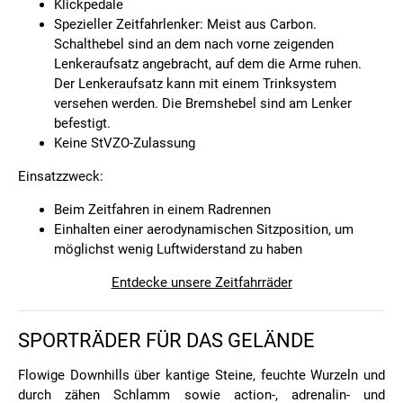
Klickpedale
Spezieller Zeitfahrlenker: Meist aus Carbon.
Schalthebel sind an dem nach vorne zeigenden
Lenkeraufsatz angebracht, auf dem die Arme ruhen.
Der Lenkeraufsatz kann mit einem Trinksystem
versehen werden. Die Bremshebel sind am Lenker
befestigt.
Keine StVZO-Zulassung
Einsatzzweck:
Beim Zeitfahren in einem Radrennen
Einhalten einer aerodynamischen Sitzposition, um
möglichst wenig Luftwiderstand zu haben
Entdecke unsere Zeitfahrräder
SPORTRÄDER FÜR DAS GELÄNDE
Flowige Downhills über kantige Steine, feuchte Wurzeln und
durch zähen Schlamm sowie action-, adrenalin- und