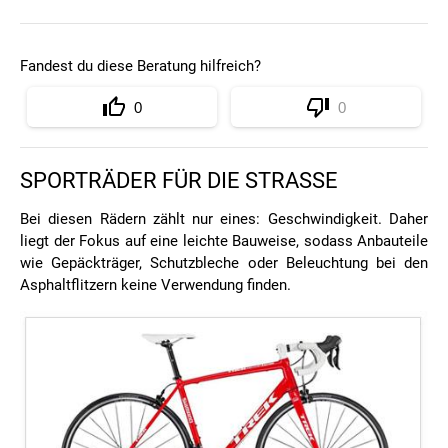
Fandest du diese Beratung hilfreich?
0
0
SPORTRÄDER FÜR DIE STRASSE
Bei diesen Rädern zählt nur eines: Geschwindigkeit. Daher
liegt der Fokus auf eine leichte Bauweise, sodass Anbauteile
wie Gepäckträger, Schutzbleche oder Beleuchtung bei den
Asphaltflitzern keine Verwendung finden.