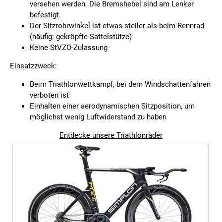
versehen werden. Die Bremshebel sind am Lenker
befestigt.
Der Sitzrohrwinkel ist etwas steiler als beim Rennrad
(häufig: gekröpfte Sattelstütze)
Keine StVZO-Zulassung
Einsatzzweck:
Beim Triathlonwettkampf, bei dem Windschattenfahren
verboten ist
Einhalten einer aerodynamischen Sitzposition, um
möglichst wenig Luftwiderstand zu haben
Entdecke unsere Triathlonräder