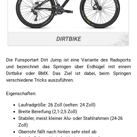
Die Funsportart Dirt Jump ist eine Variante des Radsports
und bezeichnet das Springen über Erdhügel mit einem
Dirtbike oder BMX. Das Ziel ist dabei, beim Springen
verschiedene Tricks auszuführen.
Eigenschaften:
Laufradgröße: 26 Zoll (selten: 24 Zoll)
Breite Bereifung (2,1-2,5 Zoll)
Stabiler, meist kleiner Alu- oder Stahlrahmen (24-26
Zoll)
Oberrohr fällt nach hinten sehr steil ab