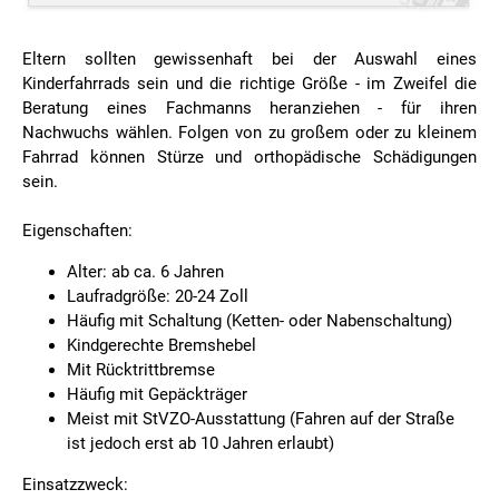
Eltern sollten gewissenhaft bei der Auswahl eines
Kinderfahrrads sein und die richtige Größe - im Zweifel die
Beratung eines Fachmanns heranziehen - für ihren
Nachwuchs wählen. Folgen von zu großem oder zu kleinem
Fahrrad können Stürze und orthopädische Schädigungen
sein.
Eigenschaften:
Alter: ab ca. 6 Jahren
Laufradgröße: 20-24 Zoll
Häufig mit Schaltung (Ketten- oder Nabenschaltung)
Kindgerechte Bremshebel
Mit Rücktrittbremse
Häufig mit Gepäckträger
Meist mit StVZO-Ausstattung (Fahren auf der Straße
ist jedoch erst ab 10 Jahren erlaubt)
Einsatzzweck: