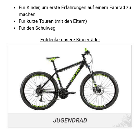
Für Kinder, um erste Erfahrungen auf einem Fahrrad zu
machen
Für kurze Touren (mit den Eltern)
Für den Schulweg
Entdecke unsere Kinderräder