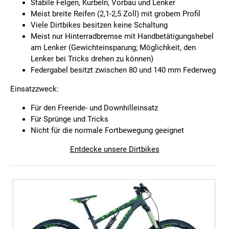
Stabile Felgen, Kurbeln, Vorbau und Lenker
Meist breite Reifen (2,1-2,5 Zoll) mit grobem Profil
Viele Dirtbikes besitzen keine Schaltung
Meist nur Hinterradbremse mit Handbetätigungshebel
am Lenker (Gewichteinsparung; Möglichkeit, den
Lenker bei Tricks drehen zu können)
Federgabel besitzt zwischen 80 und 140 mm Federweg
Einsatzzweck:
Für den Freeride- und Downhilleinsatz
Für Sprünge und Tricks
Nicht für die normale Fortbewegung geeignet
Entdecke unsere Dirtbikes