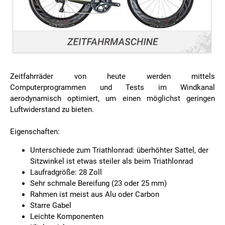
Zeitfahrräder von heute werden mittels
Computerprogrammen und Tests im Windkanal
aerodynamisch optimiert, um einen möglichst geringen
Luftwiderstand zu bieten.
Eigenschaften:
Unterschiede zum Triathlonrad: überhöhter Sattel, der
Sitzwinkel ist etwas steiler als beim Triathlonrad
Laufradgröße: 28 Zoll
Sehr schmale Bereifung (23 oder 25 mm)
Rahmen ist meist aus Alu oder Carbon
Starre Gabel
Leichte Komponenten