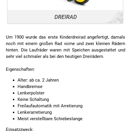
Um 1900 wurde das erste Kinderdreirad angefertigt, damals
noch mit einem großen Rad vorne und zwei kleinen Rädern
hinten. Die Laufräder waren mit Speichen ausgestattet und
sehr viel schmaler als bei den heutigen Dreirädern.
Eigenschaften:
Alter: ab ca. 2 Jahren
Handbremse
Lenkerpolster
Keine Schaltung
Freilaufautomatik mit Arretierung
Lenkerarretierung
Meist verstellbare Schiebestange
Einsatzzweck: