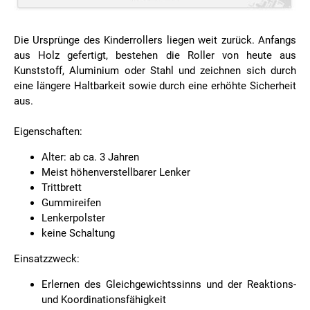
Die Ursprünge des Kinderrollers liegen weit zurück. Anfangs
aus Holz gefertigt, bestehen die Roller von heute aus
Kunststoff, Aluminium oder Stahl und zeichnen sich durch
eine längere Haltbarkeit sowie durch eine erhöhte Sicherheit
aus.
Eigenschaften:
Alter: ab ca. 3 Jahren
Meist höhenverstellbarer Lenker
Trittbrett
Gummireifen
Lenkerpolster
keine Schaltung
Einsatzzweck:
Erlernen des Gleichgewichtssinns und der Reaktions-
und Koordinationsfähigkeit