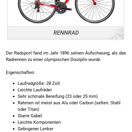
Der Radsport fand im Jahr 1896 seinen Aufschwung, als das
Radrennen zu einer olympischen Disziplin wurde.
Eigenschaften:
Laufradgröße: 28 Zoll
Leichte Laufräder
Sehr schmale Bereifung (23 oder 25 mm)
Rahmen ist meist aus Alu oder Carbon (selten: Stahl
oder Titan)
Starre Gabel
Leichte Komponenten
Gebogener Lenker