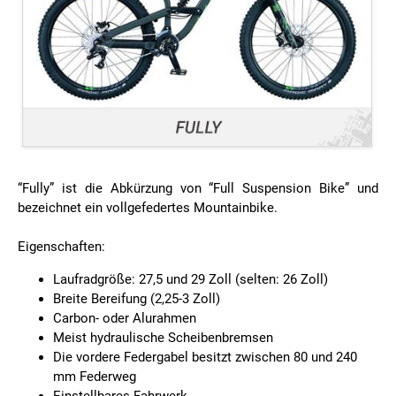
“Fully” ist die Abkürzung von “Full Suspension Bike” und
bezeichnet ein vollgefedertes Mountainbike.
Eigenschaften:
Laufradgröße: 27,5 und 29 Zoll (selten: 26 Zoll)
Breite Bereifung (2,25-3 Zoll)
Carbon- oder Alurahmen
Meist hydraulische Scheibenbremsen
Die vordere Federgabel besitzt zwischen 80 und 240
mm Federweg