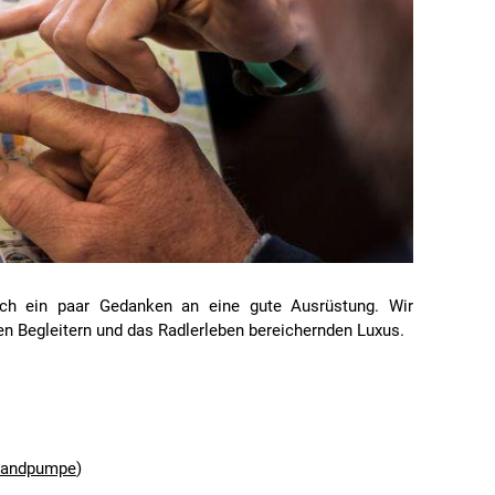
uch ein paar Gedanken an eine gute Ausrüstung. Wir
n Begleitern und das Radlerleben bereichernden Luxus.
tandpumpe
)