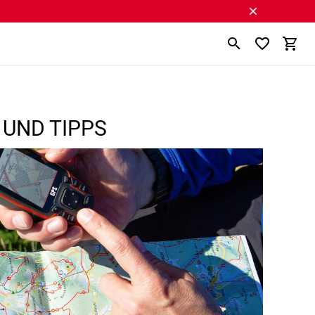
 UND TIPPS