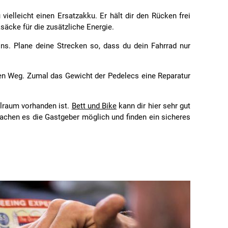
ielleicht einen Ersatzakku. Er hält dir den Rücken frei
säcke für die zusätzliche Energie.
ns. Plane deine Strecken so, dass du dein Fahrrad nur
den Weg. Zumal das Gewicht der Pedelecs eine Reparatur
llraum vorhanden ist.
Bett und Bike
kann dir hier sehr gut
machen es die Gastgeber möglich und finden ein sicheres