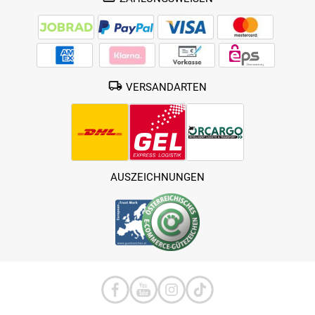
VERSANDARTEN
AUSZEICHNUNGEN