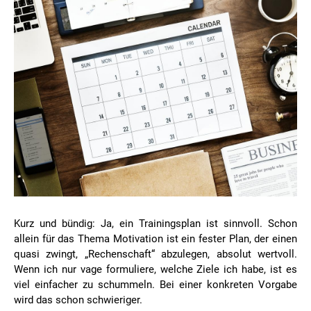
Kurz und bündig: Ja, ein Trainingsplan ist sinnvoll. Schon
allein für das Thema Motivation ist ein fester Plan, der einen
quasi zwingt, „Rechenschaft“ abzulegen, absolut wertvoll.
Wenn ich nur vage formuliere, welche Ziele ich habe, ist es
viel einfacher zu schummeln. Bei einer konkreten Vorgabe
wird das schon schwieriger.