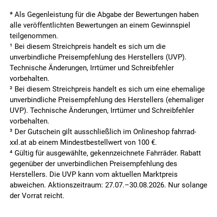
* Als Gegenleistung für die Abgabe der Bewertungen haben
alle veröffentlichten Bewertungen an einem Gewinnspiel
teilgenommen.
¹ Bei diesem Streichpreis handelt es sich um die
unverbindliche Preisempfehlung des Herstellers (UVP).
Technische Änderungen, Irrtümer und Schreibfehler
vorbehalten.
² Bei diesem Streichpreis handelt es sich um eine ehemalige
unverbindliche Preisempfehlung des Herstellers (ehemaliger
UVP). Technische Änderungen, Irrtümer und Schreibfehler
vorbehalten.
³ Der Gutschein gilt ausschließlich im Onlineshop fahrrad-
xxl.at ab einem Mindestbestellwert von 100 €.
⁴ Gültig für ausgewählte, gekennzeichnete Fahrräder. Rabatt
gegenüber der unverbindlichen Preisempfehlung des
Herstellers. Die UVP kann vom aktuellen Marktpreis
abweichen. Aktionszeitraum: 27.07.–30.08.2026. Nur solange
der Vorrat reicht.