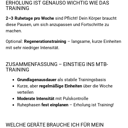
ERHOLUNG IST GENAUSO WICHTIG WIE DAS
TRAINING
2–3 Ruhetage pro Woche
sind Pflicht! Dein Körper braucht
diese Pausen, um sich anzupassen und Fortschritte zu
machen.
Optional:
Regenerationstraining
– langsame, kurze Einheiten
mit sehr niedriger Intensität.
ZUSAMMENFASSUNG – EINSTIEG INS MTB-
TRAINING
Grundlagenausdauer
als stabile Trainingsbasis
Kurze, aber
regelmäßige Einheiten
über die Woche
verteilen
Moderate Intensität
mit Pulskontrolle
Ruhephasen
fest einplanen
– Erholung ist Training!
WELCHE GERÄTE BRAUCHE ICH FÜR MEIN