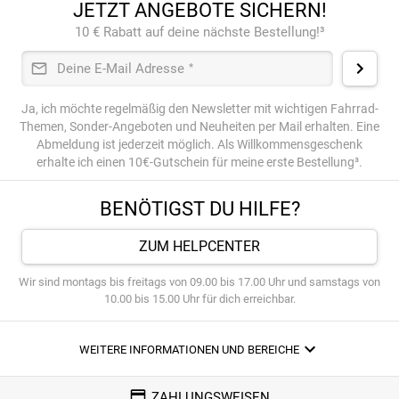
JETZT ANGEBOTE SICHERN!
10 € Rabatt auf deine nächste Bestellung!³
Deine E-Mail Adresse
*
Ja, ich möchte regelmäßig den Newsletter mit wichtigen Fahrrad-
Themen, Sonder-Angeboten und Neuheiten per Mail erhalten. Eine
Abmeldung ist jederzeit möglich. Als Willkommensgeschenk
erhalte ich einen 10€-Gutschein für meine erste Bestellung³.
BENÖTIGST DU HILFE?
ZUM HELPCENTER
Wir sind montags bis freitags von 09.00 bis 17.00 Uhr und samstags von
10.00 bis 15.00 Uhr für dich erreichbar.
WEITERE INFORMATIONEN UND BEREICHE
ZAHLUNGSWEISEN