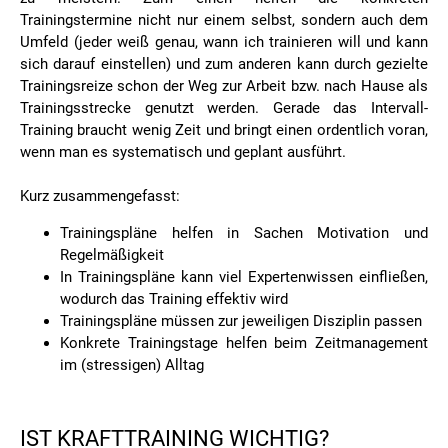
Trainingstermine nicht nur einem selbst, sondern auch dem
Umfeld (jeder weiß genau, wann ich trainieren will und kann
sich darauf einstellen) und zum anderen kann durch gezielte
Trainingsreize schon der Weg zur Arbeit bzw. nach Hause als
Trainingsstrecke genutzt werden. Gerade das Intervall-
Training braucht wenig Zeit und bringt einen ordentlich voran,
wenn man es systematisch und geplant ausführt.
Kurz zusammengefasst:
Trainingspläne helfen in Sachen Motivation und
Regelmäßigkeit
In Trainingspläne kann viel Expertenwissen einfließen,
wodurch das Training effektiv wird
Trainingspläne müssen zur jeweiligen Disziplin passen
Konkrete Trainingstage helfen beim Zeitmanagement
im (stressigen) Alltag
IST KRAFTTRAINING WICHTIG?