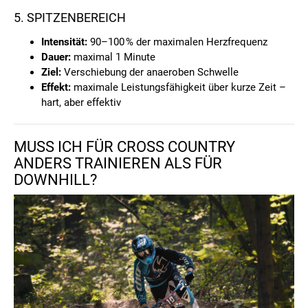
5. SPITZENBEREICH
Intensität:
90–100 % der maximalen Herzfrequenz
Dauer:
maximal 1 Minute
Ziel:
Verschiebung der anaeroben Schwelle
Effekt:
maximale Leistungsfähigkeit über kurze Zeit –
hart, aber effektiv
MUSS ICH FÜR CROSS COUNTRY
ANDERS TRAINIEREN ALS FÜR
DOWNHILL?