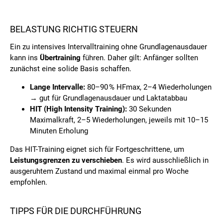
BELASTUNG RICHTIG STEUERN
Ein zu intensives Intervalltraining ohne Grundlagenausdauer
kann ins
Übertraining
führen. Daher gilt: Anfänger sollten
zunächst eine solide Basis schaffen.
Lange Intervalle:
80–90 % HFmax, 2–4 Wiederholungen
→ gut für Grundlagenausdauer und Laktatabbau
HIT (High Intensity Training):
30 Sekunden
Maximalkraft, 2–5 Wiederholungen, jeweils mit 10–15
Minuten Erholung
Das HIT-Training eignet sich für Fortgeschrittene, um
Leistungsgrenzen zu verschieben
. Es wird ausschließlich in
ausgeruhtem Zustand und maximal einmal pro Woche
empfohlen.
TIPPS FÜR DIE DURCHFÜHRUNG