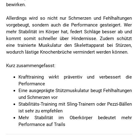
bewirken.
Allerdings wird so nicht nur Schmerzen und Fehlhaltungen
vorgebeugt, sondern auch die Performance gesteigert. Wer
mehr Stabilität im Körper hat, federt Schläge besser ab und
kommt somit schneller über Hindernisse. Zudem schützt
eine trainierte Muskulatur den Skelettapparat bei Stürzen,
wodurch lästige Knochenbrüche vermindert werden können.
Kurz zusammengefasst:
Krafttraining wirkt präventiv und verbessert die
Performance
Eine ausgeprägte Stützmuskulatur beugt Fehlhaltungen
und Schmerzen vor
Stabilitäts-Training mit Sling-Trainern oder Pezzi-Bällen
ist sehr zu empfehlen
Mehr Stabilität im Oberkörper bedeutet mehr
Performance auf Trails