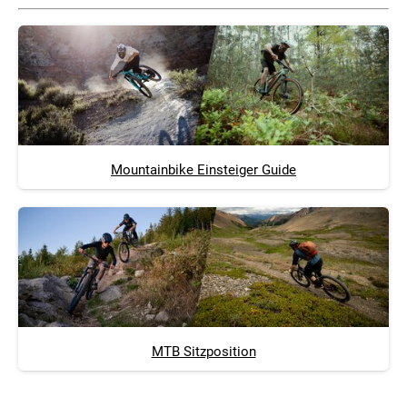
Mountainbike Einsteiger Guide
MTB Sitzposition