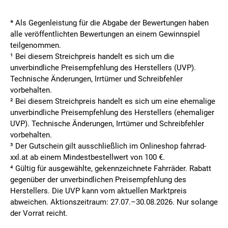
* Als Gegenleistung für die Abgabe der Bewertungen haben
alle veröffentlichten Bewertungen an einem Gewinnspiel
teilgenommen.
¹ Bei diesem Streichpreis handelt es sich um die
unverbindliche Preisempfehlung des Herstellers (UVP).
Technische Änderungen, Irrtümer und Schreibfehler
vorbehalten.
² Bei diesem Streichpreis handelt es sich um eine ehemalige
unverbindliche Preisempfehlung des Herstellers (ehemaliger
UVP). Technische Änderungen, Irrtümer und Schreibfehler
vorbehalten.
³ Der Gutschein gilt ausschließlich im Onlineshop fahrrad-
xxl.at ab einem Mindestbestellwert von 100 €.
⁴ Gültig für ausgewählte, gekennzeichnete Fahrräder. Rabatt
gegenüber der unverbindlichen Preisempfehlung des
Herstellers. Die UVP kann vom aktuellen Marktpreis
abweichen. Aktionszeitraum: 27.07.–30.08.2026. Nur solange
der Vorrat reicht.