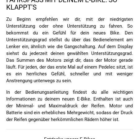
LAPPT'S
Zu Beginn empfehlen wir dir, mit der niedrigsten
Unterstützung oder ohne Unterstützung zu fahren. So
bekommst du ein Gefühl für dein neues Bike. Den
Unterstützungsgrad stellst du über das Bedienelement am
Lenker ein, ähnlich wie die Gangschaltung. Auf dem Display
siehst du jederzeit deinen gewählten Unterstützungsgrad.
Das Summen des Motors zeigt dir, dass der Motor gerade
läuft. Für jeden, der das erste Mal auf einem Pedelec sitzt, ist
es ein herrliches Gefühl, schneller und mit weniger
Anstrengung unterwegs zu sein.
In der Bedienungsanleitung findest du alle wichtigen
Informationen zu deinem neuen E-Bike. Enthalten ist auch
der Minimal- und Maximaldruck der Reifen. Motor und
Batterie sind ein erhebliches Mehrgewicht, sodass der Druck
der Reifen gegenüber herkömmlichen Rädern höher ist.