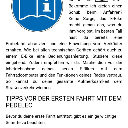
Bekomme ich gleich einen
Schub beim Anfahren?
Keine Sorge, das E-Bike
macht genau das, was du
ihm vorgibst. Im besten Fall
hast du bereits eine
Probefahrt absolviert und eine Einweisung vom Verkäufer
erhalten. Wie bei allen technischen Geräten gehört auch zu
einem E-Bike eine Bedienungsanleitung. Studiere diese
eingehend. Zudem empfehlen wir dir: Mache dich vor der
Inbetriebnahme deines neuen E-Bikes mit dem
Fahrradcomputer und den Funktionen deines Rades vertraut.
So kannst du deine gesamte Aufmerksamkeit dem
Straßenverkehr widmen.
TIPPS VOR DER ERSTEN FAHRT MIT DEM
PEDELEC
Bevor du deine erste Fahrt antrittst, gibt es einige wichtige
Schritte zu beachten: