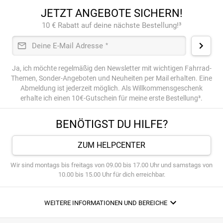
JETZT ANGEBOTE SICHERN!
10 € Rabatt auf deine nächste Bestellung!³
Deine E-Mail Adresse
*
Ja, ich möchte regelmäßig den Newsletter mit wichtigen Fahrrad-
Themen, Sonder-Angeboten und Neuheiten per Mail erhalten. Eine
Abmeldung ist jederzeit möglich. Als Willkommensgeschenk
erhalte ich einen 10€-Gutschein für meine erste Bestellung³.
BENÖTIGST DU HILFE?
ZUM HELPCENTER
Wir sind montags bis freitags von 09.00 bis 17.00 Uhr und samstags von
10.00 bis 15.00 Uhr für dich erreichbar.
WEITERE INFORMATIONEN UND BEREICHE