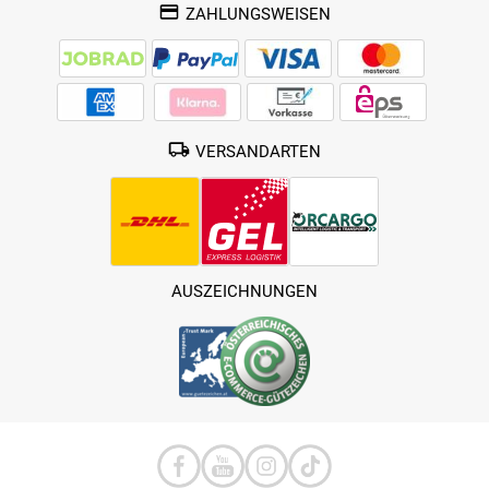
ZAHLUNGSWEISEN
VERSANDARTEN
AUSZEICHNUNGEN