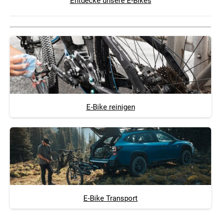
Entdecke unsere E-Bikes
E-Bike reinigen
E-Bike Transport